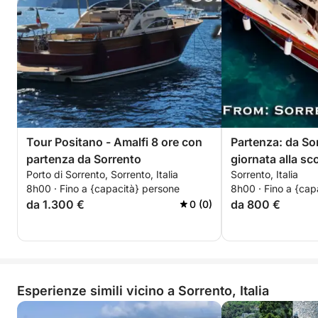
Tour Positano - Amalfi 8 ore con
Partenza: da So
partenza da Sorrento
giornata alla sc
Porto di Sorrento, Sorrento, Italia
Sorrento, Italia
8h00 · Fino a {capacità} persone
8h00 · Fino a {cap
da 1.300 €
da 800 €
0 (0)
Esperienze simili vicino a Sorrento, Italia