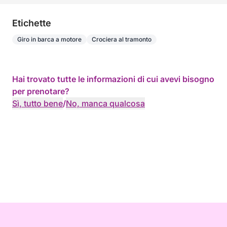
Etichette
Giro in barca a motore
Crociera al tramonto
Hai trovato tutte le informazioni di cui avevi bisogno
per prenotare?
Sì, tutto bene
/
No, manca qualcosa