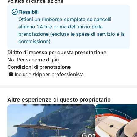
Politica di cancellazione
Flessibili
Ottieni un rimborso completo se cancelli
almeno 24 ore prima dell'inizio della
prenotazione (escluse le spese di servizio e la
commissione).
Diritto di recesso per questa prenotazione:
No.
Per saperne di più
Condizioni di prenotazione
Include skipper professionista
Altre esperienze di questo proprietario