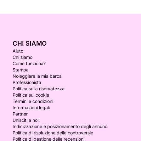
CHI SIAMO
Aiuto
Chi siamo
Come funziona?
Stampa
Noleggiare la mia barca
Professionista
Politica sulla riservatezza
Politica sui cookie
Termini e condizioni
Informazioni legali
Partner
Unisciti a noi!
Indicizzazione e posizionamento degli annunci
Politica di risoluzione delle controversie
Politica di gestione delle recensioni