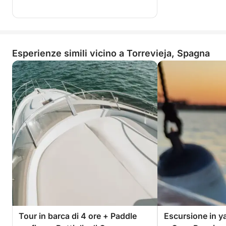
Esperienze simili vicino a Torrevieja, Spagna
Tour in barca di 4 ore + Paddle
Escursione in y