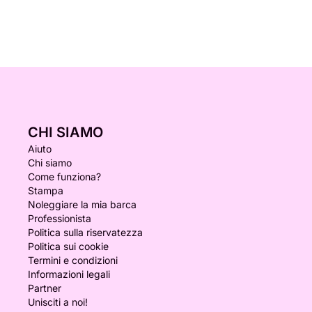
CHI SIAMO
Aiuto
Chi siamo
Come funziona?
Stampa
Noleggiare la mia barca
Professionista
Politica sulla riservatezza
Politica sui cookie
Termini e condizioni
Informazioni legali
Partner
Unisciti a noi!