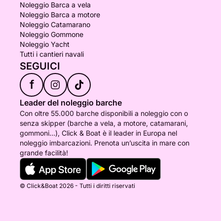
Noleggio Barca a vela
Noleggio Barca a motore
Noleggio Catamarano
Noleggio Gommone
Noleggio Yacht
Tutti i cantieri navali
SEGUICI
f
Leader del noleggio barche
Con oltre 55.000 barche disponibili a noleggio con o
senza skipper (barche a vela, a motore, catamarani,
gommoni...), Click & Boat è il leader in Europa nel
noleggio imbarcazioni. Prenota un’uscita in mare con
grande facilità!
© Click&Boat 2026 - Tutti i diritti riservati