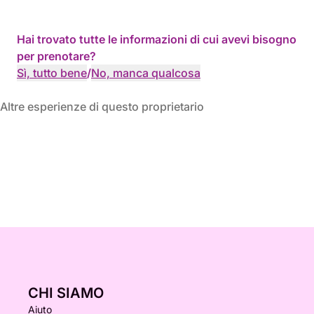
Hai trovato tutte le informazioni di cui avevi bisogno
per prenotare?
Sì, tutto bene
/
No, manca qualcosa
Altre esperienze di questo proprietario
CHI SIAMO
Aiuto