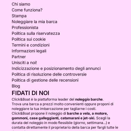
Chi siamo
Come funziona?
Stampa
Noleggiare la mia barca
Professionista
Politica sulla riservatezza
Politica sui cookie
Termini e condizioni
Informazioni legali
Partner
Unisciti a noi!
Indicizzazione e posizionamento degli annunci
Politica di risoluzione delle controversie
Politica di gestione delle recensioni
Blog
FIDATI DI NOI
Click&Boat è la piattaforma leader del
noleggio barche
.
Trova una barca a prezzi molto convenienti oppure proponi di
noleggiare la tua imbarcazione per tagliarne i costi.
Click&Boat propone il noleggio di
barche a vela, a motore,
gommoni, case galleggianti, catamarani e jet-ski.
Scegli la
durata del noleggio in modo flessibile (giorno, settimana...) e
contatta direttamente il proprietario della barca per fargli tutte le