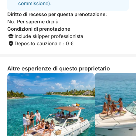
commissione).
Diritto di recesso per questa prenotazione:
No.
Per saperne di più
Condizioni di prenotazione
Include skipper professionista
Deposito cauzionale : 0 €
Altre esperienze di questo proprietario