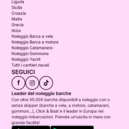
Liguria
Sicilia
Croazia
Malta
Grecia
Ibiza
Noleggio Barca a vela
Noleggio Barca a motore
Noleggio Catamarano
Noleggio Gommone
Noleggio Yacht
Tutti i cantieri navali
SEGUICI
f
Leader del noleggio barche
Con oltre 55.000 barche disponibili a noleggio con o
senza skipper (barche a vela, a motore, catamarani,
gommoni...), Click & Boat è il leader in Europa nel
noleggio imbarcazioni. Prenota un’uscita in mare con
grande facilità!