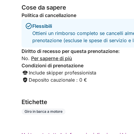
Cose da sapere
Politica di cancellazione
Flessibili
Ottieni un rimborso completo se cancelli alme
prenotazione (escluse le spese di servizio e
Diritto di recesso per questa prenotazione:
No.
Per saperne di più
Condizioni di prenotazione
Include skipper professionista
Deposito cauzionale : 0 €
Etichette
Giro in barca a motore