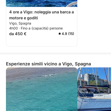
4 ore a Vigo: noleggia una barca a
motore e goditi
Vigo, Spagna
4h00 · Fino a {capacità} persone
da 450 €
4.9 (15)
Esperienze simili vicino a Vigo, Spagna