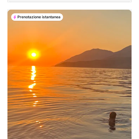
Prenotazione istantanea