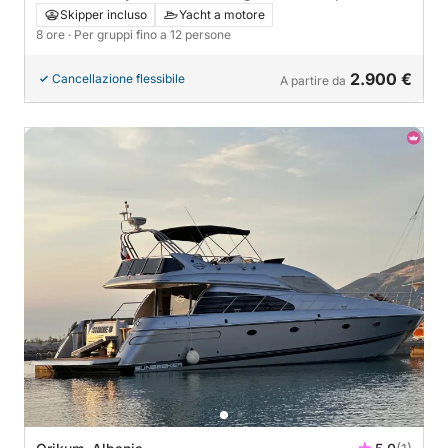
Karaburun
Skipper incluso
Yacht a motore
8 ore
· Per gruppi fino a 12 persone
2.900 €
Cancellazione flessibile
A partire da