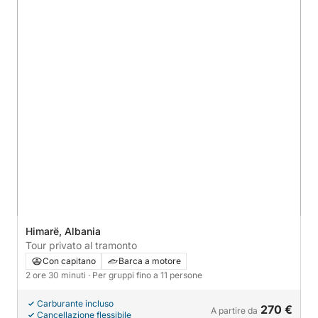
Himarë, Albania
Tour privato al tramonto
Con capitano
Barca a motore
2 ore 30 minuti
· Per gruppi fino a 11 persone
Carburante incluso
270 €
A partire da
Cancellazione flessibile