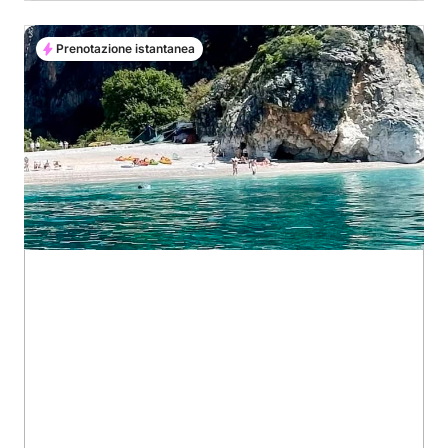
Prenotazione istantanea