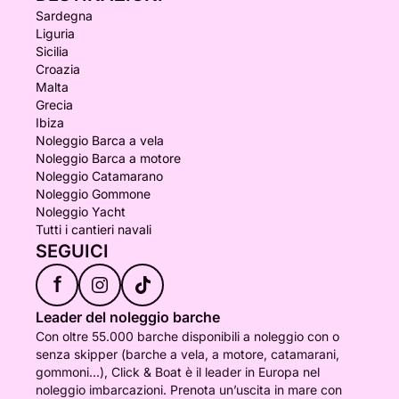
Sardegna
Liguria
Sicilia
Croazia
Malta
Grecia
Ibiza
Noleggio Barca a vela
Noleggio Barca a motore
Noleggio Catamarano
Noleggio Gommone
Noleggio Yacht
Tutti i cantieri navali
SEGUICI
f
Leader del noleggio barche
Con oltre 55.000 barche disponibili a noleggio con o
senza skipper (barche a vela, a motore, catamarani,
gommoni...), Click & Boat è il leader in Europa nel
noleggio imbarcazioni. Prenota un’uscita in mare con