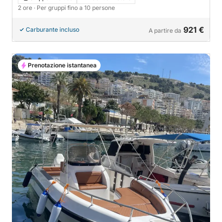
2 ore
· Per gruppi fino a 10 persone
921 €
Carburante incluso
A partire da
Prenotazione istantanea