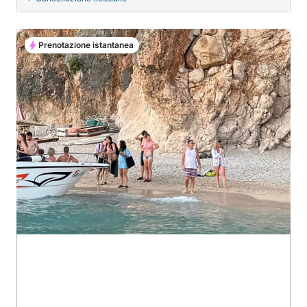
Prenotazione istantanea