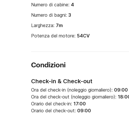
Numero di cabine:
4
Numero di bagni:
3
Larghezza:
7m
Potenza del motore:
54CV
Condizioni
Check-in & Check-out
Ora del check-in (noleggio giornaliero):
09:00
Ora del check-out (noleggio giornaliero):
18:0
Orario del check-in:
17:00
Orario del check-out:
09:00