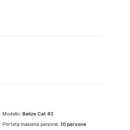
Modello:
Belize Cat 43
Portata massima persone:
10 persone