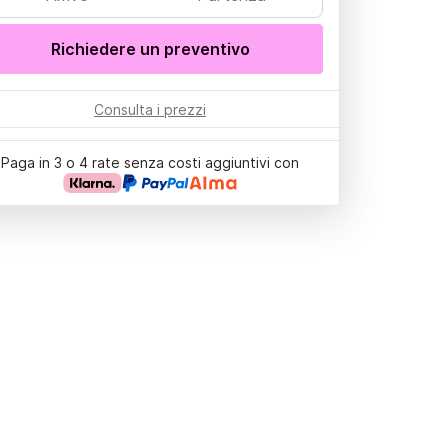
Richiedere un preventivo
Consulta i prezzi
Paga in 3 o 4 rate senza costi aggiuntivi con