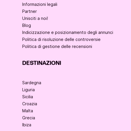
Informazioni legali
Partner
Unisciti a noi!
Blog
Indicizzazione e posizionamento degli annunci
Politica di risoluzione delle controversie
Politica di gestione delle recensioni
DESTINAZIONI
Sardegna
Liguria
Sicilia
Croazia
Malta
Grecia
Ibiza