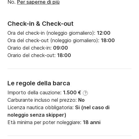
No.
Per saperne di più
Check-in & Check-out
Ora del check-in (noleggio giornaliero):
12:00
Ora del check-out (noleggio giornaliero):
18:00
Orario del check-in:
09:00
Orario del check-out:
18:00
Le regole della barca
Importo della cauzione:
1.500 €
?
Carburante incluso nel prezzo:
No
Licenza nautica obbligatoria:
Si (nel caso di
noleggio senza skipper)
Età minima per poter noleggiare:
18 anni