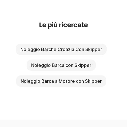
Le più ricercate
Noleggio Barche Croazia Con Skipper
Noleggio Barca con Skipper
Noleggio Barca a Motore con Skipper