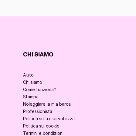
CHI SIAMO
Aiuto
Chi siamo
Come funziona?
Stampa
Noleggiare la mia barca
Professionista
Politica sulla riservatezza
Politica sui cookie
Termini e condizioni