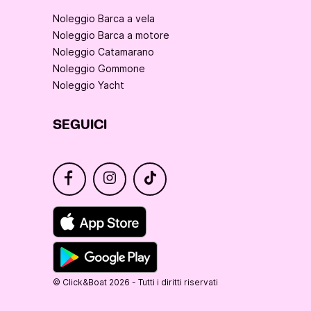
Noleggio Barca a vela
Noleggio Barca a motore
Noleggio Catamarano
Noleggio Gommone
Noleggio Yacht
SEGUICI
© Click&Boat 2026 - Tutti i diritti riservati