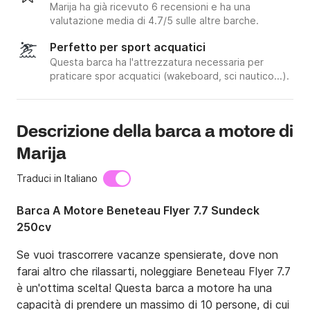
Marija ha già ricevuto 6 recensioni e ha una
valutazione media di 4.7/5 sulle altre barche.
Perfetto per sport acquatici
Questa barca ha l'attrezzatura necessaria per
praticare spor acquatici (wakeboard, sci nautico...).
Descrizione della barca a motore di
Marija
Traduci in Italiano
Barca A Motore Beneteau Flyer 7.7 Sundeck
250cv
Se vuoi trascorrere vacanze spensierate, dove non 
farai altro che rilassarti, noleggiare Beneteau Flyer 7.7 
è un'ottima scelta! Questa barca a motore ha una 
capacità di prendere un massimo di 10 persone, di cui 