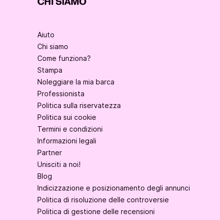
CHI SIAMO
Aiuto
Chi siamo
Come funziona?
Stampa
Noleggiare la mia barca
Professionista
Politica sulla riservatezza
Politica sui cookie
Termini e condizioni
Informazioni legali
Partner
Unisciti a noi!
Blog
Indicizzazione e posizionamento degli annunci
Politica di risoluzione delle controversie
Politica di gestione delle recensioni