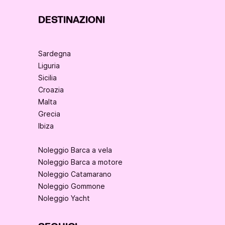
DESTINAZIONI
Sardegna
Liguria
Sicilia
Croazia
Malta
Grecia
Ibiza
Noleggio Barca a vela
Noleggio Barca a motore
Noleggio Catamarano
Noleggio Gommone
Noleggio Yacht