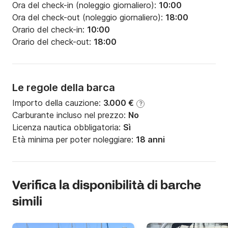
Ora del check-in (noleggio giornaliero):
10:00
Ora del check-out (noleggio giornaliero):
18:00
Orario del check-in:
10:00
Orario del check-out:
18:00
Le regole della barca
Importo della cauzione:
3.000 €
?
Carburante incluso nel prezzo:
No
Licenza nautica obbligatoria:
Sì
Età minima per poter noleggiare:
18 anni
Verifica la disponibilità di barche
simili