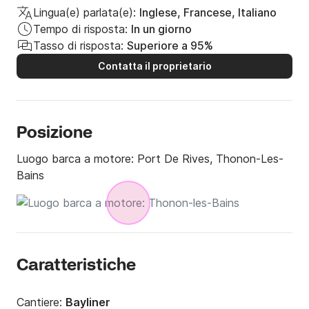
Lingua(e) parlata(e):
Inglese, Francese, Italiano
Tempo di risposta:
In un giorno
Tasso di risposta:
Superiore a 95%
Contatta il proprietario
Posizione
Luogo barca a motore:
Port De Rives, Thonon-Les-
Bains
Caratteristiche
Cantiere:
Bayliner