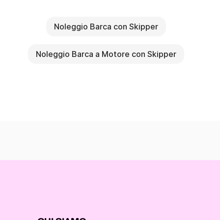
Noleggio Barca con Skipper
Noleggio Barca a Motore con Skipper