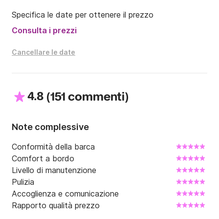
Specifica le date per ottenere il prezzo
Consulta i prezzi
Cancellare le date
4.8
(
)
151 commenti
Note complessive
Conformità della barca
Comfort a bordo
Livello di manutenzione
Pulizia
Accoglienza e comunicazione
Rapporto qualità prezzo