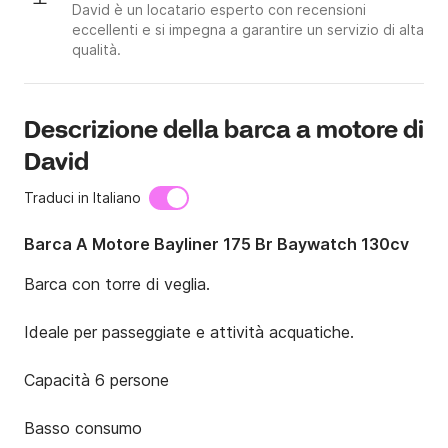
David è un locatario esperto con recensioni
eccellenti e si impegna a garantire un servizio di alta
qualità.
Descrizione della barca a motore di
David
Traduci in Italiano
Barca A Motore Bayliner 175 Br Baywatch 130cv
Barca con torre di veglia.

Ideale per passeggiate e attività acquatiche.

Capacità 6 persone

Basso consumo
