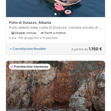
Porto di Durazzo, Albania
Punti salienti della costa di Durazzo: crociera privata di 4
ore
Skipper incluso
Yacht a motore
4 ore
· Per gruppi fino a 10 persone
1.150 €
Cancellazione flessibile
A partire da
Prenotazione istantanea