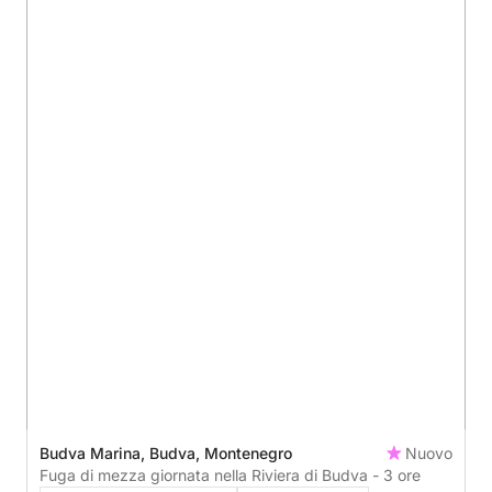
Budva Marina, Budva, Montenegro
Nuovo
Fuga di mezza giornata nella Riviera di Budva - 3 ore