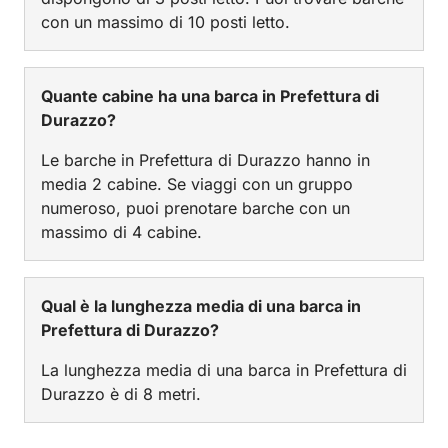
con un massimo di 10 posti letto.
Quante cabine ha una barca in Prefettura di
Durazzo?
Le barche in Prefettura di Durazzo hanno in
media 2 cabine. Se viaggi con un gruppo
numeroso, puoi prenotare barche con un
massimo di 4 cabine.
Qual è la lunghezza media di una barca in
Prefettura di Durazzo?
La lunghezza media di una barca in Prefettura di
Durazzo è di 8 metri.