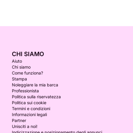
CHI SIAMO
Aiuto
Chi siamo
Come funziona?
Stampa
Noleggiare la mia barca
Professionista
Politica sulla riservatezza
Politica sui cookie
Termini e condizioni
Informazioni legali
Partner
Unisciti a noi!
Indicizzazione e posizionamento degli annunci