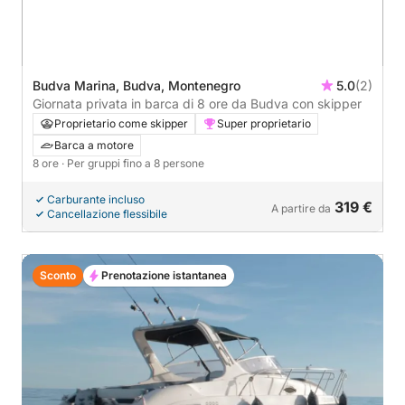
Budva Marina, Budva, Montenegro
5.0
(2)
Giornata privata in barca di 8 ore da Budva con skipper
Proprietario come skipper
Super proprietario
Barca a motore
8 ore
· Per gruppi fino a 8 persone
Carburante incluso
319 €
A partire da
Cancellazione flessibile
Sconto
Prenotazione istantanea