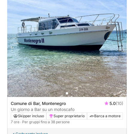
Comune di Bar, Montenegro
5.0
(10)
Un giorno a Bar su un motoscafo
Skipper incluso
Super proprietario
Barca a motore
7 ore
· Per gruppi fino a 38 persone
Carburante incluso