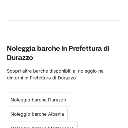
Noleggia barche in Prefettura di
Durazzo
Scopri altre barche disponibili al noleggio nei
dintorni in Prefettura di Durazzo
Noleggio barche Durazzo
Noleggio barche Albania