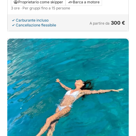
Proprietario come skipper
Barca a motore
3 ore
· Per gruppi fino a 15 persone
Carburante incluso
300 €
A partire da
Cancellazione flessibile