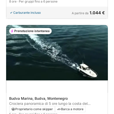
8 ore
· Per gruppi fino a 6 persone
1.044 €
Carburante incluso
A partire da
Prenotazione istantanea
Budva Marina, Budva, Montenegro
Crociera panoramica di 5 ore lungo la costa del
Montenegro
Proprietario come skipper
Barca a motore