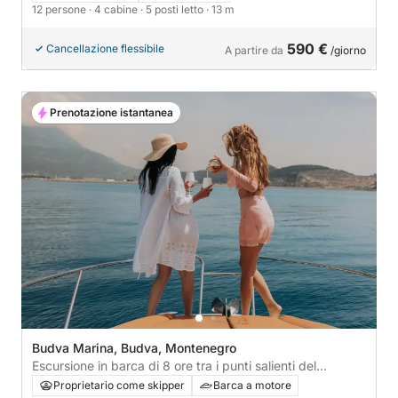
12 persone
· 4 cabine
· 5 posti letto
· 13 m
590 €
Cancellazione flessibile
A partire da
/giorno
Prenotazione istantanea
Budva Marina, Budva, Montenegro
Escursione in barca di 8 ore tra i punti salienti del
Montenegro
Proprietario come skipper
Barca a motore