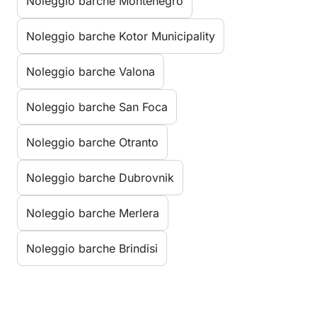
Noleggio barche Montenegro
Noleggio barche Kotor Municipality
Noleggio barche Valona
Noleggio barche San Foca
Noleggio barche Otranto
Noleggio barche Dubrovnik
Noleggio barche Merlera
Noleggio barche Brindisi