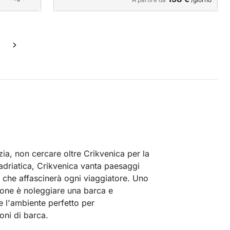
a, non cercare oltre Crikvenica per la
adriatica, Crikvenica vanta paesaggi
e che affascinerà ogni viaggiatore. Uno
ione è noleggiare una barca e
e l'ambiente perfetto per
oni di barca.