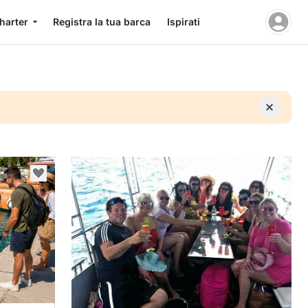
charter
Registra la tua barca
Ispirati