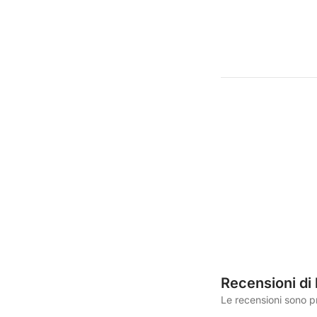
Recensioni di
Le recensioni sono p