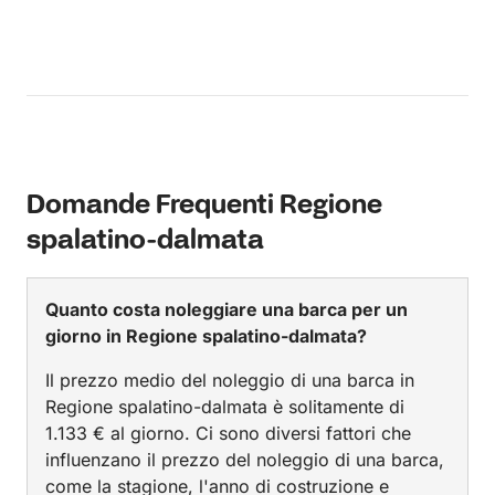
Domande Frequenti Regione
spalatino-dalmata
Quanto costa noleggiare una barca per un
giorno in Regione spalatino-dalmata?
Il prezzo medio del noleggio di una barca in
Regione spalatino-dalmata è solitamente di
1.133 € al giorno. Ci sono diversi fattori che
influenzano il prezzo del noleggio di una barca,
come la stagione, l'anno di costruzione e