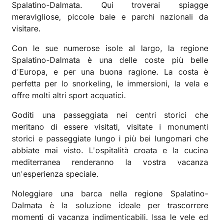
Spalatino-Dalmata. Qui troverai spiagge
meravigliose, piccole baie e parchi nazionali da
visitare.
Con le sue numerose isole al largo, la regione
Spalatino-Dalmata è una delle coste più belle
d'Europa, e per una buona ragione. La costa è
perfetta per lo snorkeling, le immersioni, la vela e
offre molti altri sport acquatici.
Goditi una passeggiata nei centri storici che
meritano di essere visitati, visitate i monumenti
storici e passeggiate lungo i più bei lungomari che
abbiate mai visto. L'ospitalità croata e la cucina
mediterranea renderanno la vostra vacanza
un'esperienza speciale.
Noleggiare una barca nella regione Spalatino-
Dalmata è la soluzione ideale per trascorrere
momenti di vacanza indimenticabili. Issa le vele ed