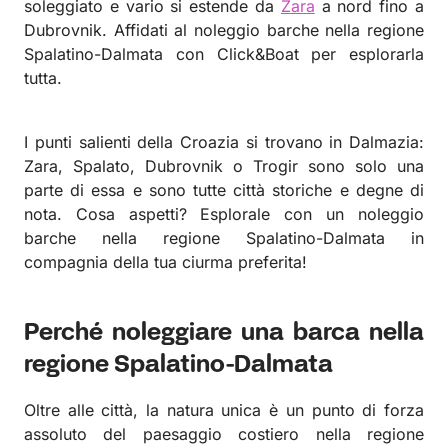
soleggiato e vario si estende da
Zara
a nord fino a
Dubrovnik. Affidati al noleggio barche nella regione
Spalatino-Dalmata con Click&Boat per esplorarla
tutta.
I punti salienti della Croazia si trovano in Dalmazia:
Zara, Spalato, Dubrovnik o Trogir sono solo una
parte di essa e sono tutte città storiche e degne di
nota. Cosa aspetti? Esplorale con un noleggio
barche nella regione Spalatino-Dalmata in
compagnia della tua ciurma preferita!
Perché noleggiare una barca nella
regione Spalatino-Dalmata
Oltre alle città, la natura unica è un punto di forza
assoluto del paesaggio costiero nella regione