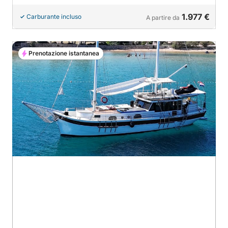
1.977 €
Carburante incluso
A partire da
Prenotazione istantanea