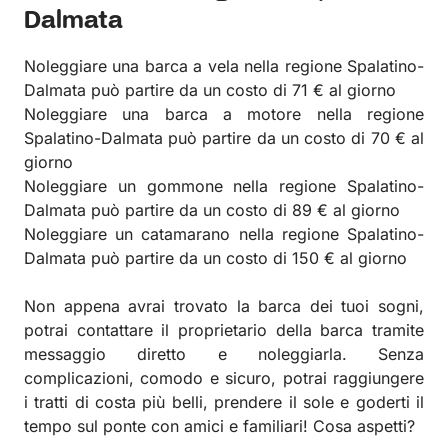
Dalmata
Noleggiare una barca a vela nella regione Spalatino-
Dalmata può partire da un costo di 71 € al giorno
Noleggiare una barca a motore nella regione
Spalatino-Dalmata può partire da un costo di 70 € al
giorno
Noleggiare un gommone nella regione Spalatino-
Dalmata può partire da un costo di 89 € al giorno
Noleggiare un catamarano nella regione Spalatino-
Dalmata può partire da un costo di 150 € al giorno
Non appena avrai trovato la barca dei tuoi sogni,
potrai contattare il proprietario della barca tramite
messaggio diretto e noleggiarla. Senza
complicazioni, comodo e sicuro, potrai raggiungere
i tratti di costa più belli, prendere il sole e goderti il
tempo sul ponte con amici e familiari! Cosa aspetti?