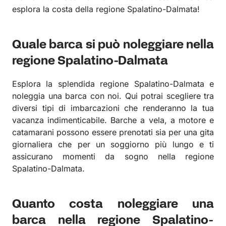
esplora la costa della regione Spalatino-Dalmata!
Quale barca si può noleggiare nella
regione Spalatino-Dalmata
Esplora la splendida regione Spalatino-Dalmata e
noleggia una barca con noi. Qui potrai scegliere tra
diversi tipi di imbarcazioni che renderanno la tua
vacanza indimenticabile. Barche a vela, a motore e
catamarani possono essere prenotati sia per una gita
giornaliera che per un soggiorno più lungo e ti
assicurano momenti da sogno nella regione
Spalatino-Dalmata.
Quanto costa noleggiare una
barca nella regione Spalatino-