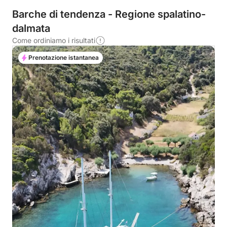
Barche di tendenza - Regione spalatino-
dalmata
Come ordiniamo i risultati
Prenotazione istantanea