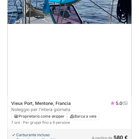
Vieux Port, Mentone, Francia
5.0
(5)
Noleggio per l'intera giornata
Proprietario come skipper
Barca a vela
7 ore
· Per gruppi fino a 6 persone
Carburante incluso
580 €
A partire da