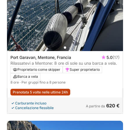
Port Garavan, Mentone, Francia
5.0
(17)
Rilassatevi a Mentone: 8 ore di sole su una barca a vela.
Proprietario come skipper
Super proprietario
Barca a vela
8 ore
· Per gruppi fino a 8 persone
Prenotata 5 volte nelle ultime 24h
Carburante incluso
620 €
A partire da
Cancellazione flessibile