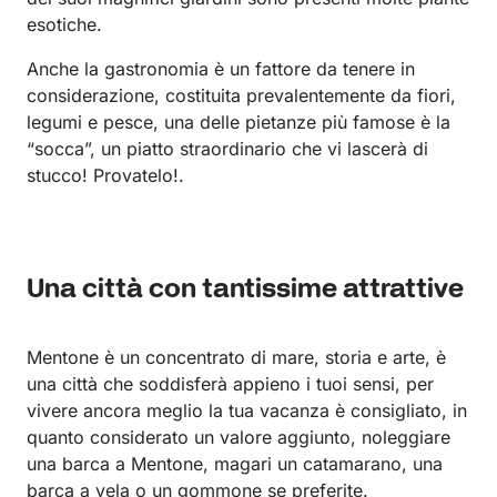
esotiche.
Anche la gastronomia è un fattore da tenere in
considerazione, costituita prevalentemente da fiori,
legumi e pesce, una delle pietanze più famose è la
“socca”, un piatto straordinario che vi lascerà di
stucco! Provatelo!.
Una città con tantissime attrattive
Mentone è un concentrato di mare, storia e arte, è
una città che soddisferà appieno i tuoi sensi, per
vivere ancora meglio la tua vacanza è consigliato, in
quanto considerato un valore aggiunto, noleggiare
una barca a Mentone, magari un catamarano, una
barca a vela o un gommone se preferite.