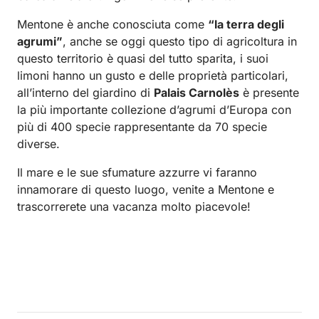
Mentone è anche conosciuta come
“la terra degli
agrumi”
, anche se oggi questo tipo di agricoltura in
questo territorio è quasi del tutto sparita, i suoi
limoni hanno un gusto e delle proprietà particolari,
all’interno del giardino di
Palais Carnolès
è presente
la più importante collezione d’agrumi d’Europa con
più di 400 specie rappresentante da 70 specie
diverse.
Il mare e le sue sfumature azzurre vi faranno
innamorare di questo luogo, venite a Mentone e
trascorrerete una vacanza molto piacevole!