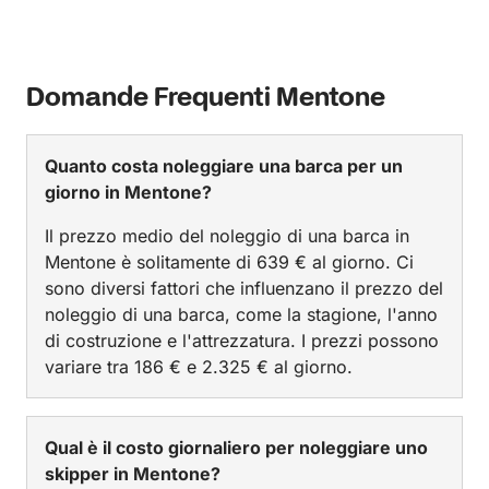
Domande Frequenti Mentone
Quanto costa noleggiare una barca per un
giorno in Mentone?
Il prezzo medio del noleggio di una barca in
Mentone è solitamente di 639 € al giorno. Ci
sono diversi fattori che influenzano il prezzo del
noleggio di una barca, come la stagione, l'anno
di costruzione e l'attrezzatura. I prezzi possono
variare tra 186 € e 2.325 € al giorno.
Qual è il costo giornaliero per noleggiare uno
skipper in Mentone?