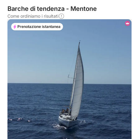
Barche di tendenza - Mentone
Come ordiniamo i risultati
Prenotazione istantanea