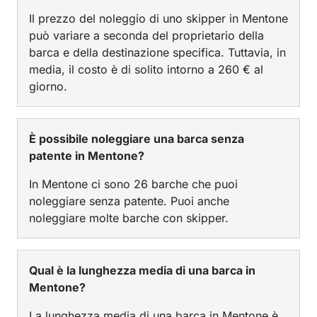
Il prezzo del noleggio di uno skipper in Mentone
può variare a seconda del proprietario della
barca e della destinazione specifica. Tuttavia, in
media, il costo è di solito intorno a 260 € al
giorno.
È possibile noleggiare una barca senza
patente in Mentone?
In Mentone ci sono 26 barche che puoi
noleggiare senza patente. Puoi anche
noleggiare molte barche con skipper.
Qual è la lunghezza media di una barca in
Mentone?
La lunghezza media di una barca in Mentone è