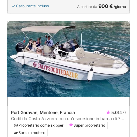
900 €
Carburante incluso
A partire da
/giorno
Port Garavan, Mentone, Francia
5.0
(47)
Goditi la Costa Azzurra con un'escursione in barca di 7
ore.
Proprietario come skipper
Super proprietario
Barca a motore