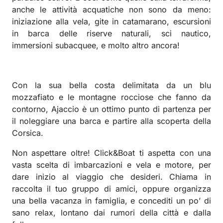
anche le attività acquatiche non sono da meno:
iniziazione alla vela, gite in catamarano, escursioni
in barca delle riserve naturali, sci nautico,
immersioni subacquee, e molto altro ancora!
Con la sua bella costa delimitata da un blu
mozzafiato e le montagne rocciose che fanno da
contorno, Ajaccio è un ottimo punto di partenza per
il noleggiare una barca e partire alla scoperta della
Corsica.
Non aspettare oltre! Click&Boat ti aspetta con una
vasta scelta di imbarcazioni e vela e motore, per
dare inizio al viaggio che desideri. Chiama in
raccolta il tuo gruppo di amici, oppure organizza
una bella vacanza in famiglia, e concediti un po’ di
sano relax, lontano dai rumori della città e dalla