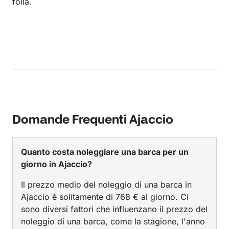
folla.
Domande Frequenti Ajaccio
Quanto costa noleggiare una barca per un
giorno in Ajaccio?
Il prezzo medio del noleggio di una barca in
Ajaccio è solitamente di 768 € al giorno. Ci
sono diversi fattori che influenzano il prezzo del
noleggio di una barca, come la stagione, l'anno