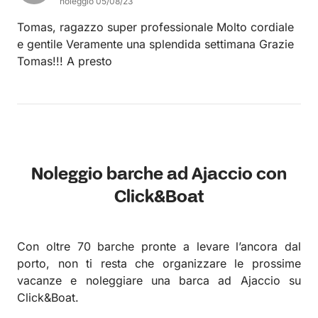
noleggio 05/08/23
Tomas, ragazzo super professionale Molto cordiale
e gentile Veramente una splendida settimana Grazie
Tomas!!! A presto
Noleggio barche ad Ajaccio con
Click&Boat
Con oltre 70 barche pronte a levare l’ancora dal
porto, non ti resta che organizzare le prossime
vacanze e noleggiare una barca ad Ajaccio su
Click&Boat.