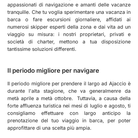
appassionati di navigazione e amanti delle vacanze
tranquille. Che tu voglia sperimentare una vacanza in
barca o fare escursioni giornaliere, affidati ai
numerosi skipper esperti della zona e dai vita ad un
viaggio su misura: i nostri proprietari, privati e
società di charter, mettono a tua disposizione
tantissime soluzioni differenti.
Il periodo migliore per navigare
Il periodo migliore per prendere il largo ad Ajaccio è
durante l'alta stagione, che va generalmenre da
metà aprile a metà ottobre.
Tuttavia, a causa della
forte affluenza turistica nei mesi di luglio e agosto, ti
consigliamo effettuare con largo anticipo la
prenotazione del tuo viaggio in barca, per poter
approfittare di una scelta più ampia.