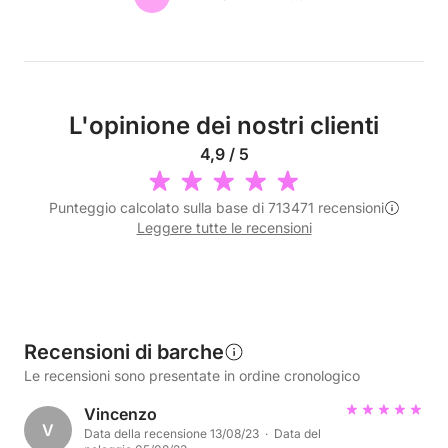
L'opinione dei nostri clienti
4,9 / 5
Punteggio calcolato sulla base di 713471 recensioni
Leggere tutte le recensioni
Recensioni di barche
Le recensioni sono presentate in ordine cronologico
Vincenzo
V
Data della recensione 13/08/23 · Data del