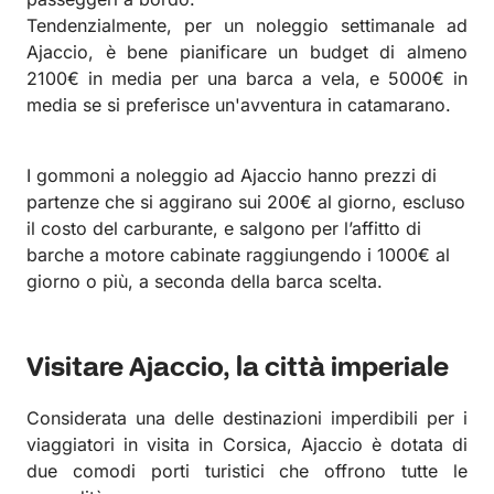
Tendenzialmente, per un noleggio settimanale ad
Ajaccio, è bene pianificare un budget di almeno
2100€ in media per una barca a vela, e 5000€ in
media se si preferisce un'avventura in catamarano.
I gommoni a noleggio ad Ajaccio hanno prezzi di
partenze che si aggirano sui 200€ al giorno, escluso
il costo del carburante, e salgono per l’affitto di
barche a motore cabinate raggiungendo i 1000€ al
giorno o più, a seconda della barca scelta.
Visitare Ajaccio, la città imperiale
Considerata una delle destinazioni imperdibili per i
viaggiatori in visita in Corsica, Ajaccio è dotata di
due comodi porti turistici che offrono tutte le