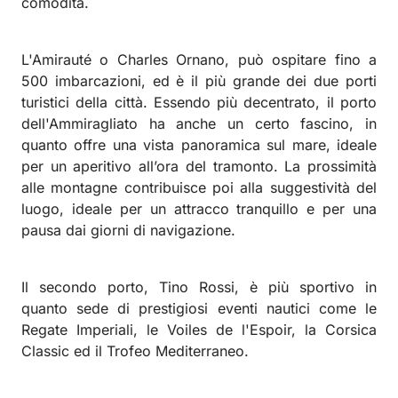
comodità.
L'Amirauté o Charles Ornano, può ospitare fino a
500 imbarcazioni, ed è il più grande dei due porti
turistici della città. Essendo più decentrato, il porto
dell'Ammiragliato ha anche un certo fascino, in
quanto offre una vista panoramica sul mare, ideale
per un aperitivo all’ora del tramonto. La prossimità
alle montagne contribuisce poi alla suggestività del
luogo, ideale per un attracco tranquillo e per una
pausa dai giorni di navigazione.
Il secondo porto, Tino Rossi, è più sportivo in
quanto sede di prestigiosi eventi nautici come le
Regate Imperiali, le Voiles de l'Espoir, la Corsica
Classic ed il Trofeo Mediterraneo.