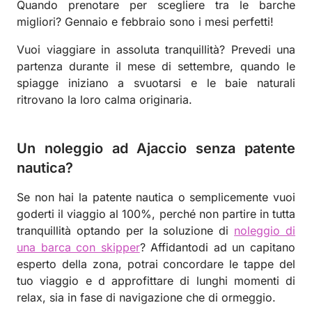
Quando prenotare per scegliere tra le barche
migliori? Gennaio e febbraio sono i mesi perfetti!
Vuoi viaggiare in assoluta tranquillità? Prevedi una
partenza durante il mese di settembre, quando le
spiagge iniziano a svuotarsi e le baie naturali
ritrovano la loro calma originaria.
Un noleggio ad Ajaccio senza patente
nautica?
Se non hai la patente nautica o semplicemente vuoi
goderti il viaggio al 100%, perché non partire in tutta
tranquillità optando per la soluzione di
noleggio di
una barca con skipper
? Affidantodi ad un capitano
esperto della zona, potrai concordare le tappe del
tuo viaggio e d approfittare di lunghi momenti di
relax, sia in fase di navigazione che di ormeggio.