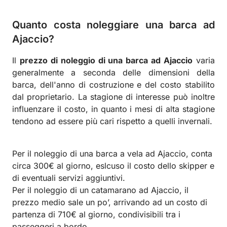
Quanto costa noleggiare una barca ad
Ajaccio?
Il
prezzo di noleggio di una barca ad Ajaccio
varia
generalmente a seconda delle dimensioni della
barca, dell'anno di costruzione e del costo stabilito
dal proprietario. La stagione di interesse può inoltre
influenzare il costo, in quanto i mesi di alta stagione
tendono ad essere più cari rispetto a quelli invernali.
Per il noleggio di una barca a vela ad Ajaccio, conta
circa 300€ al giorno, eslcuso il costo dello skipper e
di eventuali servizi aggiuntivi.
Per il noleggio di un catamarano ad Ajaccio, il
prezzo medio sale un po’, arrivando ad un costo di
partenza di 710€ al giorno, condivisibili tra i
passeggeri a bordo.