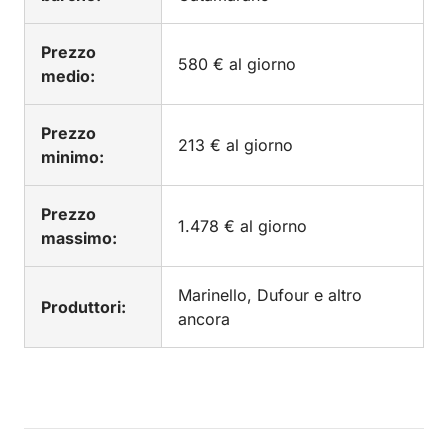
Prezzo
580 € al giorno
medio:
Prezzo
213 € al giorno
minimo:
Prezzo
1.478 € al giorno
massimo:
Marinello, Dufour e altro
Produttori:
ancora