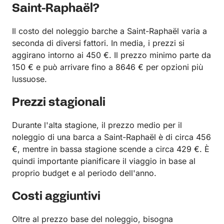
Saint-Raphaël?
Il costo del noleggio barche a Saint-Raphaël varia a
seconda di diversi fattori. In media, i prezzi si
aggirano intorno ai 450 €. Il prezzo minimo parte da
150 € e può arrivare fino a 8646 € per opzioni più
lussuose.
Prezzi stagionali
Durante l'alta stagione, il prezzo medio per il
noleggio di una barca a Saint-Raphaël è di circa 456
€, mentre in bassa stagione scende a circa 429 €. È
quindi importante pianificare il viaggio in base al
proprio budget e al periodo dell'anno.
Costi aggiuntivi
Oltre al prezzo base del noleggio, bisogna