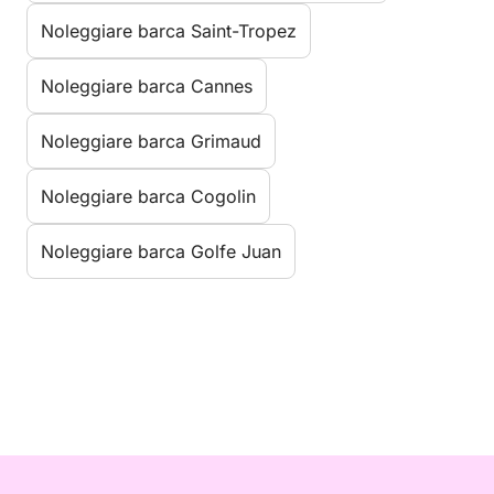
Noleggiare barca Saint-Tropez
Noleggiare barca Cannes
Noleggiare barca Grimaud
Noleggiare barca Cogolin
Noleggiare barca Golfe Juan