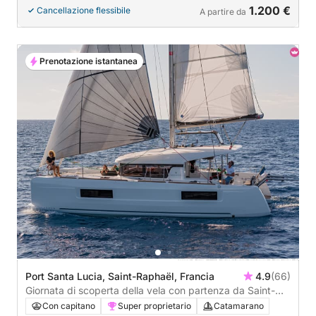
1.200 €
Cancellazione flessibile
A partire da
Prenotazione istantanea
Port Santa Lucia, Saint-Raphaël, Francia
4.9
(66)
Giornata di scoperta della vela con partenza da Saint-
Raphaël
Con capitano
Super proprietario
Catamarano