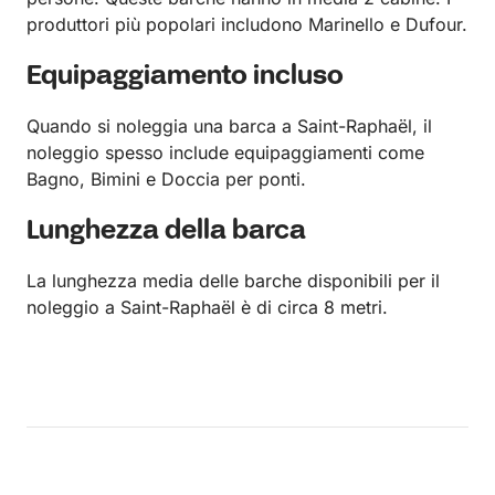
produttori più popolari includono Marinello e Dufour.
Equipaggiamento incluso
Quando si noleggia una barca a Saint-Raphaël, il
noleggio spesso include equipaggiamenti come
Bagno, Bimini e Doccia per ponti.
Lunghezza della barca
La lunghezza media delle barche disponibili per il
noleggio a Saint-Raphaël è di circa 8 metri.