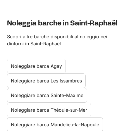
Noleggia barche in Saint-Raphaël
Scopri altre barche disponibili al noleggio nei
dintorni in Saint-Raphaël
Noleggiare barca Agay
Noleggiare barca Les Issambres
Noleggiare barca Sainte-Maxime
Noleggiare barca Théoule-sur-Mer
Noleggiare barca Mandelieu-la-Napoule