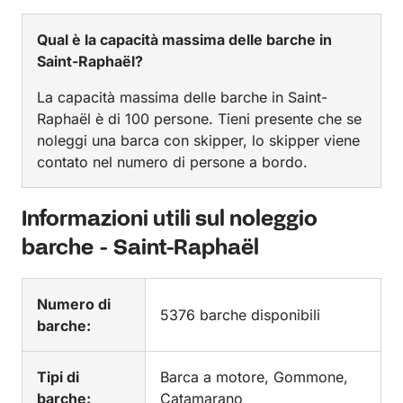
Qual è la capacità massima delle barche in
Saint-Raphaël?
La capacità massima delle barche in Saint-
Raphaël è di 100 persone. Tieni presente che se
noleggi una barca con skipper, lo skipper viene
contato nel numero di persone a bordo.
Informazioni utili sul noleggio
barche - Saint-Raphaël
Numero di
5376 barche disponibili
barche:
Tipi di
Barca a motore, Gommone,
barche:
Catamarano