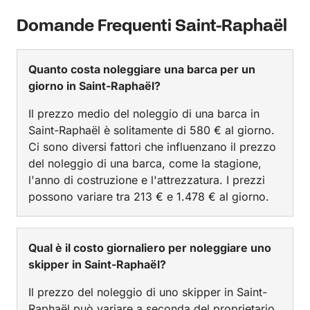
Domande Frequenti Saint-Raphaël
Quanto costa noleggiare una barca per un
giorno in Saint-Raphaël?
Il prezzo medio del noleggio di una barca in
Saint-Raphaël è solitamente di 580 € al giorno.
Ci sono diversi fattori che influenzano il prezzo
del noleggio di una barca, come la stagione,
l'anno di costruzione e l'attrezzatura. I prezzi
possono variare tra 213 € e 1.478 € al giorno.
Qual è il costo giornaliero per noleggiare uno
skipper in Saint-Raphaël?
Il prezzo del noleggio di uno skipper in Saint-
Raphaël può variare a seconda del proprietario