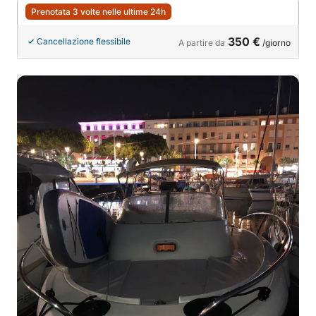
Prenotata 3 volte nelle ultime 24h
350 €
Cancellazione flessibile
A partire da
/giorno