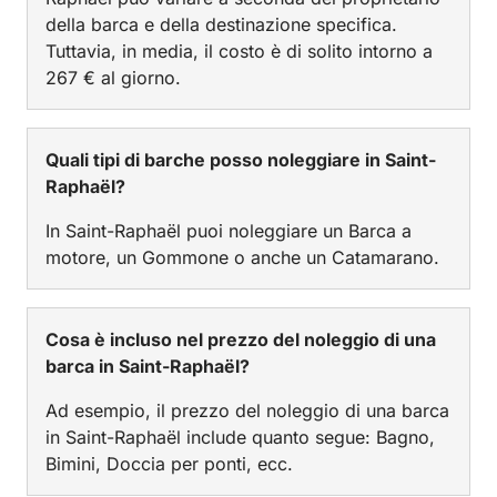
della barca e della destinazione specifica.
Tuttavia, in media, il costo è di solito intorno a
267 € al giorno.
Quali tipi di barche posso noleggiare in Saint-
Raphaël?
In Saint-Raphaël puoi noleggiare un Barca a
motore, un Gommone o anche un Catamarano.
Cosa è incluso nel prezzo del noleggio di una
barca in Saint-Raphaël?
Ad esempio, il prezzo del noleggio di una barca
in Saint-Raphaël include quanto segue: Bagno,
Bimini, Doccia per ponti, ecc.