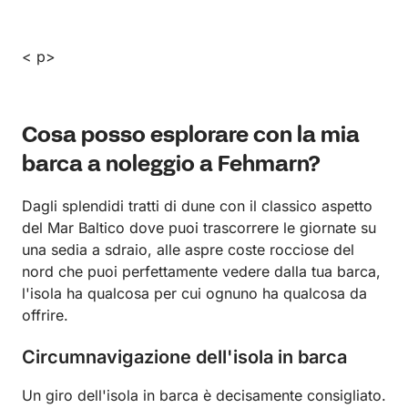
< p>
Cosa posso esplorare con la mia
barca a noleggio a Fehmarn?
Dagli splendidi tratti di dune con il classico aspetto
del Mar Baltico dove puoi trascorrere le giornate su
una sedia a sdraio, alle aspre coste rocciose del
nord che puoi perfettamente vedere dalla tua barca,
l'isola ha qualcosa per cui ognuno ha qualcosa da
offrire.
Circumnavigazione dell'isola in barca
Un giro dell'isola in barca è decisamente consigliato.