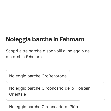
Noleggia barche in Fehmarn
Scopri altre barche disponibili al noleggio nei
dintorni in Fehmarn
Noleggio barche Großenbrode
Noleggio barche Circondario dello Holstein
Orientale
Noleggio barche Circondario di Plön