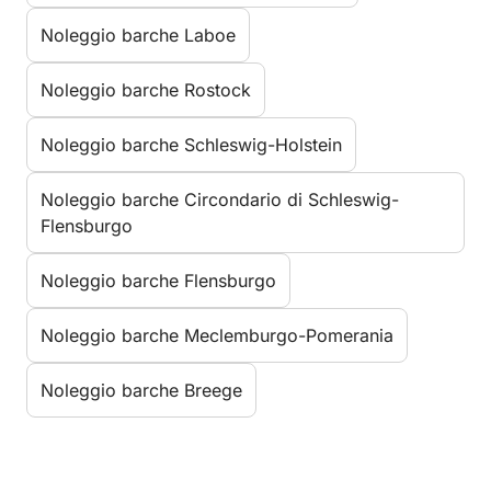
Noleggio barche Laboe
Noleggio barche Rostock
Noleggio barche Schleswig-Holstein
Noleggio barche Circondario di Schleswig-
Flensburgo
Noleggio barche Flensburgo
Noleggio barche Meclemburgo-Pomerania
Noleggio barche Breege