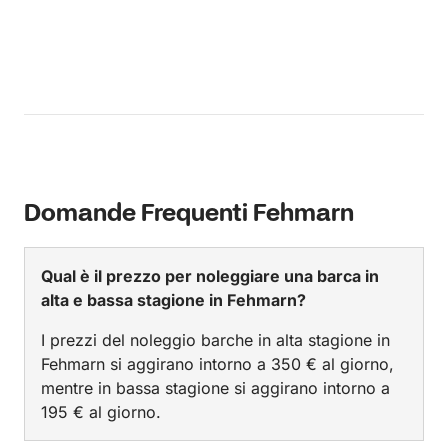
Domande Frequenti Fehmarn
Qual è il prezzo per noleggiare una barca in
alta e bassa stagione in Fehmarn?
I prezzi del noleggio barche in alta stagione in
Fehmarn si aggirano intorno a 350 € al giorno,
mentre in bassa stagione si aggirano intorno a
195 € al giorno.