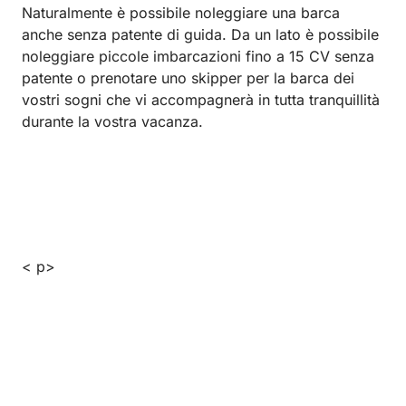
Naturalmente è possibile noleggiare una barca
anche senza patente di guida. Da un lato è possibile
noleggiare piccole imbarcazioni fino a 15 CV senza
patente o prenotare uno skipper per la barca dei
vostri sogni che vi accompagnerà in tutta tranquillità
durante la vostra vacanza.
< p>