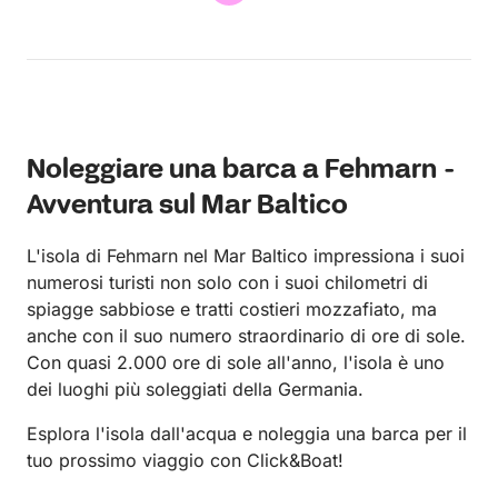
Noleggiare una barca a Fehmarn -
Avventura sul Mar Baltico
L'isola di Fehmarn nel Mar Baltico impressiona i suoi
numerosi turisti non solo con i suoi chilometri di
spiagge sabbiose e tratti costieri mozzafiato, ma
anche con il suo numero straordinario di ore di sole.
Con quasi 2.000 ore di sole all'anno, l'isola è uno
dei luoghi più soleggiati della Germania.
Esplora l'isola dall'acqua e noleggia una barca per il
tuo prossimo viaggio con Click&Boat!