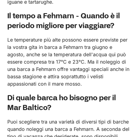
iguane e tartarughe.
Il tempo a Fehmarn - Quando è il
periodo migliore per viaggiare?
Le temperature più alte possono essere previste per
la vostra gita in barca a Fehmarn tra giugno e
agosto, anche se la temperatura dell'acqua qui può
essere compresa tra 17℃ e 23℃. Ma il noleggio di
una barca a Fehmarn offre vantaggi speciali anche in
bassa stagione e attira soprattutto i velisti
appassionati con il mare mosso.
Di quale barca ho bisogno per il
Mar Baltico?
Puoi scegliere tra una varietà di diversi tipi di barche
quando noleggi una barca a Fehmarn. A seconda del
tipo di vacanza che desiderate, sono disponibili