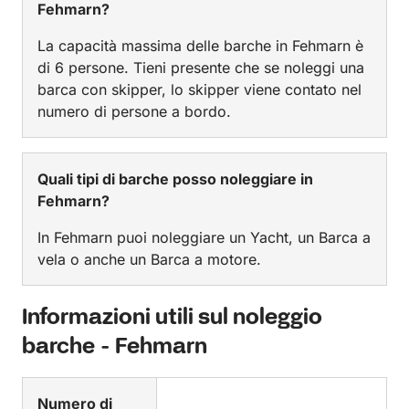
Fehmarn?
La capacità massima delle barche in Fehmarn è
di 6 persone. Tieni presente che se noleggi una
barca con skipper, lo skipper viene contato nel
numero di persone a bordo.
Quali tipi di barche posso noleggiare in
Fehmarn?
In Fehmarn puoi noleggiare un Yacht, un Barca a
vela o anche un Barca a motore.
Informazioni utili sul noleggio
barche - Fehmarn
Numero di