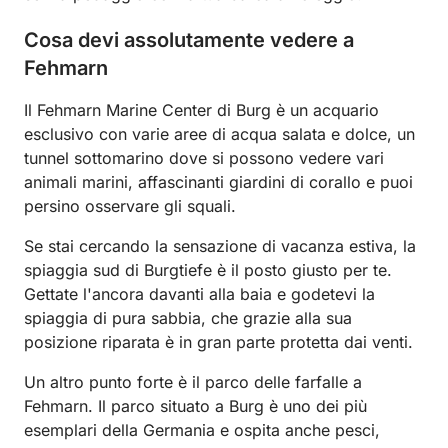
Cosa devi assolutamente vedere a
Fehmarn
Il Fehmarn Marine Center di Burg è un acquario
esclusivo con varie aree di acqua salata e dolce, un
tunnel sottomarino dove si possono vedere vari
animali marini, affascinanti giardini di corallo e puoi
persino osservare gli squali.
Se stai cercando la sensazione di vacanza estiva, la
spiaggia sud di Burgtiefe è il posto giusto per te.
Gettate l'ancora davanti alla baia e godetevi la
spiaggia di pura sabbia, che grazie alla sua
posizione riparata è in gran parte protetta dai venti.
Un altro punto forte è il parco delle farfalle a
Fehmarn. Il parco situato a Burg è uno dei più
esemplari della Germania e ospita anche pesci,