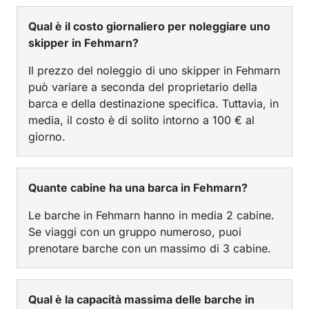
Qual è il costo giornaliero per noleggiare uno
skipper in Fehmarn?
Il prezzo del noleggio di uno skipper in Fehmarn
può variare a seconda del proprietario della
barca e della destinazione specifica. Tuttavia, in
media, il costo è di solito intorno a 100 € al
giorno.
Quante cabine ha una barca in Fehmarn?
Le barche in Fehmarn hanno in media 2 cabine.
Se viaggi con un gruppo numeroso, puoi
prenotare barche con un massimo di 3 cabine.
Qual è la capacità massima delle barche in