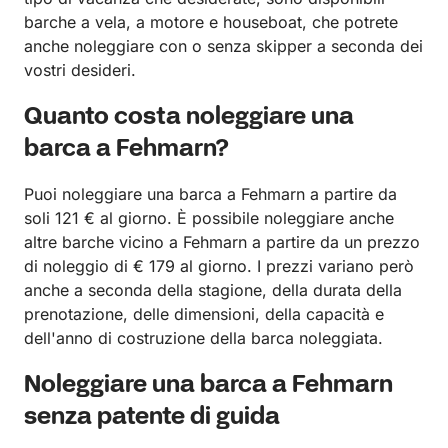
barche a vela, a motore e houseboat, che potrete
anche noleggiare con o senza skipper a seconda dei
vostri desideri.
Quanto costa noleggiare una
barca a Fehmarn?
Puoi noleggiare una barca a Fehmarn a partire da
soli 121 € al giorno. È possibile noleggiare anche
altre barche vicino a Fehmarn a partire da un prezzo
di noleggio di € 179 al giorno. I prezzi variano però
anche a seconda della stagione, della durata della
prenotazione, delle dimensioni, della capacità e
dell'anno di costruzione della barca noleggiata.
Noleggiare una barca a Fehmarn
senza patente di guida