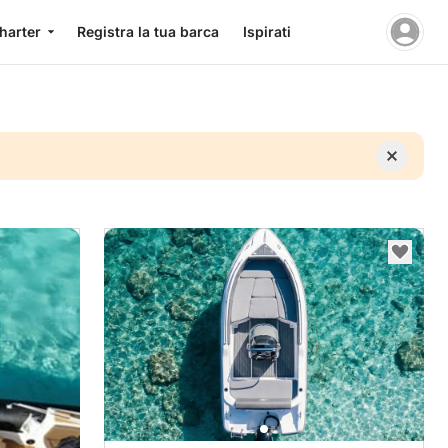
charter
Registra la tua barca
Ispirati