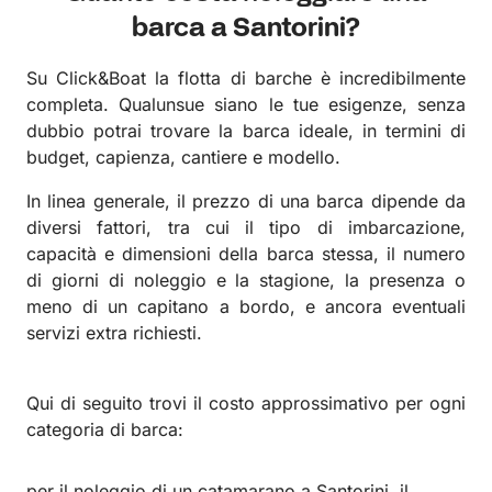
barca a Santorini?
Su Click&Boat la flotta di barche è incredibilmente
completa. Qualunsue siano le tue esigenze, senza
dubbio potrai trovare la barca ideale, in termini di
budget, capienza, cantiere e modello.
In linea generale, il prezzo di una barca dipende da
diversi fattori, tra cui il tipo di imbarcazione,
capacità e dimensioni della barca stessa, il numero
di giorni di noleggio e la stagione, la presenza o
meno di un capitano a bordo, e ancora eventuali
servizi extra richiesti.
Qui di seguito trovi il costo approssimativo per ogni
categoria di barca:
per il noleggio di un catamarano a Santorini, il