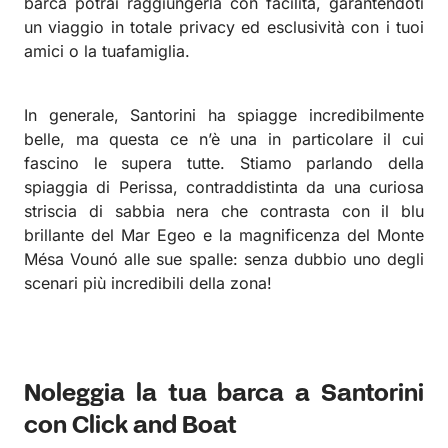
barca potrai raggiungerla con facilità, garantendoti
un viaggio in totale privacy ed esclusività con i tuoi
amici o la tuafamiglia.
In generale, Santorini ha spiagge incredibilmente
belle, ma questa ce n’è una in particolare il cui
fascino le supera tutte. Stiamo parlando della
spiaggia di Perissa, contraddistinta da una curiosa
striscia di sabbia nera che contrasta con il blu
brillante del Mar Egeo e la magnificenza del Monte
Mésa Vounó alle sue spalle: senza dubbio uno degli
scenari più incredibili della zona!
Noleggia la tua barca a Santorini
con Click and Boat