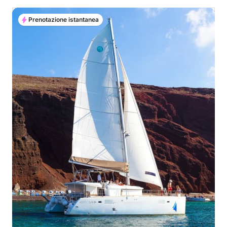
Prenotazione istantanea