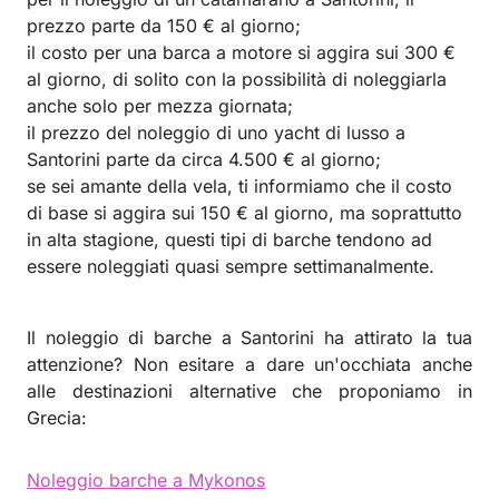
prezzo parte da 150 € al giorno;
il costo per una barca a motore si aggira sui 300 €
al giorno, di solito con la possibilità di noleggiarla
anche solo per mezza giornata;
il prezzo del noleggio di uno yacht di lusso a
Santorini parte da circa 4.500 € al giorno;
se sei amante della vela, ti informiamo che il costo
di base si aggira sui 150 € al giorno, ma soprattutto
in alta stagione, questi tipi di barche tendono ad
essere noleggiati quasi sempre settimanalmente.
Il noleggio di barche a Santorini ha attirato la tua
attenzione? Non esitare a dare un'occhiata anche
alle destinazioni alternative che proponiamo in
Grecia:
Noleggio barche a Mykonos