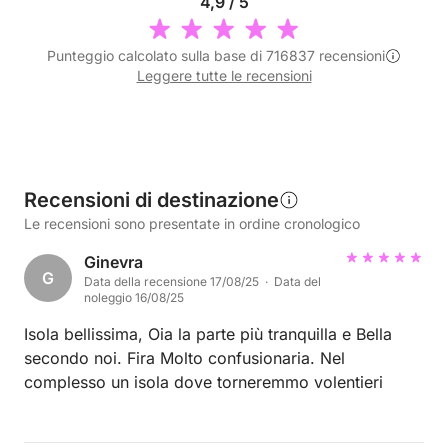
4,9 / 5
Punteggio calcolato sulla base di 716837 recensioni
Leggere tutte le recensioni
Recensioni di destinazione
Le recensioni sono presentate in ordine cronologico
Ginevra
G
Data della recensione 17/08/25 · Data del
noleggio 16/08/25
Isola bellissima, Oia la parte più tranquilla e Bella
secondo noi. Fira Molto confusionaria. Nel
complesso un isola dove torneremmo volentieri