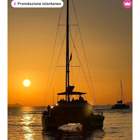
Prenotazione istantanea