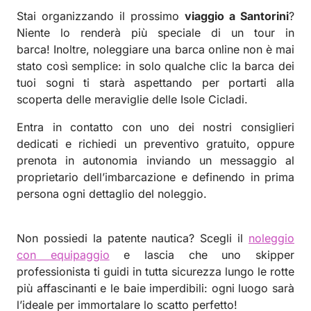
Stai organizzando il prossimo
viaggio a Santorini
?
Niente lo renderà più speciale di un tour in
barca!
Inoltre, noleggiare una barca online non è mai
stato così semplice: in solo qualche clic la barca dei
tuoi sogni ti starà aspettando per portarti alla
scoperta delle meraviglie delle Isole Cicladi.
Entra in contatto con uno dei nostri consiglieri
dedicati e richiedi un preventivo gratuito, oppure
prenota in autonomia inviando un messaggio al
proprietario dell’imbarcazione e definendo in prima
persona ogni dettaglio del noleggio.
Non possiedi la patente nautica? Scegli il
noleggio
con equipaggio
e lascia che uno skipper
professionista ti guidi in tutta sicurezza lungo le rotte
più affascinanti e le baie imperdibili: ogni luogo sarà
l’ideale per immortalare lo scatto perfetto!