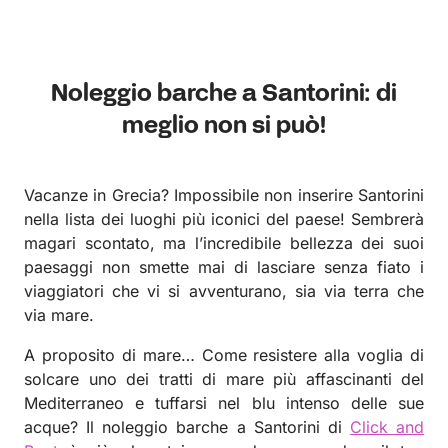
Noleggio barche a Santorini: di
meglio non si può!
Vacanze in Grecia? Impossibile non inserire Santorini
nella lista dei luoghi più iconici del paese! Sembrerà
magari scontato, ma l’incredibile bellezza dei suoi
paesaggi non smette mai di lasciare senza fiato i
viaggiatori che vi si avventurano, sia via terra che
via mare.
A proposito di mare… Come resistere alla voglia di
solcare uno dei tratti di mare più affascinanti del
Mediterraneo e tuffarsi nel blu intenso delle sue
acque? Il noleggio barche a Santorini di
Click and