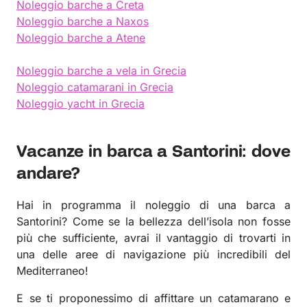
Noleggio barche a Creta
Noleggio barche a Naxos
Noleggio barche a Atene
Noleggio barche a vela in Grecia
Noleggio catamarani in Grecia
Noleggio yacht in Grecia
Vacanze in barca a Santorini: dove
andare?
Hai in programma il noleggio di una barca a
Santorini? Come se la bellezza dell’isola non fosse
più che sufficiente, avrai il vantaggio di trovarti in
una delle aree di navigazione più incredibili del
Mediterraneo!
E se ti proponessimo di affittare un catamarano e