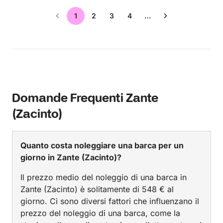
1
2
3
4
…
Domande Frequenti Zante
(Zacinto)
Quanto costa noleggiare una barca per un
giorno in Zante (Zacinto)?
Il prezzo medio del noleggio di una barca in
Zante (Zacinto) è solitamente di 548 € al
giorno. Ci sono diversi fattori che influenzano il
prezzo del noleggio di una barca, come la