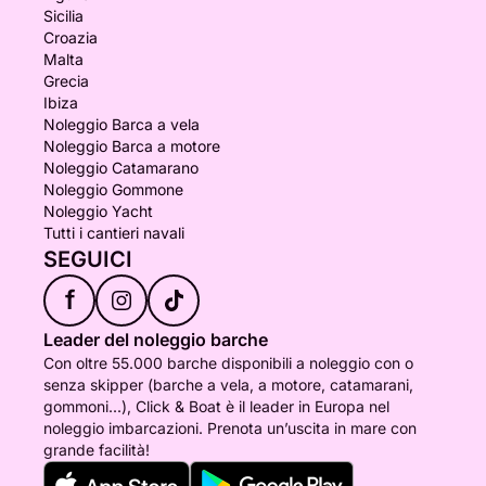
Sicilia
Croazia
Malta
Grecia
Ibiza
Noleggio Barca a vela
Noleggio Barca a motore
Noleggio Catamarano
Noleggio Gommone
Noleggio Yacht
Tutti i cantieri navali
SEGUICI
f
Leader del noleggio barche
Con oltre 55.000 barche disponibili a noleggio con o
senza skipper (barche a vela, a motore, catamarani,
gommoni...), Click & Boat è il leader in Europa nel
noleggio imbarcazioni. Prenota un’uscita in mare con
grande facilità!