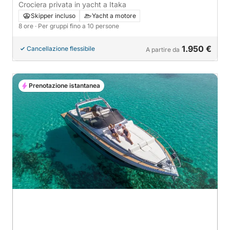
Crociera privata in yacht a Itaka
Skipper incluso
Yacht a motore
8 ore
· Per gruppi fino a 10 persone
1.950 €
Cancellazione flessibile
A partire da
Prenotazione istantanea