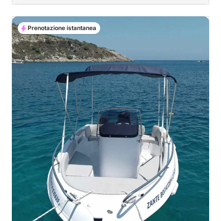
Prenotazione istantanea