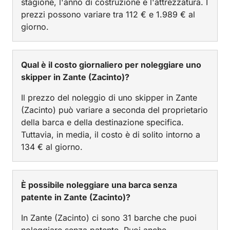
stagione, l'anno di costruzione e l'attrezzatura. I
prezzi possono variare tra 112 € e 1.989 € al
giorno.
Qual è il costo giornaliero per noleggiare uno
skipper in Zante (Zacinto)?
Il prezzo del noleggio di uno skipper in Zante
(Zacinto) può variare a seconda del proprietario
della barca e della destinazione specifica.
Tuttavia, in media, il costo è di solito intorno a
134 € al giorno.
È possibile noleggiare una barca senza
patente in Zante (Zacinto)?
In Zante (Zacinto) ci sono 31 barche che puoi
noleggiare senza patente. Puoi anche