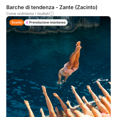
Barche di tendenza - Zante (Zacinto)
Come ordiniamo i risultati
Sconto
Prenotazione istantanea