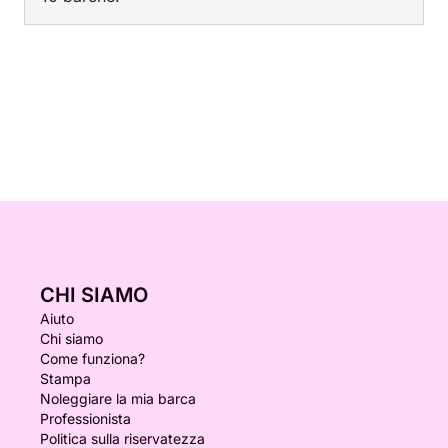
CHI SIAMO
Aiuto
Chi siamo
Come funziona?
Stampa
Noleggiare la mia barca
Professionista
Politica sulla riservatezza