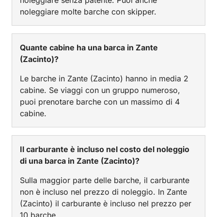
noleggiare molte barche con skipper.
Quante cabine ha una barca in Zante
(Zacinto)?
Le barche in Zante (Zacinto) hanno in media 2
cabine. Se viaggi con un gruppo numeroso,
puoi prenotare barche con un massimo di 4
cabine.
Il carburante è incluso nel costo del noleggio
di una barca in Zante (Zacinto)?
Sulla maggior parte delle barche, il carburante
non è incluso nel prezzo di noleggio. In Zante
(Zacinto) il carburante è incluso nel prezzo per
10 barche.