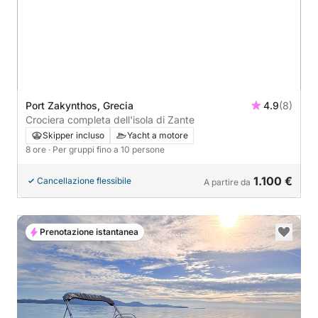
Port Zakynthos, Grecia
4.9
(8)
Crociera completa dell'isola di Zante
Skipper incluso
Yacht a motore
8 ore
· Per gruppi fino a 10 persone
1.100 €
Cancellazione flessibile
A partire da
Prenotazione istantanea