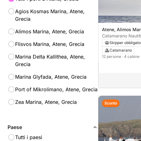
Agios Kosmas Marina, Atene,
Grecia
Atene, Alimos Mar
Alimos Marina, Atene, Grecia
Catamarano Nautit
Skipper obbligato
Flisvos Marina, Atene, Grecia
Catamarano
Marina Delta Kallithea, Atene,
12 persone
· 4 cabine
Grecia
Marina Glyfada, Atene, Grecia
Port of Mikrolimano, Atene, Grecia
Zea Marina, Atene, Grecia
Sconto
Paese
Tutti i paesi