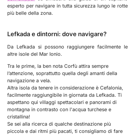
esperto per navigare in tutta sicurezza lungo le rotte
più belle della zona.
Lefkada e dintorni: dove navigare?
Da Lefkada si possono raggiungere facilmente le
altre isole del Mar Ionio.
Tra le prime, la ben nota Corfù attira sempre
l’attenzione, soprattutto quella degli amanti della
navigazione a vela.
Altra isola da tenere in considerazione è Cefalonia,
facilmente raggiungibile in giornata da Lefkada. Ti
aspettano qui villaggi spettacolari e panorami di
montagna in contrasto con l'acqua turchese e
cristallina!
Se sei alla ricerca di qualche destinazione più
piccola e dai ritmi più pacati, ti consigliamo di fare