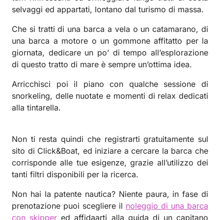
selvaggi ed appartati, lontano dal turismo di massa.
Che si tratti di una barca a vela o un catamarano, di
una barca a motore o un gommone affitatto per la
giornata, dedicare un po’ di tempo all’esplorazione
di questo tratto di mare è sempre un’ottima idea.
Arricchisci poi il piano con qualche sessione di
snorkeling, delle nuotate e momenti di relax dedicati
alla tintarella.
Non ti resta quindi che registrarti gratuitamente sul
sito di Click&Boat, ed iniziare a cercare la barca che
corrisponde alle tue esigenze, grazie all’utilizzo dei
tanti filtri disponibili per la ricerca.
Non hai la patente nautica? Niente paura, in fase di
prenotazione puoi scegliere il
noleggio di una barca
con skipper
ed affidaarti alla guida di un capitano