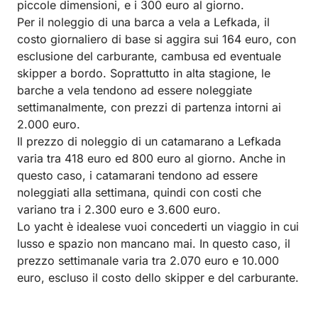
piccole dimensioni, e i 300 euro al giorno.
Per il noleggio di una barca a vela a Lefkada, il
costo giornaliero di base si aggira sui 164 euro, con
esclusione del carburante, cambusa ed eventuale
skipper a bordo. Soprattutto in alta stagione, le
barche a vela tendono ad essere noleggiate
settimanalmente, con prezzi di partenza intorni ai
2.000 euro.
Il prezzo di noleggio di un catamarano a Lefkada
varia tra 418 euro ed 800 euro al giorno. Anche in
questo caso, i catamarani tendono ad essere
noleggiati alla settimana, quindi con costi che
variano tra i 2.300 euro e 3.600 euro.
Lo yacht è idealese vuoi concederti un viaggio in cui
lusso e spazio non mancano mai. In questo caso, il
prezzo settimanale varia tra 2.070 euro e 10.000
euro, escluso il costo dello skipper e del carburante.