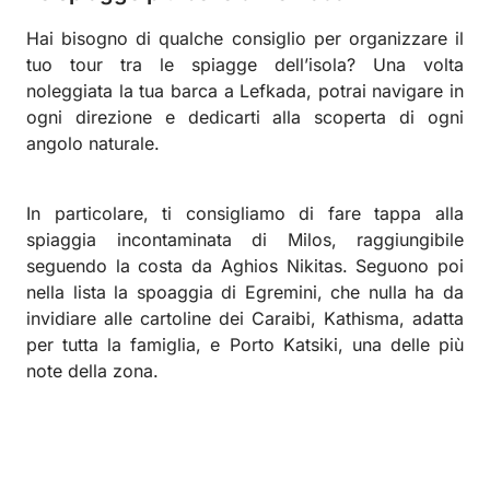
Hai bisogno di qualche consiglio per organizzare il
tuo tour tra le spiagge dell’isola? Una volta
noleggiata la tua barca a Lefkada, potrai navigare in
ogni direzione e dedicarti alla scoperta di ogni
angolo naturale.
In particolare, ti consigliamo di fare tappa alla
spiaggia incontaminata di Milos, raggiungibile
seguendo la costa da Aghios Nikitas. Seguono poi
nella lista la spoaggia di Egremini, che nulla ha da
invidiare alle cartoline dei Caraibi, Kathisma, adatta
per tutta la famiglia, e Porto Katsiki, una delle più
note della zona.