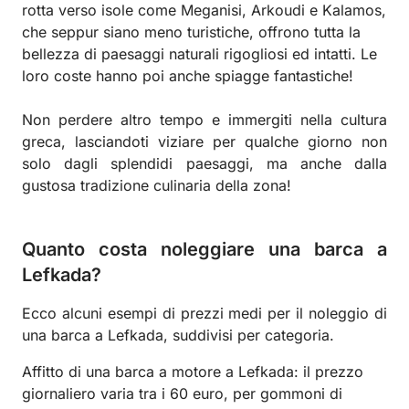
rotta verso isole come Meganisi, Arkoudi e Kalamos,
che seppur siano meno turistiche, offrono tutta la
bellezza di paesaggi naturali rigogliosi ed intatti. Le
loro coste hanno poi anche spiagge fantastiche!
Non perdere altro tempo e immergiti nella cultura
greca, lasciandoti viziare per qualche giorno non
solo dagli splendidi paesaggi, ma anche dalla
gustosa tradizione culinaria della zona!
Quanto costa noleggiare una barca a
Lefkada?
Ecco alcuni esempi di prezzi medi per il noleggio di
una barca a Lefkada, suddivisi per categoria.
Affitto di una barca a motore a Lefkada: il prezzo
giornaliero varia tra i 60 euro, per gommoni di