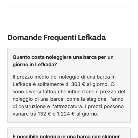
Domande Frequenti Lefkada
Quanto costa noleggiare una barca per un
giorno in Lefkada?
Il prezzo medio del noleggio di una barca in
Lefkada è solitamente di 363 € al giorno. Ci
sono diversi fattori che influenzano il prezzo del
noleggio di una barca, come la stagione, l'anno
di costruzione e l'attrezzatura. I prezzi possono
variare tra 132 € e 1.224 € al giorno.
È possibile noleggiare una barca con skipper