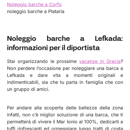
Noleggio barche a Corfù
noleggio barche a Plataria
Noleggio barche a Lefkada:
informazioni per il diportista
Stai organizzando le prossime
vacanze in Grecia
?
Non perdere l’occasione per noleggiare una barca a
Lefkada e dare vita a momenti originali e
indimenticabili, sia che tu parta in famiglia che con
un gruppo di amici.
Per andare alla scoperta delle bellezze della zona
infatti, non c’è miglior soluzione di una barca, che ti
permetterà di vivere il Mar Ionio al 100%, dedicarti a
tuffi rinfrescanti ed ormeggiare lungo tratti di costa