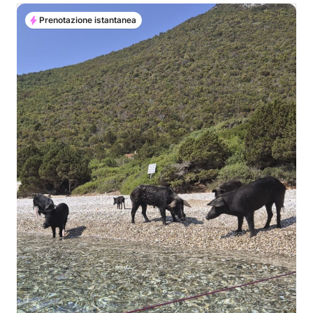
Prenotazione istantanea