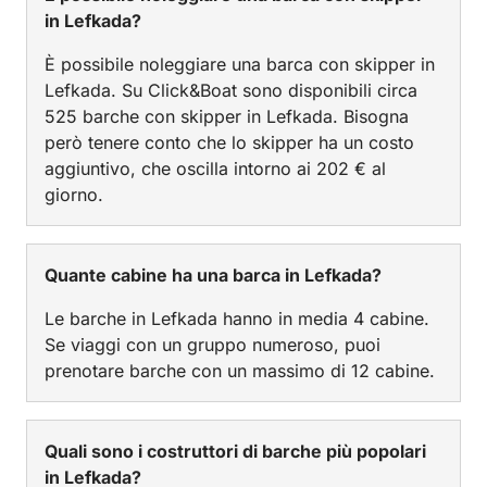
in Lefkada?
È possibile noleggiare una barca con skipper in
Lefkada. Su Click&Boat sono disponibili circa
525 barche con skipper in Lefkada. Bisogna
però tenere conto che lo skipper ha un costo
aggiuntivo, che oscilla intorno ai 202 € al
giorno.
Quante cabine ha una barca in Lefkada?
Le barche in Lefkada hanno in media 4 cabine.
Se viaggi con un gruppo numeroso, puoi
prenotare barche con un massimo di 12 cabine.
Quali sono i costruttori di barche più popolari
in Lefkada?