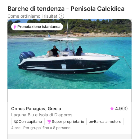
Barche di tendenza - Penisola Calcidica
Come ordiniamo i risultati
Prenotazione istantanea
Ormos Panagias, Grecia
4.9
(3)
Laguna Blu e Isola di Diaporos
Con capitano
Super proprietario
Barca a motore
4 ore
· Per gruppi fino a 8 persone