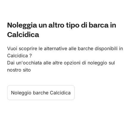
Noleggia un altro tipo di barca in
Calcidica
Vuoi scoprire le alternative alle barche disponibili in
Calcidica ?
Dai un'occhiata alle altre opzioni di noleggio sul
nostro sito
Noleggio barche Calcidica