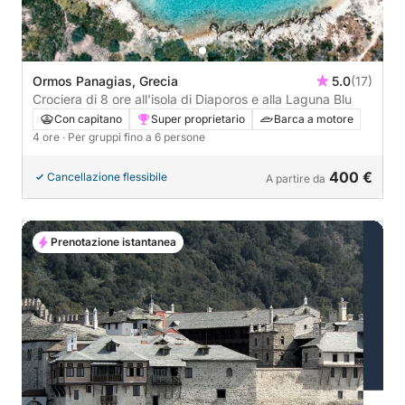
Ormos Panagias, Grecia
5.0
(17)
Crociera di 8 ore all'isola di Diaporos e alla Laguna Blu
Con capitano
Super proprietario
Barca a motore
4 ore
· Per gruppi fino a 6 persone
400 €
Cancellazione flessibile
A partire da
Prenotazione istantanea