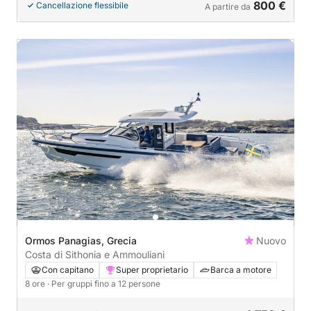
800 €
Cancellazione flessibile
A partire da
Ormos Panagias, Grecia
Nuovo
Costa di Sithonia e Ammouliani
Con capitano
Super proprietario
Barca a motore
8 ore
· Per gruppi fino a 12 persone