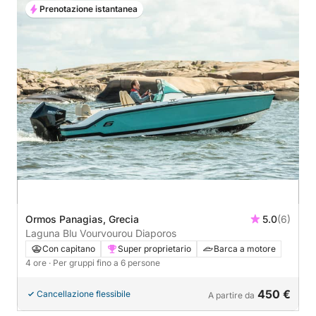
Prenotazione istantanea
Ormos Panagias, Grecia
5.0
(6)
Laguna Blu Vourvourou Diaporos
Con capitano
Super proprietario
Barca a motore
4 ore
· Per gruppi fino a 6 persone
450 €
Cancellazione flessibile
A partire da