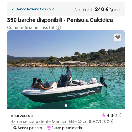
240 €
Cancellazione flessibile
A partire da
/giorno
359 barche disponibili - Penisola Calcidica
Come ordiniamo i risultati
Vourvourou
4.9
(22)
Barca senza patente Marinco Elite 53cc 60CV
(2020)
Senza patente
Super proprietario