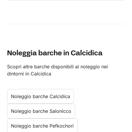
Noleggia barche in Calcidica
Scopri altre barche disponibili al noleggio nei
dintorni in Calcidica
Noleggio barche Calcidica
Noleggio barche Salonicco
Noleggio barche Pefkochori