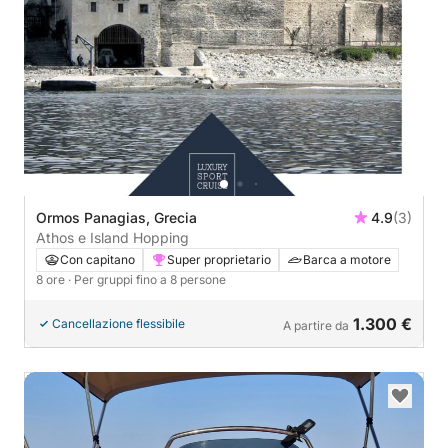
Ormos Panagias, Grecia
4.9
(3)
Athos e Island Hopping
Con capitano
Super proprietario
Barca a motore
8 ore
· Per gruppi fino a 8 persone
1.300 €
Cancellazione flessibile
A partire da