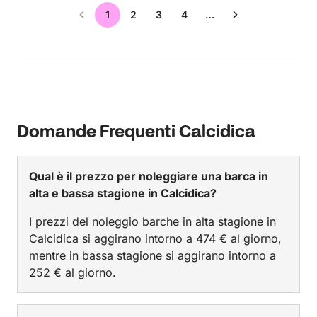
1
2
3
4
…
Domande Frequenti Calcidica
Qual è il prezzo per noleggiare una barca in
alta e bassa stagione in Calcidica?
I prezzi del noleggio barche in alta stagione in
Calcidica si aggirano intorno a 474 € al giorno,
mentre in bassa stagione si aggirano intorno a
252 € al giorno.