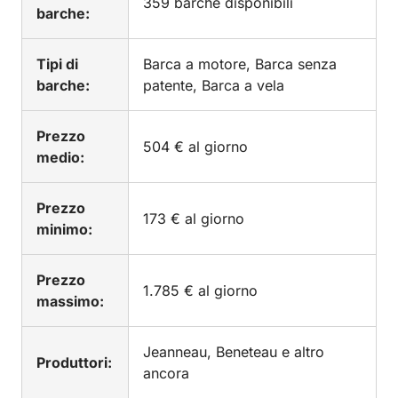
359 barche disponibili
barche:
Tipi di
Barca a motore, Barca senza
barche:
patente, Barca a vela
Prezzo
504 € al giorno
medio:
Prezzo
173 € al giorno
minimo:
Prezzo
1.785 € al giorno
massimo:
Jeanneau, Beneteau e altro
Produttori:
ancora