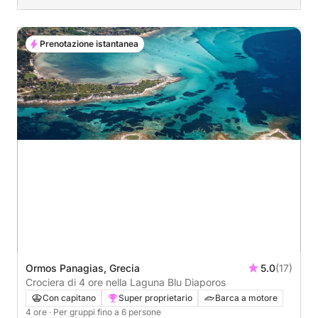
Prenotazione istantanea
Ormos Panagias, Grecia
5.0
(17)
Crociera di 4 ore nella Laguna Blu Diaporos
Con capitano
Super proprietario
Barca a motore
4 ore
· Per gruppi fino a 6 persone