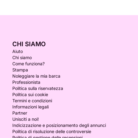
CHI SIAMO
Aiuto
Chi siamo
Come funziona?
Stampa
Noleggiare la mia barca
Professionista
Politica sulla riservatezza
Politica sui cookie
Termini e condizioni
Informazioni legali
Partner
Unisciti a noi!
Indicizzazione e posizionamento degli annunci
Politica di risoluzione delle controversie
Politica di gestione delle recensioni