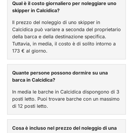
Qual è il costo giornaliero per noleggiare uno
skipper in Calcidica?
Il prezzo del noleggio di uno skipper in
Calcidica può variare a seconda del proprietario
della barca e della destinazione specifica.
Tuttavia, in media, il costo è di solito intorno a
173 € al giorno.
Quante persone possono dormire su una
barca in Calcidica?
In media le barche in Calcidica dispongono di 3
posti letto. Puoi trovare barche con un massimo
di 12 posti letto.
Cosa è incluso nel prezzo del noleggio di una