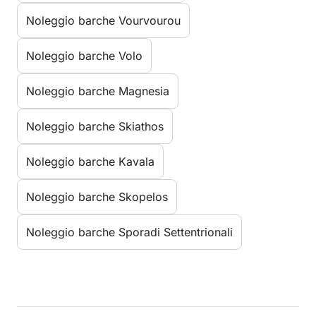
Noleggio barche Vourvourou
Noleggio barche Volo
Noleggio barche Magnesia
Noleggio barche Skiathos
Noleggio barche Kavala
Noleggio barche Skopelos
Noleggio barche Sporadi Settentrionali