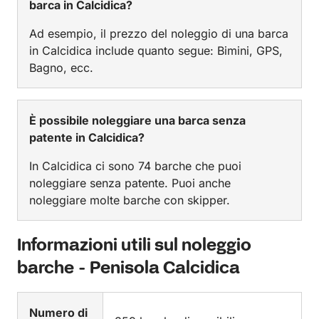
barca in Calcidica?
Ad esempio, il prezzo del noleggio di una barca
in Calcidica include quanto segue: Bimini, GPS,
Bagno, ecc.
È possibile noleggiare una barca senza
patente in Calcidica?
In Calcidica ci sono 74 barche che puoi
noleggiare senza patente. Puoi anche
noleggiare molte barche con skipper.
Informazioni utili sul noleggio
barche - Penisola Calcidica
Numero di