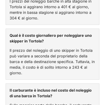
I prezzi del noleggio barche in alta stagione in
Tortola si aggirano intorno a 401 € al giorno,
mentre in bassa stagione si aggirano intorno a
304 € al giorno.
Qual è il costo giornaliero per noleggiare uno
skipper in Tortola?
Il prezzo del noleggio di uno skipper in Tortola
può variare a seconda del proprietario della
barca e della destinazione specifica. Tuttavia, in
media, il costo è di solito intorno a 243 € al
giorno.
Il carburante è incluso nel costo del noleggio
di una barca in Tortola?