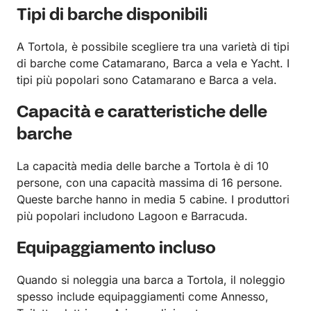
Tipi di barche disponibili
A Tortola, è possibile scegliere tra una varietà di tipi
di barche come Catamarano, Barca a vela e Yacht. I
tipi più popolari sono Catamarano e Barca a vela.
Capacità e caratteristiche delle
barche
La capacità media delle barche a Tortola è di 10
persone, con una capacità massima di 16 persone.
Queste barche hanno in media 5 cabine. I produttori
più popolari includono Lagoon e Barracuda.
Equipaggiamento incluso
Quando si noleggia una barca a Tortola, il noleggio
spesso include equipaggiamenti come Annesso,