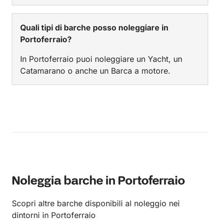
Quali tipi di barche posso noleggiare in
Portoferraio?
In Portoferraio puoi noleggiare un Yacht, un
Catamarano o anche un Barca a motore.
Noleggia barche in Portoferraio
Scopri altre barche disponibili al noleggio nei
dintorni in Portoferraio