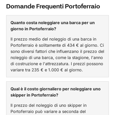
Domande Frequenti Portoferraio
Quanto costa noleggiare una barca per un
giorno in Portoferraio?
Il prezzo medio del noleggio di una barca in
Portoferraio è solitamente di 434 € al giorno. Ci
sono diversi fattori che influenzano il prezzo del
noleggio di una barca, come la stagione, l'anno
di costruzione e l'attrezzatura. I prezzi possono
variare tra 235 € e 1.000 € al giorno.
Qual è il costo giornaliero per noleggiare uno
skipper in Portoferraio?
Il prezzo del noleggio di uno skipper in
Portoferraio può variare a seconda del