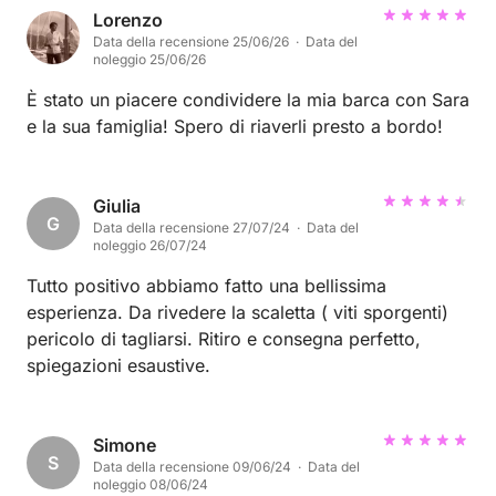
Lorenzo
Data della recensione 25/06/26 · Data del
noleggio 25/06/26
È stato un piacere condividere la mia barca con Sara
e la sua famiglia! Spero di riaverli presto a bordo!
Giulia
G
Data della recensione 27/07/24 · Data del
noleggio 26/07/24
Tutto positivo abbiamo fatto una bellissima
esperienza. Da rivedere la scaletta ( viti sporgenti)
pericolo di tagliarsi. Ritiro e consegna perfetto,
spiegazioni esaustive.
Simone
S
Data della recensione 09/06/24 · Data del
noleggio 08/06/24