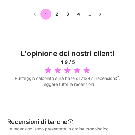
1
2
3
4
…
L'opinione dei nostri clienti
4,9 / 5
Punteggio calcolato sulla base di 713471 recensioni
Leggere tutte le recensioni
Recensioni di barche
Le recensioni sono presentate in ordine cronologico