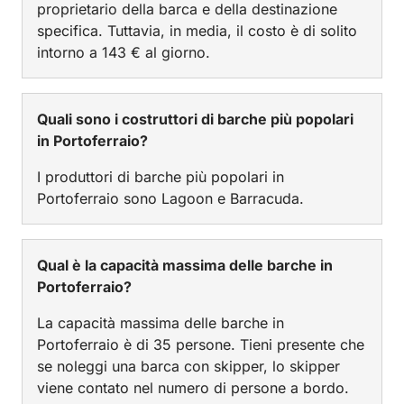
proprietario della barca e della destinazione
specifica. Tuttavia, in media, il costo è di solito
intorno a 143 € al giorno.
Quali sono i costruttori di barche più popolari
in Portoferraio?
I produttori di barche più popolari in
Portoferraio sono Lagoon e Barracuda.
Qual è la capacità massima delle barche in
Portoferraio?
La capacità massima delle barche in
Portoferraio è di 35 persone. Tieni presente che
se noleggi una barca con skipper, lo skipper
viene contato nel numero di persone a bordo.