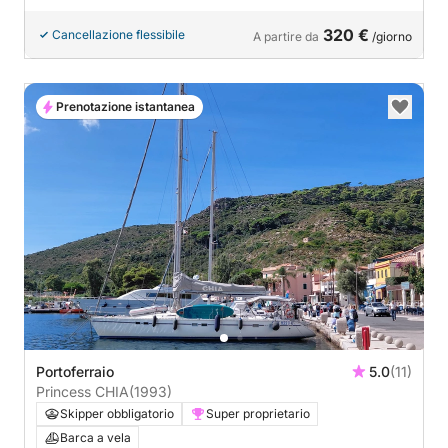
320 €
Cancellazione flessibile
A partire da
/giorno
Prenotazione istantanea
Portoferraio
5.0
(11)
Princess CHIA
(1993)
Skipper obbligatorio
Super proprietario
Barca a vela