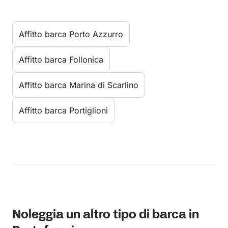
Affitto barca Porto Azzurro
Affitto barca Follonica
Affitto barca Marina di Scarlino
Affitto barca Portiglioni
Noleggia un altro tipo di barca in