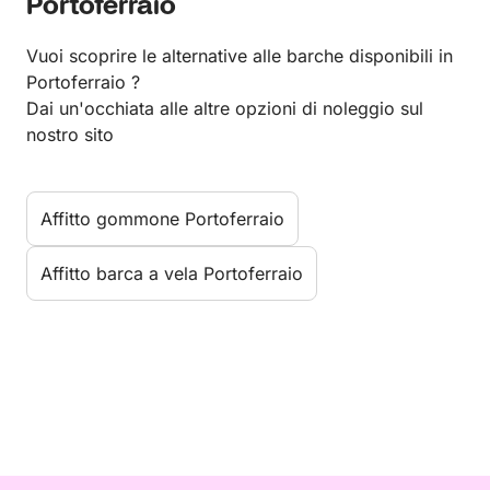
Portoferraio
Vuoi scoprire le alternative alle barche disponibili in
Portoferraio ?
Dai un'occhiata alle altre opzioni di noleggio sul
nostro sito
Affitto gommone Portoferraio
Affitto barca a vela Portoferraio