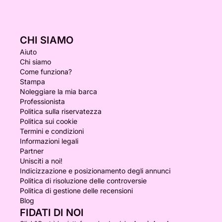
CHI SIAMO
Aiuto
Chi siamo
Come funziona?
Stampa
Noleggiare la mia barca
Professionista
Politica sulla riservatezza
Politica sui cookie
Termini e condizioni
Informazioni legali
Partner
Unisciti a noi!
Indicizzazione e posizionamento degli annunci
Politica di risoluzione delle controversie
Politica di gestione delle recensioni
Blog
FIDATI DI NOI