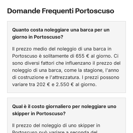
Domande Frequenti Portoscuso
Quanto costa noleggiare una barca per un
giorno in Portoscuso?
Il prezzo medio del noleggio di una barca in
Portoscuso è solitamente di 655 € al giorno. Ci
sono diversi fattori che influenzano il prezzo del
noleggio di una barca, come la stagione, l'anno
di costruzione e l'attrezzatura. I prezzi possono
variare tra 202 € e 2.550 € al giorno.
Qual è il costo giornaliero per noleggiare uno
skipper in Portoscuso?
Il prezzo del noleggio di uno skipper in
Portoscuso può variare a seconda del