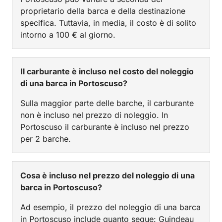
proprietario della barca e della destinazione
specifica. Tuttavia, in media, il costo è di solito
intorno a 100 € al giorno.
Il carburante è incluso nel costo del noleggio
di una barca in Portoscuso?
Sulla maggior parte delle barche, il carburante
non è incluso nel prezzo di noleggio. In
Portoscuso il carburante è incluso nel prezzo
per 2 barche.
Cosa è incluso nel prezzo del noleggio di una
barca in Portoscuso?
Ad esempio, il prezzo del noleggio di una barca
in Portoscuso include quanto segue: Guindeau