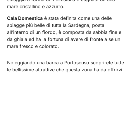
mare cristallino e azzurro.
Cala Domestica
è stata definita come una delle
spiagge più belle di tutta la Sardegna, posta
all’interno di un fiordo, è composta da sabbia fine e
da ghiaia ed ha la fortuna di avere di fronte a se un
mare fresco e colorato.
Noleggiando una barca a Portoscuso scoprirete tutte
le bellissime attrattive che questa zona ha da offrirvi.