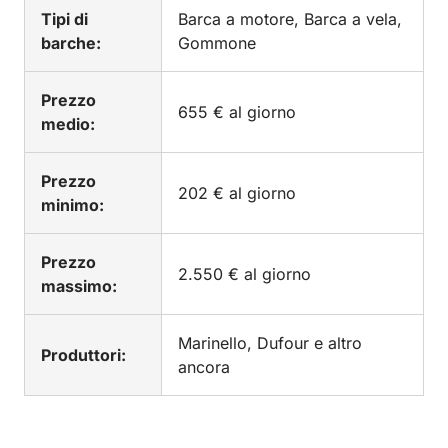
Tipi di
Barca a motore, Barca a vela,
barche:
Gommone
Prezzo
655 € al giorno
medio:
Prezzo
202 € al giorno
minimo:
Prezzo
2.550 € al giorno
massimo:
Marinello, Dufour e altro
Produttori:
ancora