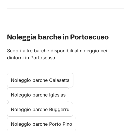
Noleggia barche in Portoscuso
Scopri altre barche disponibili al noleggio nei
dintorni in Portoscuso
Noleggio barche Calasetta
Noleggio barche Iglesias
Noleggio barche Buggerru
Noleggio barche Porto Pino