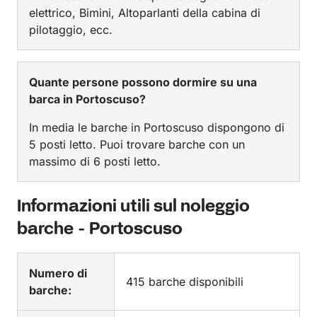
elettrico, Bimini, Altoparlanti della cabina di
pilotaggio, ecc.
Quante persone possono dormire su una
barca in Portoscuso?
In media le barche in Portoscuso dispongono di
5 posti letto. Puoi trovare barche con un
massimo di 6 posti letto.
Informazioni utili sul noleggio
barche - Portoscuso
Numero di
415 barche disponibili
barche: