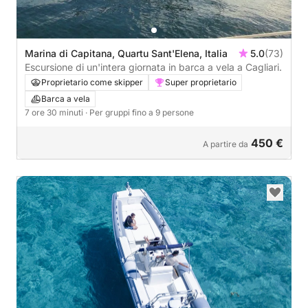
Marina di Capitana, Quartu Sant'Elena, Italia
5.0
(73)
Escursione di un'intera giornata in barca a vela a Cagliari.
Proprietario come skipper
Super proprietario
Barca a vela
7 ore 30 minuti
· Per gruppi fino a 9 persone
450 €
A partire da