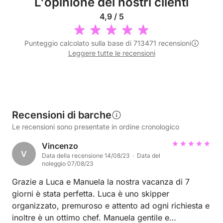
L'opinione dei nostri clienti
4,9 / 5
Punteggio calcolato sulla base di 713471 recensioni
Leggere tutte le recensioni
Recensioni di barche
Le recensioni sono presentate in ordine cronologico
Vincenzo
V
Data della recensione 14/08/23 · Data del
noleggio 07/08/23
Grazie a Luca e Manuela la nostra vacanza di 7
giorni è stata perfetta. Luca è uno skipper
organizzato, premuroso e attento ad ogni richiesta e
inoltre è un ottimo chef. Manuela gentile e