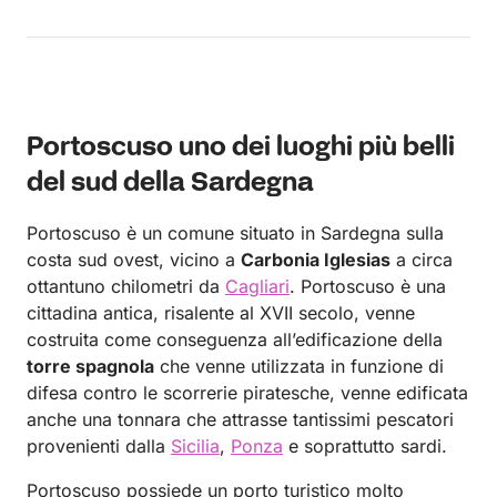
Portoscuso uno dei luoghi più belli
del sud della Sardegna
Portoscuso è un comune situato in Sardegna sulla
costa sud ovest, vicino a
Carbonia Iglesias
a circa
ottantuno chilometri da
Cagliari
. Portoscuso è una
cittadina antica, risalente al XVII secolo, venne
costruita come conseguenza all’edificazione della
torre spagnola
che venne utilizzata in funzione di
difesa contro le scorrerie piratesche, venne edificata
anche una tonnara che attrasse tantissimi pescatori
provenienti dalla
Sicilia
,
Ponza
e soprattutto sardi.
Portoscuso possiede un porto turistico molto