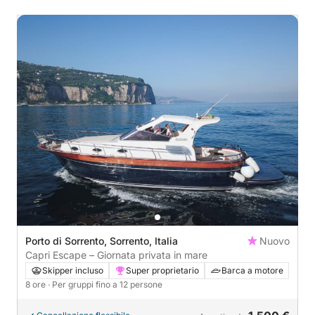
Porto di Sorrento, Sorrento, Italia
Nuovo
Capri Escape – Giornata privata in mare
Skipper incluso
Super proprietario
Barca a motore
8 ore
· Per gruppi fino a 12 persone