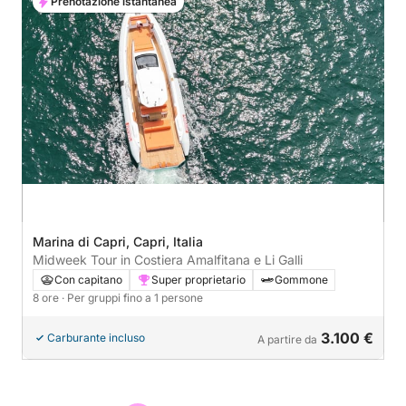
Prenotazione istantanea
Marina di Capri, Capri, Italia
Midweek Tour in Costiera Amalfitana e Li Galli
Con capitano
Super proprietario
Gommone
8 ore
· Per gruppi fino a 1 persone
3.100 €
Carburante incluso
A partire da