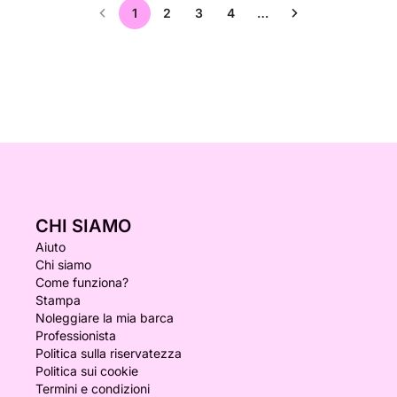
1
2
3
4
…
CHI SIAMO
Aiuto
Chi siamo
Come funziona?
Stampa
Noleggiare la mia barca
Professionista
Politica sulla riservatezza
Politica sui cookie
Termini e condizioni