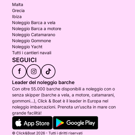
Malta
Grecia
Ibiza
Noleggio Barca a vela
Noleggio Barca a motore
Noleggio Catamarano
Noleggio Gommone
Noleggio Yacht
Tutti i cantieri navali
SEGUICI
f
Leader del noleggio barche
Con oltre 55.000 barche disponibili a noleggio con o
senza skipper (barche a vela, a motore, catamarani,
gommoni...), Click & Boat è il leader in Europa nel
noleggio imbarcazioni. Prenota un’uscita in mare con
grande facilità!
© Click&Boat 2026 - Tutti i diritti riservati