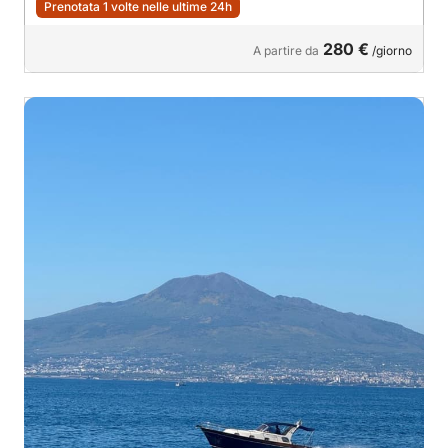
Prenotata 1 volte nelle ultime 24h
280 €
A partire da
/giorno