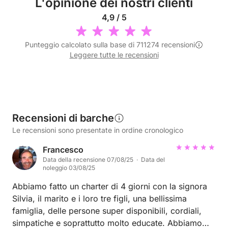
L'opinione dei nostri clienti
4,9 / 5
Punteggio calcolato sulla base di 711274 recensioni
Leggere tutte le recensioni
Recensioni di barche
Le recensioni sono presentate in ordine cronologico
Francesco
Data della recensione 07/08/25 · Data del
noleggio 03/08/25
Abbiamo fatto un charter di 4 giorni con la signora
Silvia, il marito e i loro tre figli, una bellissima
famiglia, delle persone super disponibili, cordiali,
simpatiche e soprattutto molto educate. Abbiamo