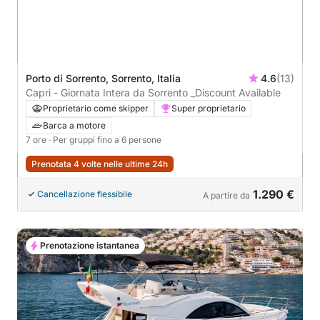
Porto di Sorrento, Sorrento, Italia
4.6
(13)
Capri - Giornata Intera da Sorrento _Discount Available
Proprietario come skipper
Super proprietario
Barca a motore
7 ore
· Per gruppi fino a 6 persone
Prenotata 4 volte nelle ultime 24h
1.290 €
Cancellazione flessibile
A partire da
Prenotazione istantanea