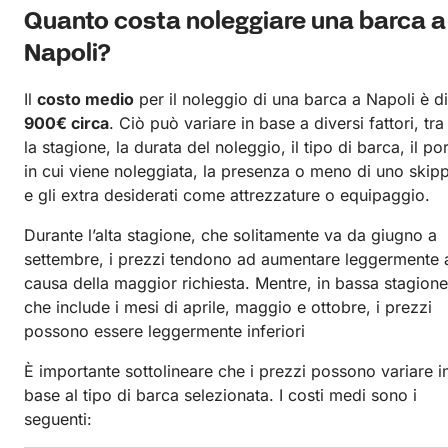
Quanto costa noleggiare una barca a
Napoli?
Il
costo medio
per il noleggio di una barca a Napoli è di
900€ circa
. Ciò può variare in base a diversi fattori, tra
la stagione, la durata del noleggio, il tipo di barca, il po
in cui viene noleggiata, la presenza o meno di uno skip
e gli extra desiderati come attrezzature o equipaggio.
Durante l’alta stagione, che solitamente va da giugno a
settembre, i prezzi tendono ad aumentare leggermente 
causa della maggior richiesta. Mentre, in bassa stagione
che include i mesi di aprile, maggio e ottobre, i prezzi
possono essere leggermente inferiori
È importante sottolineare che i prezzi possono variare i
base al tipo di barca selezionata. I costi medi sono i
seguenti: