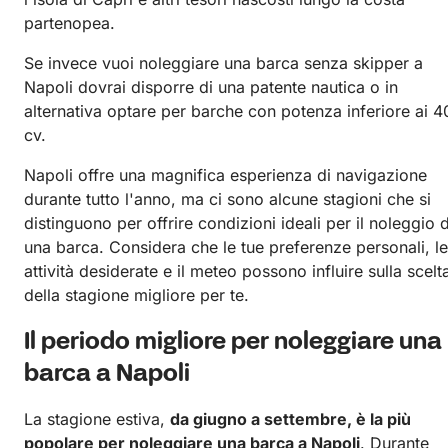
partenopea.
Se invece vuoi noleggiare una barca senza skipper a
Napoli dovrai disporre di una patente nautica o in
alternativa optare per barche con potenza inferiore ai 4
cv.
Napoli offre una magnifica esperienza di navigazione
durante tutto l'anno, ma ci sono alcune stagioni che si
distinguono per offrire condizioni ideali per il noleggio d
una barca. Considera che le tue preferenze personali, le
attività desiderate e il meteo possono influire sulla scelt
della stagione migliore per te.
Il periodo migliore per noleggiare una
barca a Napoli
La stagione estiva,
da giugno a settembre, è la più
popolare per noleggiare una barca a Napoli
. Durante