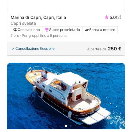
Marina di Capri, Capri, Italia
5.0
(2)
Capri svelata
Con capitano
Super proprietario
Barca a motore
7 ore
· Per gruppi fino a 5 persone
250 €
Cancellazione flessibile
A partire da