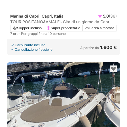
Marina di Capri, Capri, Italia
5.0
(36)
TOUR POSITANO&AMALFI: Gita di un giorno da Capri
Skipper incluso
Super proprietario
Barca a motore
7 ore
· Per gruppi fino a 10 persone
Carburante incluso
1.600 €
A partire da
Cancellazione flessibile