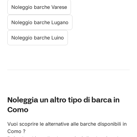
Noleggio barche Varese
Noleggio barche Lugano
Noleggio barche Luino
Noleggia un altro tipo di barca in
Como
Vuoi scoprire le alternative alle barche disponibili in
Como ?