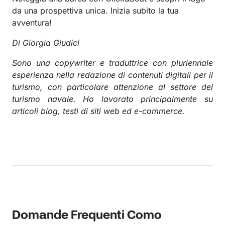
da una prospettiva unica. Inizia subito la tua
avventura!
Di Giorgia Giudici
Sono una copywriter e traduttrice con pluriennale
esperienza nella redazione di contenuti digitali per il
turismo, con particolare attenzione al settore del
turismo navale. Ho lavorato principalmente su
articoli blog, testi di siti web ed e-commerce.
Domande Frequenti Como