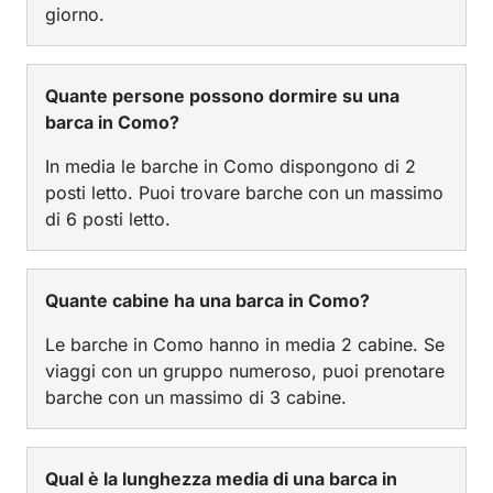
giorno.
Quante persone possono dormire su una
barca in Como?
In media le barche in Como dispongono di 2
posti letto. Puoi trovare barche con un massimo
di 6 posti letto.
Quante cabine ha una barca in Como?
Le barche in Como hanno in media 2 cabine. Se
viaggi con un gruppo numeroso, puoi prenotare
barche con un massimo di 3 cabine.
Qual è la lunghezza media di una barca in