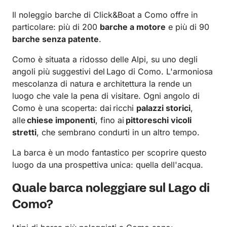
Il noleggio barche di Click&Boat a Como offre in
particolare: più di 200
barche a motore
e più di 90
barche senza patente
.
Como è situata a ridosso delle Alpi, su uno degli
angoli più suggestivi del Lago di Como. L'armoniosa
mescolanza di natura e architettura la rende un
luogo che vale la pena di visitare. Ogni angolo di
Como è una scoperta: dai ricchi
palazzi storici
,
alle
chiese imponenti
, fino ai
pittoreschi vicoli
stretti
, che sembrano condurti in un altro tempo.
La barca è un modo fantastico per scoprire questo
luogo da una prospettiva unica: quella dell'acqua.
Quale barca noleggiare sul Lago di
Como?