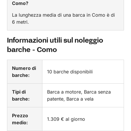
Como?
La lunghezza media di una barca in Como è di
6 metri.
Informazioni utili sul noleggio
barche - Como
Numero di
10 barche disponibili
barche:
Tipi di
Barca a motore, Barca senza
barche:
patente, Barca a vela
Prezzo
1.309 € al giorno
medio: