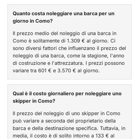
Quanto costa noleggiare una barca per un
giorno in Como?
Il prezzo medio del noleggio di una barca in
Como è solitamente di 1.309 € al giorno. Ci
sono diversi fattori che influenzano il prezzo del
noleggio di una barca, come la stagione, l'anno
di costruzione e l'attrezzatura. I prezzi possono
variare tra 601 € e 3.570 € al giorno.
Qual è il costo giornaliero per noleggiare uno
skipper in Como?
Il prezzo del noleggio di uno skipper in Como
può variare a seconda del proprietario della
barca e della destinazione specifica. Tuttavia, in
media, il costo è di solito intorno a 133 € al