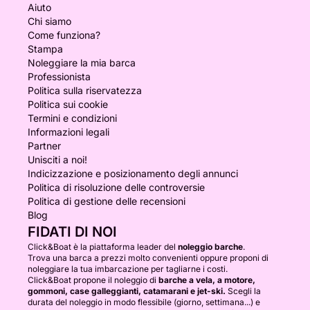
Aiuto
Chi siamo
Come funziona?
Stampa
Noleggiare la mia barca
Professionista
Politica sulla riservatezza
Politica sui cookie
Termini e condizioni
Informazioni legali
Partner
Unisciti a noi!
Indicizzazione e posizionamento degli annunci
Politica di risoluzione delle controversie
Politica di gestione delle recensioni
Blog
FIDATI DI NOI
Click&Boat è la piattaforma leader del
noleggio barche
.
Trova una barca a prezzi molto convenienti oppure proponi di
noleggiare la tua imbarcazione per tagliarne i costi.
Click&Boat propone il noleggio di
barche a vela, a motore,
gommoni, case galleggianti, catamarani e jet-ski.
Scegli la
durata del noleggio in modo flessibile (giorno, settimana...) e