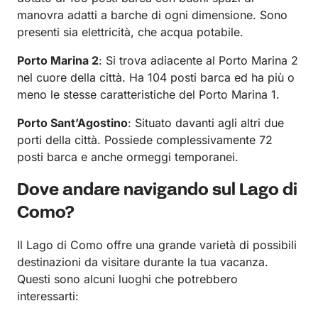
manovra adatti a barche di ogni dimensione. Sono
presenti sia elettricità, che acqua potabile.
Porto Marina 2
: Si trova adiacente al Porto Marina 2
nel cuore della città. Ha 104 posti barca ed ha più o
meno le stesse caratteristiche del Porto Marina 1.
Porto Sant’Agostino
: Situato davanti agli altri due
porti della città. Possiede complessivamente 72
posti barca e anche ormeggi temporanei.
Dove andare navigando sul Lago di
Como?
Il Lago di Como offre una grande varietà di possibili
destinazioni da visitare durante la tua vacanza.
Questi sono alcuni luoghi che potrebbero
interessarti: