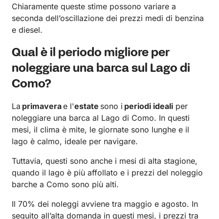
Chiaramente queste stime possono variare a
seconda dell’oscillazione dei prezzi medi di benzina
e diesel.
Qual è il periodo migliore per
noleggiare una barca sul Lago di
Como?
La
primavera
e l'
estate
sono i
periodi ideali
per
noleggiare una barca al Lago di Como. In questi
mesi, il clima è mite, le giornate sono lunghe e il
lago è calmo, ideale per navigare.
Tuttavia, questi sono anche i mesi di alta stagione,
quando il lago è più affollato e i prezzi del noleggio
barche a Como sono più alti.
Il 70% dei noleggi avviene tra maggio e agosto. In
seguito all’alta domanda in questi mesi, i prezzi tra