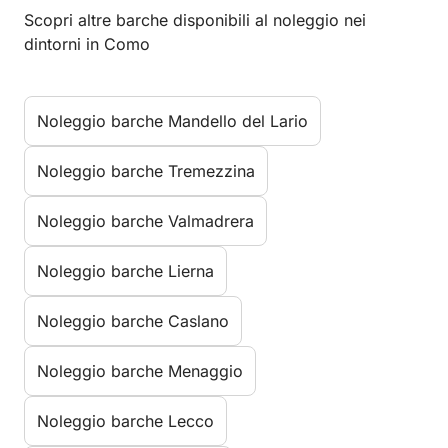
Scopri altre barche disponibili al noleggio nei
dintorni in Como
Noleggio barche Mandello del Lario
Noleggio barche Tremezzina
Noleggio barche Valmadrera
Noleggio barche Lierna
Noleggio barche Caslano
Noleggio barche Menaggio
Noleggio barche Lecco