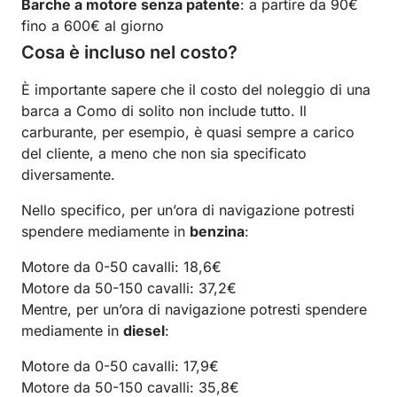
Barche a motore senza patente
: a partire da 90€
fino a 600€ al giorno
Cosa è incluso nel costo?
È importante sapere che il costo del noleggio di una
barca a Como di solito non include tutto. Il
carburante, per esempio, è quasi sempre a carico
del cliente, a meno che non sia specificato
diversamente.
Nello specifico, per un’ora di navigazione potresti
spendere mediamente in
benzina
:
Motore da 0-50 cavalli: 18,6€
Motore da 50-150 cavalli: 37,2€
Mentre, per un’ora di navigazione potresti spendere
mediamente in
diesel
:
Motore da 0-50 cavalli: 17,9€
Motore da 50-150 cavalli: 35,8€