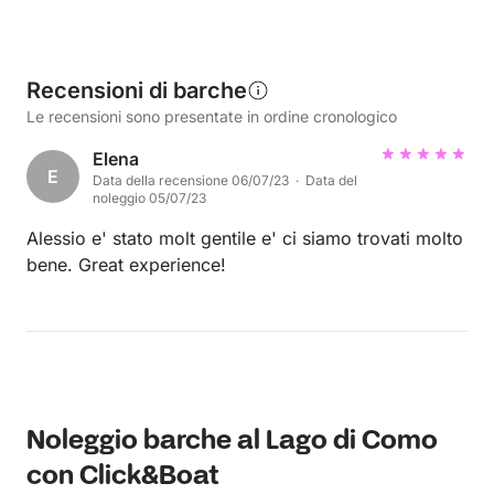
Recensioni di barche
Le recensioni sono presentate in ordine cronologico
Elena
E
Data della recensione 06/07/23 · Data del
noleggio 05/07/23
Alessio e' stato molt gentile e' ci siamo trovati molto
bene. Great experience!
Noleggio barche al Lago di Como
con Click&Boat