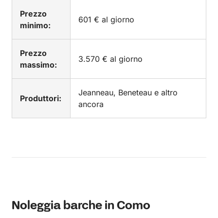
Prezzo
601 € al giorno
minimo:
Prezzo
3.570 € al giorno
massimo:
Jeanneau, Beneteau e altro
Produttori:
ancora
Noleggia barche in Como