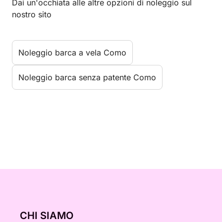
Dai un'occhiata alle altre opzioni di noleggio sul
nostro sito
Noleggio barca a vela Como
Noleggio barca senza patente Como
CHI SIAMO