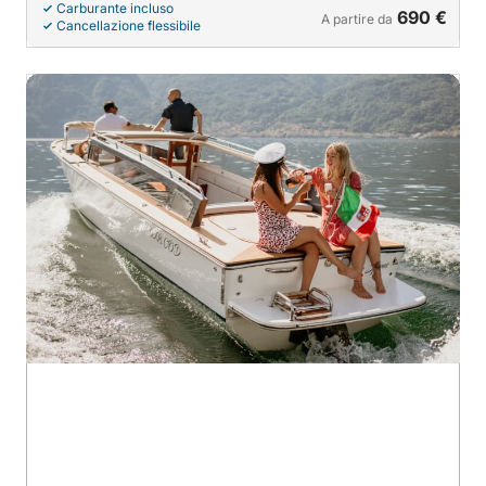
Carburante incluso
690 €
A partire da
Cancellazione flessibile