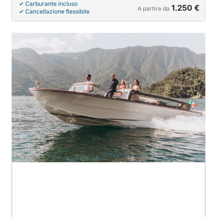
Carburante incluso
1.250 €
A partire da
Cancellazione flessibile