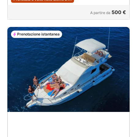
500 €
A partire da
Prenotazione istantanea