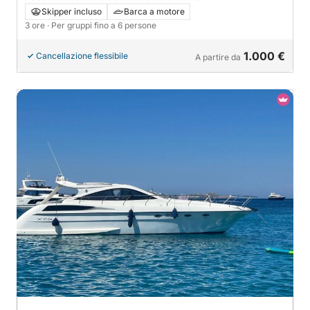
Skipper incluso
Barca a motore
3 ore
· Per gruppi fino a 6 persone
1.000 €
Cancellazione flessibile
A partire da