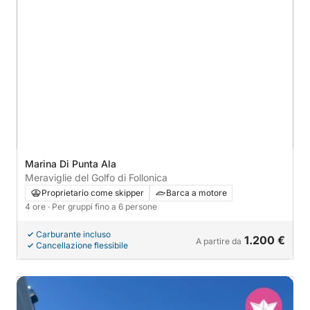
Marina Di Punta Ala
Meraviglie del Golfo di Follonica
Proprietario come skipper
Barca a motore
4 ore
· Per gruppi fino a 6 persone
Carburante incluso
1.200 €
A partire da
Cancellazione flessibile