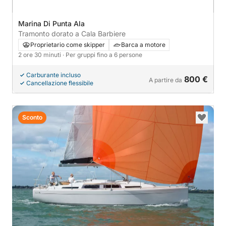
Marina Di Punta Ala
Tramonto dorato a Cala Barbiere
Proprietario come skipper
Barca a motore
2 ore 30 minuti
· Per gruppi fino a 6 persone
Carburante incluso
800 €
A partire da
Cancellazione flessibile
Sconto