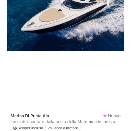
Marina Di Punta Ala
Nuovo
Lasciati incantare dalla costa della Maremma in mezza
giornata
Skipper incluso
Barca a motore