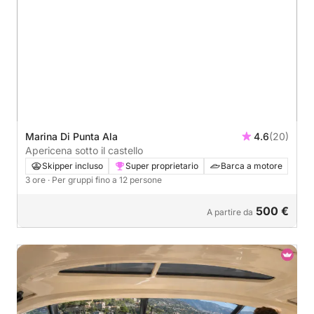
Marina Di Punta Ala
4.6
(20)
Apericena sotto il castello
Skipper incluso
Super proprietario
Barca a motore
3 ore
· Per gruppi fino a 12 persone
500 €
A partire da