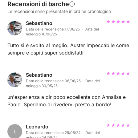
Recensioni di barche
Le recensioni sono presentate in ordine cronologico
Sebastiano
Data della recensione 17/08/25 · Data del
noleggio 10/08/25
Tutto si è svolto al meglio. Auster impeccabile come
sempre e ospiti super soddisfatti
Sebastiano
Data della recensione 06/06/25 · Data del
noleggio 30/05/25
un'esperienza a dir poco eccellente con Annalisa e
Paolo. Speriamo di rivedervi presto a bordo!
Leonardo
L
Data della recensione 25/08/24 · Data del
noleggio 24/08/24