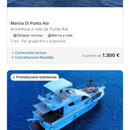
Marina Di Punta Ala
Avventura a vela da Punta Ala
Skipper incluso
Barca a vela
7 ore
· Per gruppi fino a 8 persone
Carburante incluso
1.300 €
A partire da
Cancellazione flessibile
Prenotazione istantanea