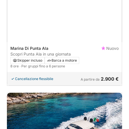
Marina Di Punta Ala
Nuovo
Scopri Punta Ala in una giornata
Skipper incluso
Barca a motore
8 ore
· Per gruppi fino a 6 persone
2.900 €
Cancellazione flessibile
A partire da