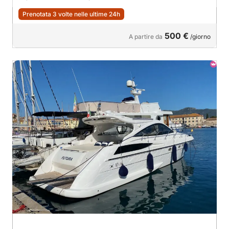
Prenotata 3 volte nelle ultime 24h
500 €
A partire da
/giorno