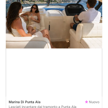
Marina Di Punta Ala
Nuovo
Lasciati incantare dal tramonto a Punta Ala