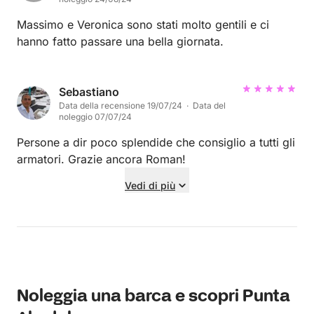
Massimo e Veronica sono stati molto gentili e ci
hanno fatto passare una bella giornata.
Sebastiano
Data della recensione 19/07/24 · Data del
noleggio 07/07/24
Persone a dir poco splendide che consiglio a tutti gli
armatori. Grazie ancora Roman!
Vedi di più
Noleggia una barca e scopri Punta