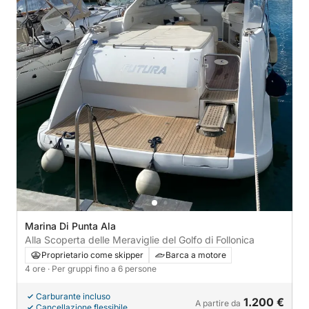
Marina Di Punta Ala
Alla Scoperta delle Meraviglie del Golfo di Follonica
Proprietario come skipper
Barca a motore
4 ore
· Per gruppi fino a 6 persone
Carburante incluso
1.200 €
A partire da
Cancellazione flessibile