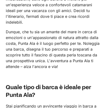
un'esperienza veloce a confortevoli catamarani
ideali per una vacanza con gli amici. Decidi tu
l'itinerario, fermati dove ti piace e crea ricordi
indelebili.
Dunque, che tu sia un amante del mare in cerca di
emozioni o un'appassionato di natura attratto dalla
costa, Punta Ala è il luogo perfetto per te. Noleggia
una barca, disegna il tuo percorso e preparati a
scoprire tutto il fascino di questa perla toscana da
una prospettiva unica. L'avventura a Punta Ala ti
attende – alza l'ancora e via!
Quale tipo di barca è ideale per
Punta Ala?
Stai pianificando un avvincente viaggio in barca a