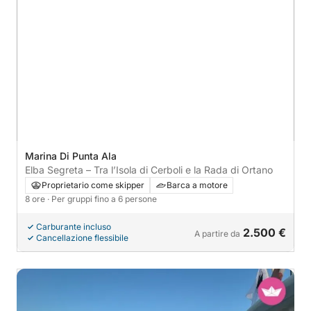
Marina Di Punta Ala
Elba Segreta – Tra l’Isola di Cerboli e la Rada di Ortano
Proprietario come skipper
Barca a motore
8 ore
· Per gruppi fino a 6 persone
Carburante incluso
2.500 €
A partire da
Cancellazione flessibile