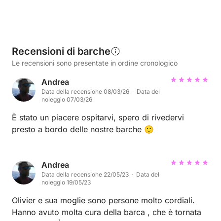
Recensioni di barche
Le recensioni sono presentate in ordine cronologico
Andrea
Data della recensione 08/03/26 · Data del
noleggio 07/03/26
È stato un piacere ospitarvi, spero di rivedervi
presto a bordo delle nostre barche 🙂
Andrea
Data della recensione 22/05/23 · Data del
noleggio 19/05/23
Olivier e sua moglie sono persone molto cordiali.
Hanno avuto molta cura della barca , che è tornata