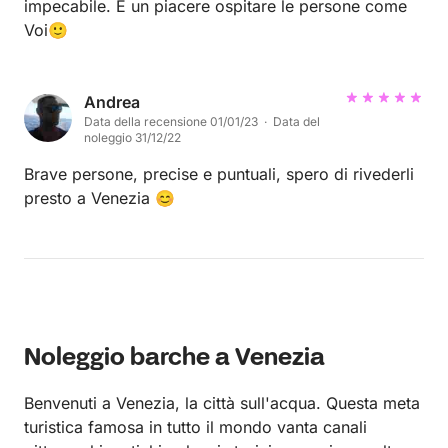
impecabile. È un piacere ospitare le persone come
Voi🙂
Andrea
Data della recensione 01/01/23 · Data del
noleggio 31/12/22
Brave persone, precise e puntuali, spero di rivederli
presto a Venezia 😊
Noleggio barche a Venezia
Benvenuti a Venezia, la città sull'acqua. Questa meta
turistica famosa in tutto il mondo vanta canali