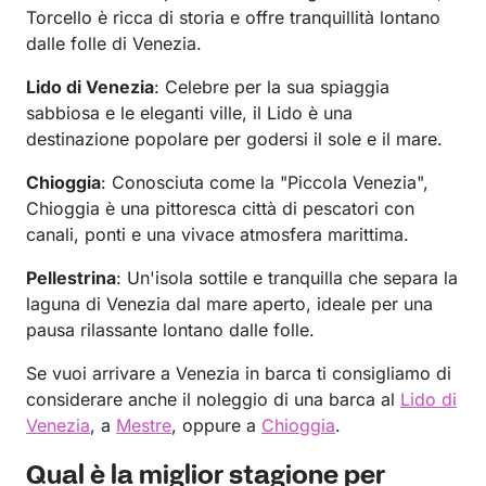
Torcello è ricca di storia e offre tranquillità lontano
dalle folle di Venezia.
Lido di Venezia
: Celebre per la sua spiaggia
sabbiosa e le eleganti ville, il Lido è una
destinazione popolare per godersi il sole e il mare.
Chioggia
: Conosciuta come la "Piccola Venezia",
Chioggia è una pittoresca città di pescatori con
canali, ponti e una vivace atmosfera marittima.
Pellestrina
: Un'isola sottile e tranquilla che separa la
laguna di Venezia dal mare aperto, ideale per una
pausa rilassante lontano dalle folle.
Se vuoi arrivare a Venezia in barca ti consigliamo di
considerare anche il noleggio di una barca al
Lido di
Venezia
, a
Mestre
, oppure a
Chioggia
.
Qual è la miglior stagione per