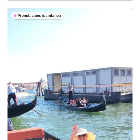
Prenotazione istantanea