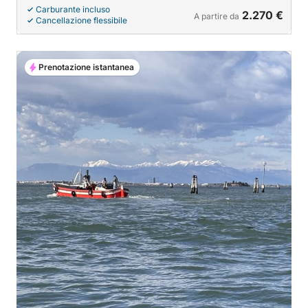
Carburante incluso
2.270 €
A partire da
Cancellazione flessibile
Prenotazione istantanea