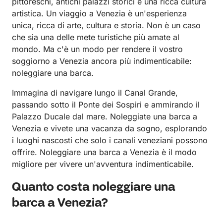
pittoreschi, antichi palazzi storici e una ricca cultura
artistica. Un viaggio a Venezia è un'esperienza
unica, ricca di arte, cultura e storia. Non è un caso
che sia una delle mete turistiche più amate al
mondo. Ma c'è un modo per rendere il vostro
soggiorno a Venezia ancora più indimenticabile:
noleggiare una barca.
Immagina di navigare lungo il Canal Grande,
passando sotto il Ponte dei Sospiri e ammirando il
Palazzo Ducale dal mare. Noleggiate una barca a
Venezia e vivete una vacanza da sogno, esplorando
i luoghi nascosti che solo i canali veneziani possono
offrire. Noleggiare una barca a Venezia è il modo
migliore per vivere un'avventura indimenticabile.
Quanto costa noleggiare una
barca a Venezia?