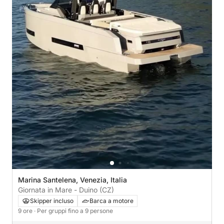
Marina Santelena, Venezia, Italia
Giornata in Mare - Duino (CZ)
Skipper incluso
Barca a motore
9 ore
· Per gruppi fino a 9 persone