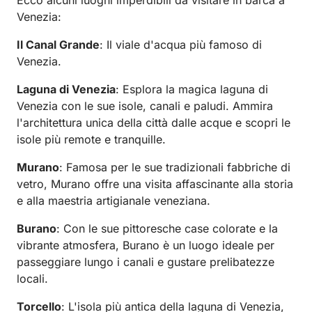
Venezia:
Il Canal Grande
: Il viale d'acqua più famoso di
Venezia.
Laguna di Venezia
: Esplora la magica laguna di
Venezia con le sue isole, canali e paludi. Ammira
l'architettura unica della città dalle acque e scopri le
isole più remote e tranquille.
Murano
: Famosa per le sue tradizionali fabbriche di
vetro, Murano offre una visita affascinante alla storia
e alla maestria artigianale veneziana.
Burano
: Con le sue pittoresche case colorate e la
vibrante atmosfera, Burano è un luogo ideale per
passeggiare lungo i canali e gustare prelibatezze
locali.
Torcello
: L'isola più antica della laguna di Venezia,