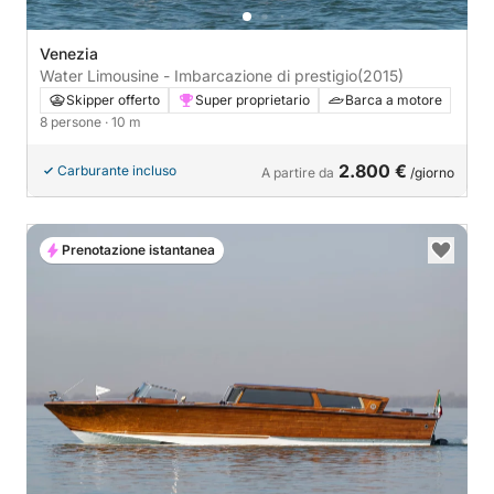
Venezia
Water Limousine - Imbarcazione di prestigio
(2015)
Skipper offerto
Super proprietario
Barca a motore
8 persone
· 10 m
2.800 €
Carburante incluso
A partire da
/giorno
Prenotazione istantanea