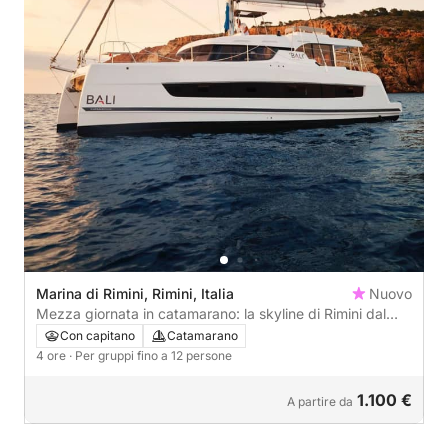
Marina di Rimini, Rimini, Italia
Nuovo
Mezza giornata in catamarano: la skyline di Rimini dal
mare
Con capitano
Catamarano
4 ore
· Per gruppi fino a 12 persone
1.100 €
A partire da