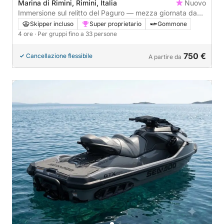
Marina di Rimini, Rimini, Italia
Nuovo
Immersione sul relitto del Paguro — mezza giornata da
Rimini
Skipper incluso
Super proprietario
Gommone
4 ore
· Per gruppi fino a 33 persone
750 €
Cancellazione flessibile
A partire da