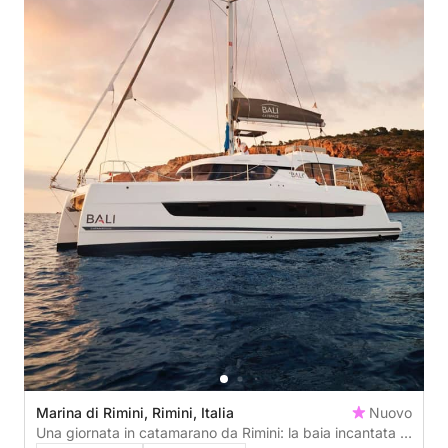
Marina di Rimini, Rimini, Italia
Nuovo
Una giornata in catamarano da Rimini: la baia incantata di