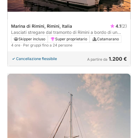
Marina di Rimini, Rimini, Italia
4.1
(2)
Lasciati stregare dal tramonto di Rimini a bordo di un
catamarano
Skipper incluso
Super proprietario
Catamarano
4 ore
· Per gruppi fino a 24 persone
1.200 €
Cancellazione flessibile
A partire da