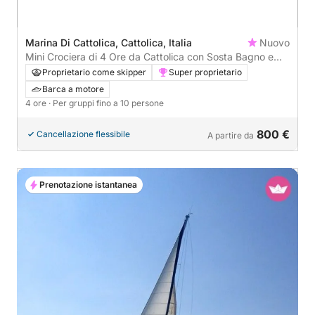
Marina Di Cattolica, Cattolica, Italia
Nuovo
Mini Crociera di 4 Ore da Cattolica con Sosta Bagno e
Prosecco
Proprietario come skipper
Super proprietario
Barca a motore
4 ore
· Per gruppi fino a 10 persone
800 €
Cancellazione flessibile
A partire da
Prenotazione istantanea