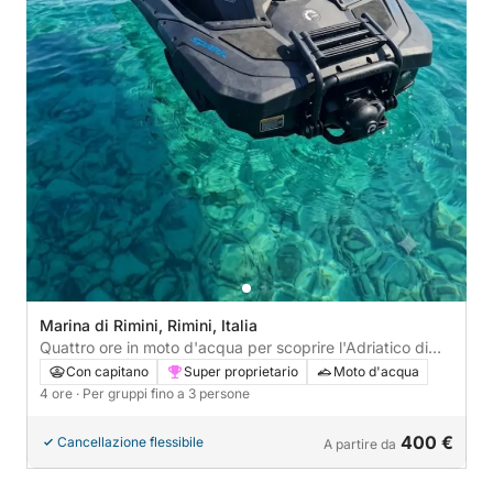
Marina di Rimini, Rimini, Italia
Quattro ore in moto d'acqua per scoprire l'Adriatico di
Rimini
Con capitano
Super proprietario
Moto d'acqua
4 ore
· Per gruppi fino a 3 persone
400 €
Cancellazione flessibile
A partire da