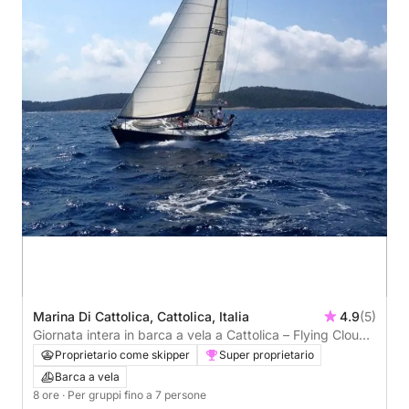
Marina Di Cattolica, Cattolica, Italia
4.9
(5)
Giornata intera in barca a vela a Cattolica – Flying Cloud
(IOR 45)
Proprietario come skipper
Super proprietario
Barca a vela
8 ore
· Per gruppi fino a 7 persone