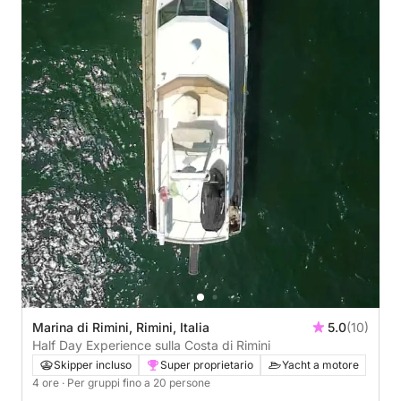
Marina di Rimini, Rimini, Italia
5.0
(10)
Half Day Experience sulla Costa di Rimini
Skipper incluso
Super proprietario
Yacht a motore
4 ore
· Per gruppi fino a 20 persone