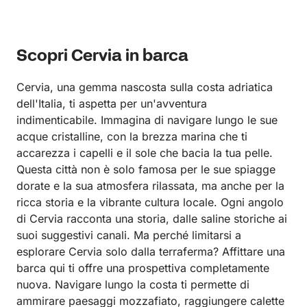
Scopri Cervia in barca
Cervia, una gemma nascosta sulla costa adriatica
dell'Italia, ti aspetta per un'avventura
indimenticabile. Immagina di navigare lungo le sue
acque cristalline, con la brezza marina che ti
accarezza i capelli e il sole che bacia la tua pelle.
Questa città non è solo famosa per le sue spiagge
dorate e la sua atmosfera rilassata, ma anche per la
ricca storia e la vibrante cultura locale. Ogni angolo
di Cervia racconta una storia, dalle saline storiche ai
suoi suggestivi canali. Ma perché limitarsi a
esplorare Cervia solo dalla terraferma? Affittare una
barca qui ti offre una prospettiva completamente
nuova. Navigare lungo la costa ti permette di
ammirare paesaggi mozzafiato, raggiungere calette