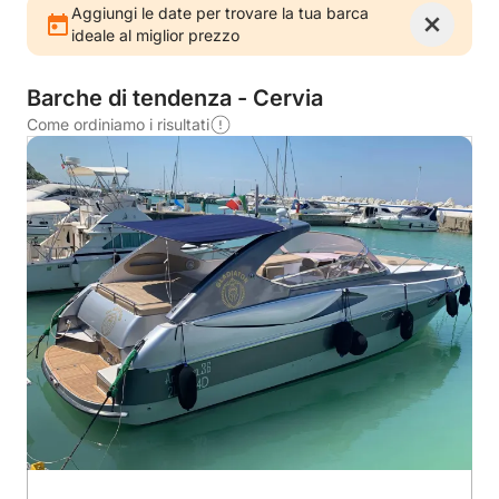
Aggiungi le date per trovare la tua barca
ideale al miglior prezzo
Barche di tendenza - Cervia
Come ordiniamo i risultati