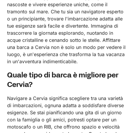
nascoste e vivere esperienze uniche, come il
tramonto sul mare. Che tu sia un navigatore esperto
o un principiante, trovare l'imbarcazione adatta alle
tue esigenze sarà facile e divertente. Immagina di
trascorrere la giornata esplorando, nuotando in
acque cristalline e cenando sotto le stelle. Affittare
una barca a Cervia non è solo un modo per vedere il
luogo, è un'esperienza che trasforma la tua vacanza
in un'avventura indimenticabile.
Quale tipo di barca è migliore per
Cervia?
Navigare a Cervia significa scegliere tra una varietà
di imbarcazioni, ognuna adatta a soddisfare diverse
esigenze. Se stai pianificando una gita di un giorno
con la famiglia o gli amici, potresti optare per un
motoscafo o un RIB, che offrono spazio e velocità