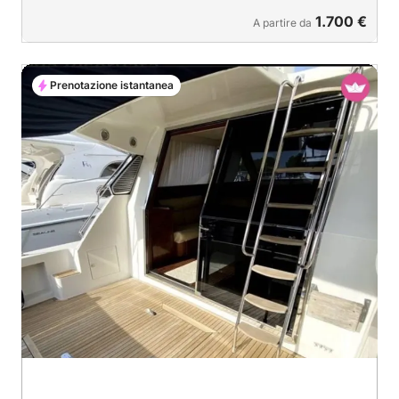
1.700 €
A partire da
Prenotazione istantanea