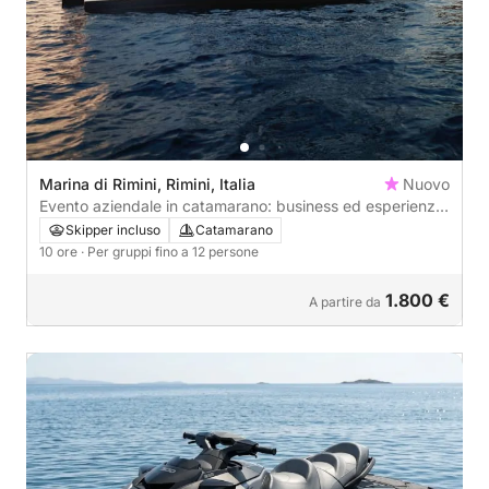
Marina di Rimini, Rimini, Italia
Nuovo
Evento aziendale in catamarano: business ed esperienza
esclusiva a Rimini
Skipper incluso
Catamarano
10 ore
· Per gruppi fino a 12 persone
1.800 €
A partire da