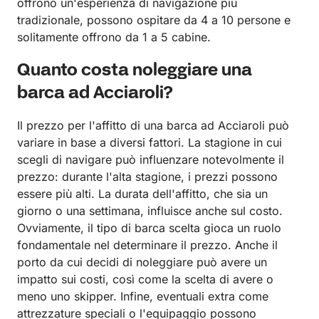
offrono un'esperienza di navigazione più
tradizionale, possono ospitare da 4 a 10 persone e
solitamente offrono da 1 a 5 cabine.
Quanto costa noleggiare una
barca ad Acciaroli?
Il prezzo per l'affitto di una barca ad Acciaroli può
variare in base a diversi fattori. La stagione in cui
scegli di navigare può influenzare notevolmente il
prezzo: durante l'alta stagione, i prezzi possono
essere più alti. La durata dell'affitto, che sia un
giorno o una settimana, influisce anche sul costo.
Ovviamente, il tipo di barca scelta gioca un ruolo
fondamentale nel determinare il prezzo. Anche il
porto da cui decidi di noleggiare può avere un
impatto sui costi, così come la scelta di avere o
meno uno skipper. Infine, eventuali extra come
attrezzature speciali o l'equipaggio possono