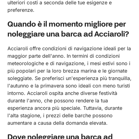
ulteriori costi a seconda delle tue esigenze e
preferenze.
Quando è il momento migliore per
noleggiare una barca ad Acciaroli?
Acciaroli offre condizioni di navigazione ideali per la
maggior parte dell'anno. In termini di condizioni
meteorologiche e di navigazione, i mesi estivi sono i
più popolari per la loro brezza marina e le giornate
soleggiate. Se preferisci un'esperienza più tranquilla,
l'autunno e la primavera sono ideali con meno turisti
intorno. Acciaroli ospita anche diverse festività
durante l'anno, che possono rendere la tua
esperienza ancora più speciale. Tuttavia, durante
l'alta stagione, i prezzi delle barche possono
aumentare a causa della domanda elevata.
Dove noleggiare una barca ad