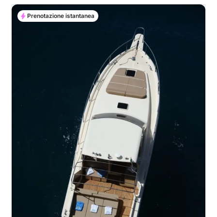
Prenotazione istantanea