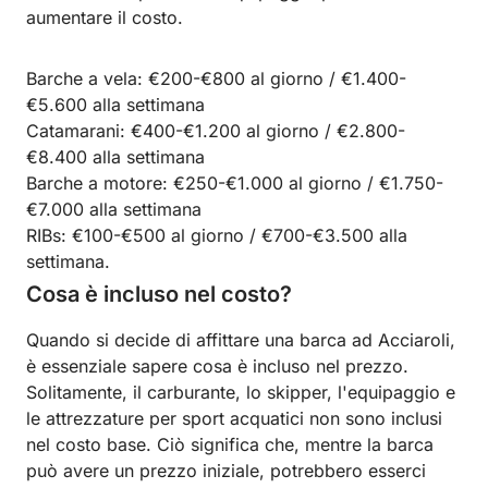
aumentare il costo.
Barche a vela: €200-€800 al giorno / €1.400-
€5.600 alla settimana
Catamarani: €400-€1.200 al giorno / €2.800-
€8.400 alla settimana
Barche a motore: €250-€1.000 al giorno / €1.750-
€7.000 alla settimana
RIBs: €100-€500 al giorno / €700-€3.500 alla
settimana.
Cosa è incluso nel costo?
Quando si decide di affittare una barca ad Acciaroli,
è essenziale sapere cosa è incluso nel prezzo.
Solitamente, il carburante, lo skipper, l'equipaggio e
le attrezzature per sport acquatici non sono inclusi
nel costo base. Ciò significa che, mentre la barca
può avere un prezzo iniziale, potrebbero esserci