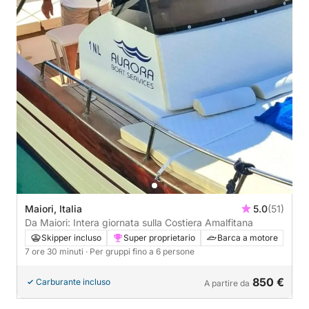
Maiori, Italia
5.0
(51)
Da Maiori: Intera giornata sulla Costiera Amalfitana
Skipper incluso
Super proprietario
Barca a motore
7 ore 30 minuti
· Per gruppi fino a 6 persone
850 €
Carburante incluso
A partire da