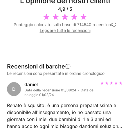
L'opinione dei nostri clienti
4,9 / 5
Punteggio calcolato sulla base di 714540 recensioni
Leggere tutte le recensioni
Recensioni di barche
Le recensioni sono presentate in ordine cronologico
daniel
D
Data della recensione 03/08/24 · Data del
noleggio 01/08/24
Renato è squisito, è una persona preparatissima e
disponibile all'insegnamento, io ho passato una
giornata con i miei due bambini di 1 e 3 anni ed
hanno accolto ogni mio bisogno dandomi soluzioni