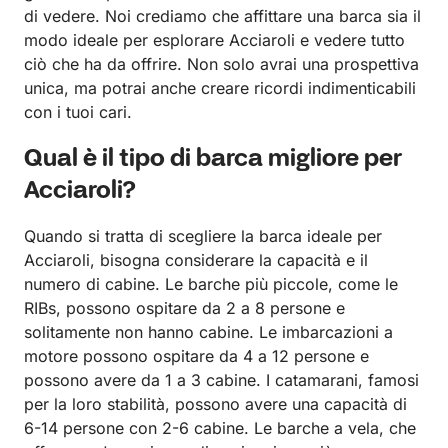
di vedere. Noi crediamo che affittare una barca sia il
modo ideale per esplorare Acciaroli e vedere tutto
ciò che ha da offrire. Non solo avrai una prospettiva
unica, ma potrai anche creare ricordi indimenticabili
con i tuoi cari.
Qual è il tipo di barca migliore per
Acciaroli?
Quando si tratta di scegliere la barca ideale per
Acciaroli, bisogna considerare la capacità e il
numero di cabine. Le barche più piccole, come le
RIBs, possono ospitare da 2 a 8 persone e
solitamente non hanno cabine. Le imbarcazioni a
motore possono ospitare da 4 a 12 persone e
possono avere da 1 a 3 cabine. I catamarani, famosi
per la loro stabilità, possono avere una capacità di
6-14 persone con 2-6 cabine. Le barche a vela, che