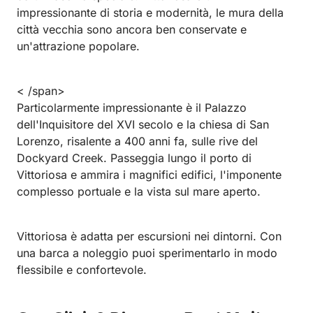
impressionante di storia e modernità, le mura della
città vecchia sono ancora ben conservate e
un'attrazione popolare.
< /span>
Particolarmente impressionante è il Palazzo
dell'Inquisitore del XVI secolo e la chiesa di San
Lorenzo, risalente a 400 anni fa, sulle rive del
Dockyard Creek.
Passeggia lungo il porto di
Vittoriosa e ammira i magnifici edifici, l'imponente
complesso portuale e la vista sul mare aperto.
Vittoriosa è adatta per escursioni nei dintorni. Con
una barca a noleggio puoi sperimentarlo in modo
flessibile e confortevole.