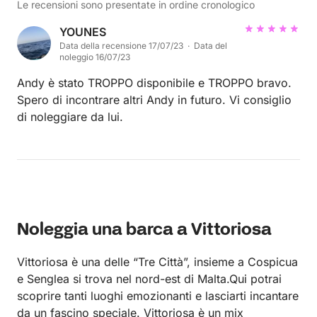
Le recensioni sono presentate in ordine cronologico
YOUNES
Data della recensione 17/07/23 · Data del
noleggio 16/07/23
Andy è stato TROPPO disponibile e TROPPO bravo.
Spero di incontrare altri Andy in futuro. Vi consiglio
di noleggiare da lui.
Noleggia una barca a Vittoriosa
Vittoriosa è una delle “Tre Città”, insieme a Cospicua
e Senglea si trova nel nord-est di Malta.
Qui potrai
scoprire tanti luoghi emozionanti e lasciarti incantare
da un fascino speciale. Vittoriosa è un mix