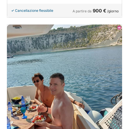
900 €
Cancellazione flessibile
A partire da
/giorno