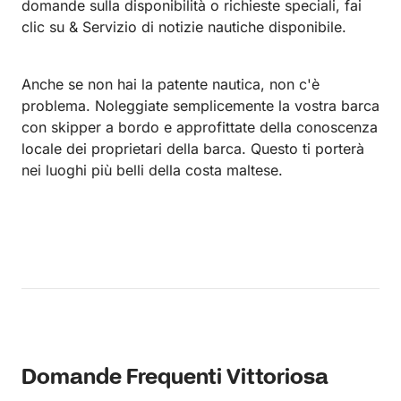
domande sulla disponibilità o richieste speciali, fai
clic su & Servizio di notizie nautiche disponibile.
Anche se non hai la patente nautica, non c'è
problema. Noleggiate semplicemente la vostra barca
con skipper a bordo e approfittate della conoscenza
locale dei proprietari della barca. Questo ti porterà
nei luoghi più belli della costa maltese.
Domande Frequenti Vittoriosa