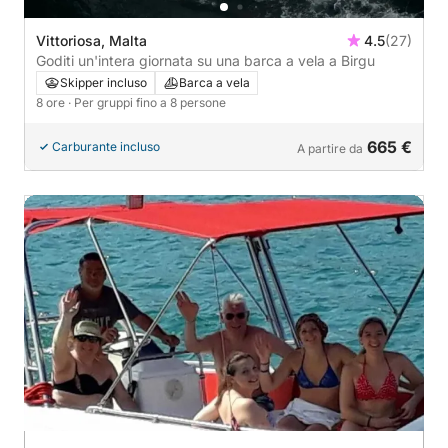
Vittoriosa, Malta
4.5
(27)
Goditi un'intera giornata su una barca a vela a Birgu
Skipper incluso
Barca a vela
8 ore
· Per gruppi fino a 8 persone
665 €
Carburante incluso
A partire da