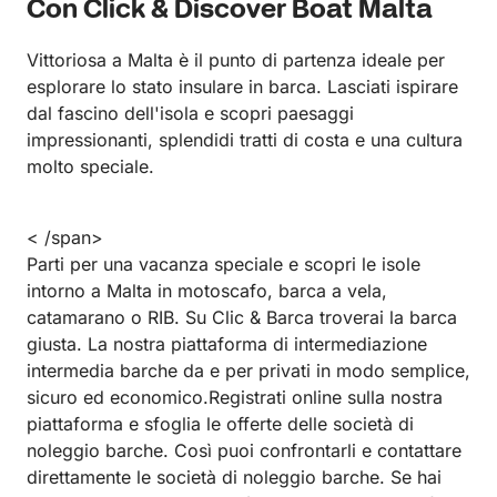
Con Click & Discover Boat Malta
Vittoriosa a Malta è il punto di partenza ideale per
esplorare lo stato insulare in barca.
Lasciati ispirare
dal fascino dell'isola e scopri paesaggi
impressionanti, splendidi tratti di costa e una cultura
molto speciale.
< /span>
Parti per una vacanza speciale e scopri le isole
intorno a Malta in motoscafo, barca a vela,
catamarano o RIB. Su Clic & Barca troverai la barca
giusta. La nostra piattaforma di intermediazione
intermedia barche da e per privati ​​in modo semplice,
sicuro ed economico.
Registrati online sulla nostra
piattaforma e sfoglia le offerte delle società di
noleggio barche. Così puoi confrontarli e contattare
direttamente le società di noleggio barche. Se hai