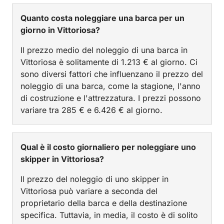
Quanto costa noleggiare una barca per un
giorno in Vittoriosa?
Il prezzo medio del noleggio di una barca in
Vittoriosa è solitamente di 1.213 € al giorno. Ci
sono diversi fattori che influenzano il prezzo del
noleggio di una barca, come la stagione, l'anno
di costruzione e l'attrezzatura. I prezzi possono
variare tra 285 € e 6.426 € al giorno.
Qual è il costo giornaliero per noleggiare uno
skipper in Vittoriosa?
Il prezzo del noleggio di uno skipper in
Vittoriosa può variare a seconda del
proprietario della barca e della destinazione
specifica. Tuttavia, in media, il costo è di solito