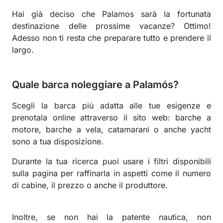
Hai già deciso che Palamos sarà la fortunata
destinazione delle prossime vacanze? Ottimo!
Adesso non ti resta che preparare tutto e prendere il
largo.
Quale barca noleggiare a Palamós?
Scegli la barca più adatta alle tue esigenze e
prenotala online attraverso il sito web: barche a
motore, barche a vela, catamarani o anche yacht
sono a tua disposizione.
Durante la tua ricerca puoi usare i filtri disponibili
sulla pagina per raffinarla in aspetti come il numero
di cabine, il prezzo o anche il produttore.
Inoltre, se non hai la patente nautica, non