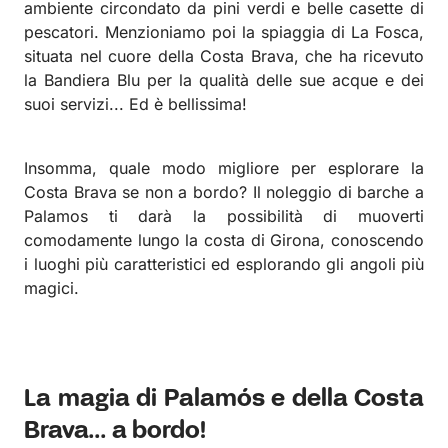
ambiente circondato da pini verdi e belle casette di
pescatori. Menzioniamo poi la spiaggia di La Fosca,
situata nel cuore della Costa Brava, che ha ricevuto
la Bandiera Blu per la qualità delle sue acque e dei
suoi servizi... Ed è bellissima!
Insomma, quale modo migliore per esplorare la
Costa Brava se non a bordo? Il noleggio di barche a
Palamos ti darà la possibilità di muoverti
comodamente lungo la costa di Girona, conoscendo
i luoghi più caratteristici ed esplorando gli angoli più
magici.
La magia di Palamós e della Costa
Brava... a bordo!