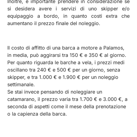
Inoltre, è importante prendere in considerazione se
si desidera avere i servizi di uno skipper e/o
equipaggio a bordo, in quanto costi extra che
aumentano il prezzo finale del noleggio.
Il costo di affitto di una barca a motore a Palamos,
in media, può aggirarsi tra 150 € e 350 € al giorno.
Per quanto riguarda le barche a vela, i prezzi medi
oscillano tra 240 € e 500 € per un giorno, senza
skipper, e tra 1.000 € e 1.900 € per un noleggio
settimanale.
Se stai invece pensando di noleggiare un
catamarano, il prezzo varia tra 1.700 € e 3.000 €, a
seconda di aspetti come il mese della prenotazione
o la capienza della barca.