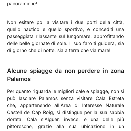
panoramiche!
Non esitare poi a visitare i due porti della città,
quello nautico e quello sportivo, e concediti una
passeggiata rilassante sul lungomare, approfittando
delle belle giornate di sole. Il suo faro ti guiderà, sia
di giorno che di notte, sia a terra che via mare!
Alcune spiagge da non perdere in zona
Palamos
Per quanto riguarda le migliori cale e spiagge, non si
può lasciare Palamos senza visitare Cala Estreta
che, appartenendo all'Area di Interesse Naturale
Castell de Cap Roig, si distingue per la sua sabbia
dorata. Cala s'Alguer, invece, è una delle più
pittoresche, grazie alla sua ubicazione in un