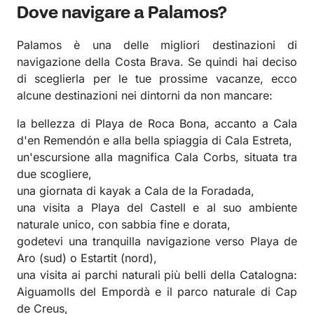
Dove navigare a Palamos?
Palamos è una delle migliori destinazioni di
navigazione della Costa Brava. Se quindi hai deciso
di sceglierla per le tue prossime vacanze, ecco
alcune destinazioni nei dintorni da non mancare:
la bellezza di Playa de Roca Bona, accanto a Cala
d'en Remendón e alla bella spiaggia di Cala Estreta,
un'escursione alla magnifica Cala Corbs, situata tra
due scogliere,
una giornata di kayak a Cala de la Foradada,
una visita a Playa del Castell e al suo ambiente
naturale unico, con sabbia fine e dorata,
godetevi una tranquilla navigazione verso Playa de
Aro (sud) o Estartit (nord),
una visita ai parchi naturali più belli della Catalogna:
Aiguamolls del Empordà e il parco naturale di Cap
de Creus,