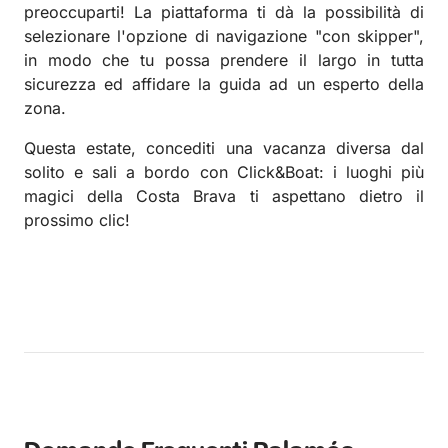
preoccuparti! La piattaforma ti dà la possibilità di
selezionare l'opzione di navigazione "con skipper",
in modo che tu possa prendere il largo in tutta
sicurezza ed affidare la guida ad un esperto della
zona.
Questa estate, concediti una vacanza diversa dal
solito e sali a bordo con Click&Boat: i luoghi più
magici della Costa Brava ti aspettano dietro il
prossimo clic!