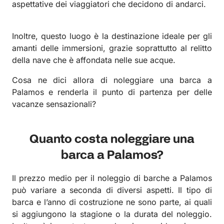
aspettative dei viaggiatori che decidono di andarci.
Inoltre, questo luogo è la destinazione ideale per gli
amanti delle immersioni, grazie soprattutto al relitto
della nave che è affondata nelle sue acque.
Cosa ne dici allora di noleggiare una barca a
Palamos e renderla il punto di partenza per delle
vacanze sensazionali?
Quanto costa noleggiare una
barca a Palamos?
Il prezzo medio per il noleggio di barche a Palamos
può variare a seconda di diversi aspetti. Il tipo di
barca e l’anno di costruzione ne sono parte, ai quali
si aggiungono la stagione o la durata del noleggio.