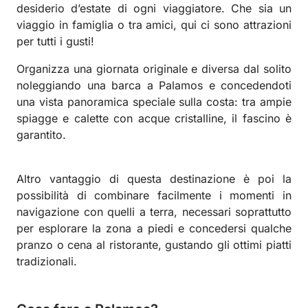
desiderio d’estate di ogni viaggiatore. Che sia un
viaggio in famiglia o tra amici, qui ci sono attrazioni
per tutti i gusti!
Organizza una giornata originale e diversa dal solito
noleggiando una barca a Palamos e concedendoti
una vista panoramica speciale sulla costa: tra ampie
spiagge e calette con acque cristalline, il fascino è
garantito.
Altro vantaggio di questa destinazione è poi la
possibilità di combinare facilmente i momenti in
navigazione con quelli a terra, necessari soprattutto
per esplorare la zona a piedi e concedersi qualche
pranzo o cena al ristorante, gustando gli ottimi piatti
tradizionali.