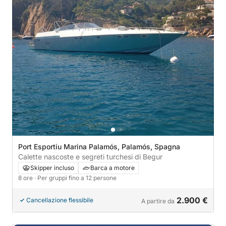
Port Esportiu Marina Palamós, Palamós, Spagna
Calette nascoste e segreti turchesi di Begur
Skipper incluso
Barca a motore
8 ore
· Per gruppi fino a 12 persone
2.900 €
Cancellazione flessibile
A partire da