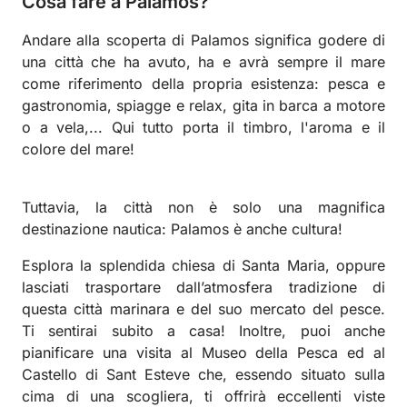
Cosa fare a Palamos?
Andare alla scoperta di Palamos significa godere di
una città che ha avuto, ha e avrà sempre il mare
come riferimento della propria esistenza: pesca e
gastronomia, spiagge e relax, gita in barca a motore
o a vela,... Qui tutto porta il timbro, l'aroma e il
colore del mare!
Tuttavia, la città non è solo una magnifica
destinazione nautica: Palamos è anche cultura!
Esplora la splendida chiesa di Santa Maria, oppure
lasciati trasportare dall’atmosfera tradizione di
questa città marinara e del suo mercato del pesce.
Ti sentirai subito a casa! Inoltre, puoi anche
pianificare una visita al Museo della Pesca ed al
Castello di Sant Esteve che, essendo situato sulla
cima di una scogliera, ti offrirà eccellenti viste