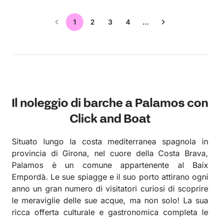
1
2
3
4
…
Il noleggio di barche a Palamos con
Click and Boat
Situato lungo la costa mediterranea spagnola in
provincia di Girona, nel cuore della Costa Brava,
Palamos è un comune appartenente al Baix
Empordà. Le sue spiagge e il suo porto attirano ogni
anno un gran numero di visitatori curiosi di scoprire
le meraviglie delle sue acque, ma non solo! La sua
ricca offerta culturale e gastronomica completa le