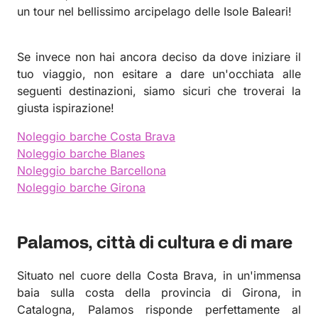
un tour nel bellissimo arcipelago delle Isole Baleari!
Se invece non hai ancora deciso da dove iniziare il
tuo viaggio, non esitare a dare un'occhiata alle
seguenti destinazioni, siamo sicuri che troverai la
giusta ispirazione!
Noleggio barche Costa Brava
Noleggio barche Blanes
Noleggio barche Barcellona
Noleggio barche Girona
Palamos, città di cultura e di mare
Situato nel cuore della Costa Brava, in un'immensa
baia sulla costa della provincia di Girona, in
Catalogna, Palamos risponde perfettamente al