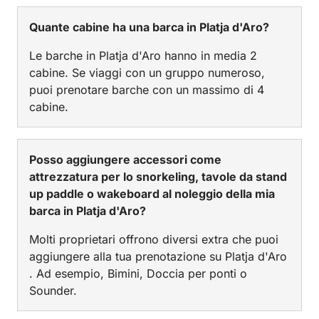
Quante cabine ha una barca in Platja d'Aro?
Le barche in Platja d'Aro hanno in media 2
cabine. Se viaggi con un gruppo numeroso,
puoi prenotare barche con un massimo di 4
cabine.
Posso aggiungere accessori come
attrezzatura per lo snorkeling, tavole da stand
up paddle o wakeboard al noleggio della mia
barca in Platja d'Aro?
Molti proprietari offrono diversi extra che puoi
aggiungere alla tua prenotazione su Platja d'Aro
. Ad esempio, Bimini, Doccia per ponti o
Sounder.