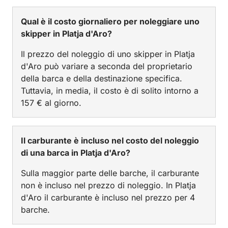
Qual è il costo giornaliero per noleggiare uno
skipper in Platja d'Aro?
Il prezzo del noleggio di uno skipper in Platja
d'Aro può variare a seconda del proprietario
della barca e della destinazione specifica.
Tuttavia, in media, il costo è di solito intorno a
157 € al giorno.
Il carburante è incluso nel costo del noleggio
di una barca in Platja d'Aro?
Sulla maggior parte delle barche, il carburante
non è incluso nel prezzo di noleggio. In Platja
d'Aro il carburante è incluso nel prezzo per 4
barche.