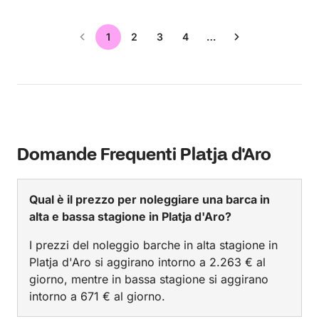
1
2
3
4
…
Domande Frequenti Platja d'Aro
Qual è il prezzo per noleggiare una barca in
alta e bassa stagione in Platja d'Aro?
I prezzi del noleggio barche in alta stagione in
Platja d'Aro si aggirano intorno a 2.263 € al
giorno, mentre in bassa stagione si aggirano
intorno a 671 € al giorno.