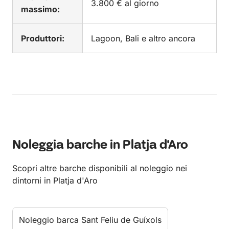
3.800 € al giorno
massimo:
Produttori:
Lagoon, Bali e altro ancora
Noleggia barche in Platja d'Aro
Scopri altre barche disponibili al noleggio nei
dintorni in Platja d'Aro
Noleggio barca Sant Feliu de Guíxols