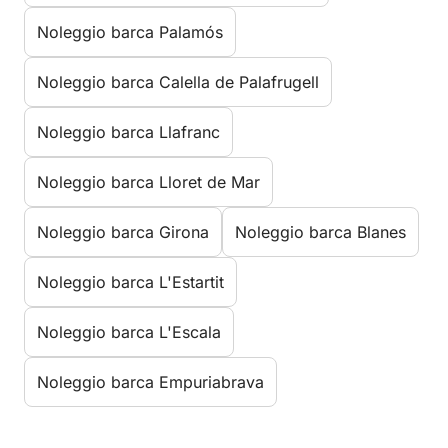
Noleggio barca Palamós
Noleggio barca Calella de Palafrugell
Noleggio barca Llafranc
Noleggio barca Lloret de Mar
Noleggio barca Girona
Noleggio barca Blanes
Noleggio barca L'Estartit
Noleggio barca L'Escala
Noleggio barca Empuriabrava