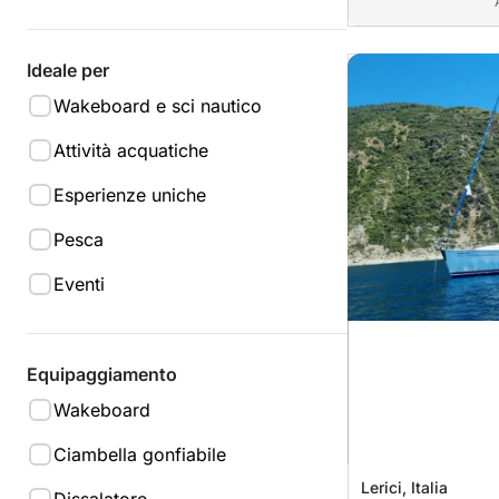
Ideale per
Wakeboard e sci nautico
Attività acquatiche
Esperienze uniche
Pesca
Eventi
Equipaggiamento
Wakeboard
Ciambella gonfiabile
Lerici, Italia