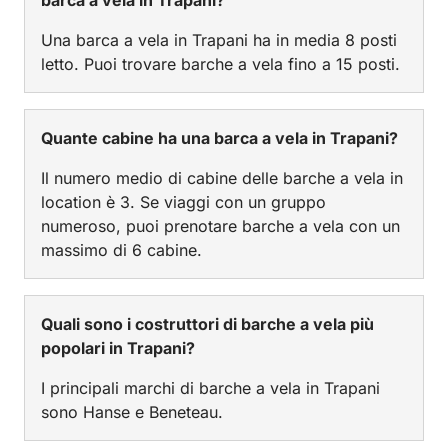
barca a vela in Trapani?
Una barca a vela in Trapani ha in media 8 posti
letto. Puoi trovare barche a vela fino a 15 posti.
Quante cabine ha una barca a vela in Trapani?
Il numero medio di cabine delle barche a vela in
location è 3. Se viaggi con un gruppo
numeroso, puoi prenotare barche a vela con un
massimo di 6 cabine.
Quali sono i costruttori di barche a vela più
popolari in Trapani?
I principali marchi di barche a vela in Trapani
sono Hanse e Beneteau.