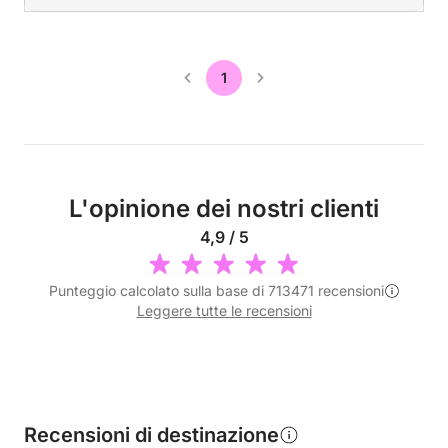
1
L'opinione dei nostri clienti
4,9 / 5
Punteggio calcolato sulla base di 713471 recensioni
Leggere tutte le recensioni
Recensioni di destinazione