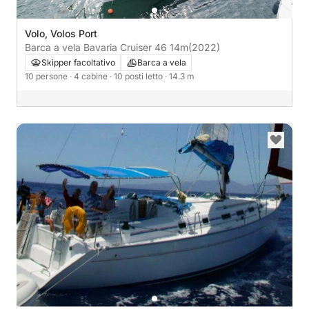
Volo, Volos Port
Barca a vela Bavaria Cruiser 46 14m
(2022)
Skipper facoltativo
Barca a vela
10 persone
· 4 cabine
· 10 posti letto
· 14.3 m