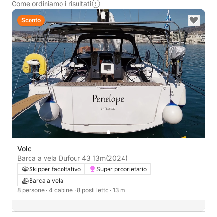
Come ordiniamo i risultati
Sconto
Volo
Barca a vela Dufour 43 13m
(2024)
Skipper facoltativo
Super proprietario
Barca a vela
8 persone
· 4 cabine
· 8 posti letto
· 13 m