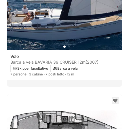
Volo
Barca a vela BAVARIA 39 CRUISER 12m
(2007)
Skipper facoltativo
Barca a vela
7 persone
· 3 cabine
· 7 posti letto
· 12 m