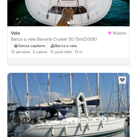
Volo
Nuovo
Barca a vela Bavaria Cruiser 50 15m
(2008)
Senza capitano
Barca a vela
10 persone
· 5 cabine
· 10 posti letto
· 15 m