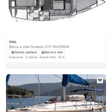
Volo
Barca a vela Oceanis 370 10m
(1994)
Senza capitano
Barca a vela
6 persone
· 2 cabine
· 6 posti letto
· 10 m