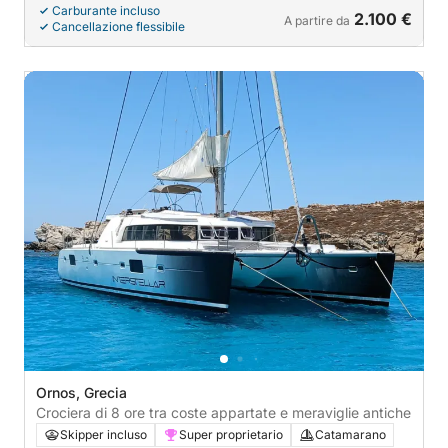
Carburante incluso
2.100 €
A partire da
Cancellazione flessibile
Ornos, Grecia
Crociera di 8 ore tra coste appartate e meraviglie antiche
Skipper incluso
Super proprietario
Catamarano