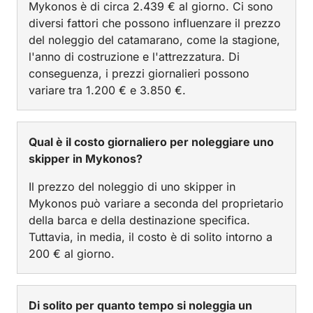
Mykonos è di circa 2.439 € al giorno. Ci sono
diversi fattori che possono influenzare il prezzo
del noleggio del catamarano, come la stagione,
l'anno di costruzione e l'attrezzatura. Di
conseguenza, i prezzi giornalieri possono
variare tra 1.200 € e 3.850 €.
Qual è il costo giornaliero per noleggiare uno
skipper in Mykonos?
Il prezzo del noleggio di uno skipper in
Mykonos può variare a seconda del proprietario
della barca e della destinazione specifica.
Tuttavia, in media, il costo è di solito intorno a
200 € al giorno.
Di solito per quanto tempo si noleggia un