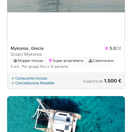
Mykonos, Grecia
5.0
(3)
Scopri Mykonos
Skipper incluso
Super proprietario
Catamarano
5 ore
· Per gruppi fino a 10 persone
Carburante incluso
1.500 €
A partire da
Cancellazione flessibile