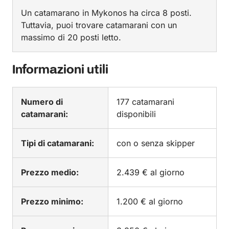
Un catamarano in Mykonos ha circa 8 posti.
Tuttavia, puoi trovare catamarani con un
massimo di 20 posti letto.
Informazioni utili
Numero di
177 catamarani
catamarani:
disponibili
Tipi di catamarani:
con o senza skipper
Prezzo medio:
2.439 € al giorno
Prezzo minimo:
1.200 € al giorno