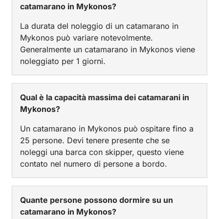
catamarano in Mykonos?
La durata del noleggio di un catamarano in
Mykonos può variare notevolmente.
Generalmente un catamarano in Mykonos viene
noleggiato per 1 giorni.
Qual è la capacità massima dei catamarani in
Mykonos?
Un catamarano in Mykonos può ospitare fino a
25 persone. Devi tenere presente che se
noleggi una barca con skipper, questo viene
contato nel numero di persone a bordo.
Quante persone possono dormire su un
catamarano in Mykonos?