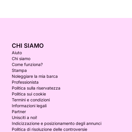
CHI SIAMO
Aiuto
Chi siamo
Come funziona?
Stampa
Noleggiare la mia barca
Professionista
Politica sulla riservatezza
Politica sui cookie
Termini e condizioni
Informazioni legali
Partner
Unisciti a noi!
Indicizzazione e posizionamento degli annunci
Politica di risoluzione delle controversie