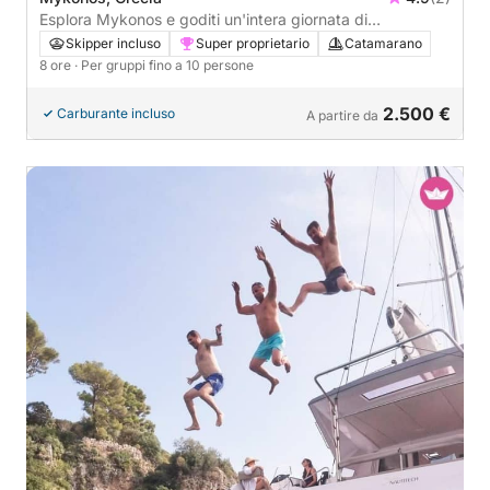
Esplora Mykonos e goditi un'intera giornata di
navigazione a bordo di un catamarano.
Skipper incluso
Super proprietario
Catamarano
8 ore
· Per gruppi fino a 10 persone
2.500 €
Carburante incluso
A partire da