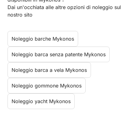
Dai un'occhiata alle altre opzioni di noleggio sul
nostro sito
Noleggio barche Mykonos
Noleggio barca senza patente Mykonos
Noleggio barca a vela Mykonos
Noleggio gommone Mykonos
Noleggio yacht Mykonos