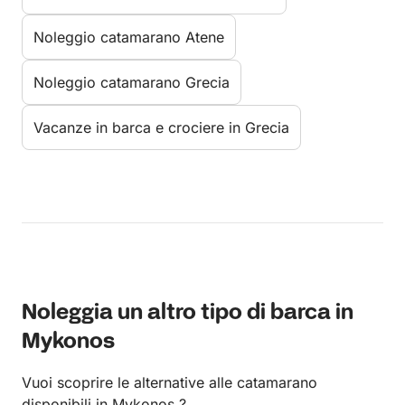
Noleggio catamarano Atene
Noleggio catamarano Grecia
Vacanze in barca e crociere in Grecia
Noleggia un altro tipo di barca in
Mykonos
Vuoi scoprire le alternative alle catamarano
disponibili in Mykonos ?