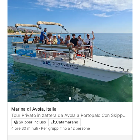
Marina di Avola, Italia
Tour Privato in zattera da Avola a Portopalo Con Skipper
e apertivo
Skipper incluso
Catamarano
4 ore 30 minuti
· Per gruppi fino a 12 persone