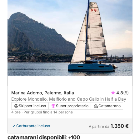
Marina Adorno, Palermo, Italia
4.8
(5)
Explore Mondello, Malflorio and Capo Gallo in Half a Day
Skipper incluso
Super proprietario
Catamarano
4 ore
· Per gruppi fino a 14 persone
1.350 €
Carburante incluso
A partire da
catamarani disponibili: +100