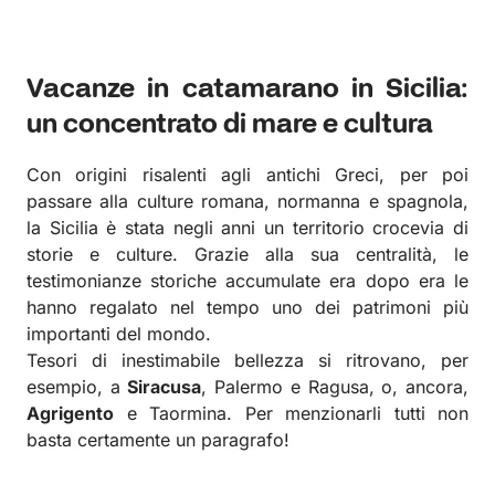
Vacanze in catamarano in Sicilia:
un concentrato di mare e cultura
Con origini risalenti agli antichi Greci, per poi
passare alla culture romana, normanna e spagnola,
la Sicilia è stata negli anni un territorio crocevia di
storie e culture. Grazie alla sua centralità, le
testimonianze storiche accumulate era dopo era le
hanno regalato nel tempo uno dei patrimoni più
importanti del mondo.
Tesori di inestimabile bellezza si ritrovano, per
esempio, a
Siracusa
, Palermo e Ragusa, o, ancora,
Agrigento
e Taormina. Per menzionarli tutti non
basta certamente un paragrafo!