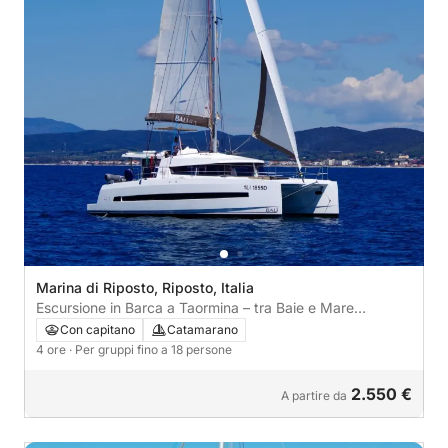
Marina di Riposto, Riposto, Italia
Escursione in Barca a Taormina – tra Baie e Mare
Cristallino
Con capitano
Catamarano
4 ore
· Per gruppi fino a 18 persone
2.550 €
A partire da