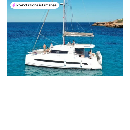
Prenotazione istantanea