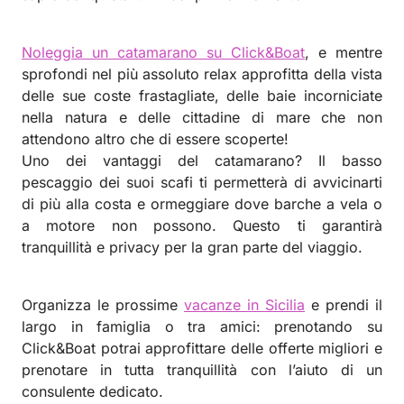
Noleggia un catamarano su Click&Boat
, e mentre
sprofondi nel più assoluto relax approfitta della vista
delle sue coste frastagliate, delle baie incorniciate
nella natura e delle cittadine di mare che non
attendono altro che di essere scoperte!
Uno dei vantaggi del catamarano? Il basso
pescaggio dei suoi scafi ti permetterà di avvicinarti
di più alla costa e ormeggiare dove barche a vela o
a motore non possono. Questo ti garantirà
tranquillità e privacy per la gran parte del viaggio.
Organizza le prossime
vacanze in Sicilia
e prendi il
largo in famiglia o tra amici: prenotando su
Click&Boat potrai approfittare delle offerte migliori e
prenotare in tutta tranquillità con l’aiuto di un
consulente dedicato.