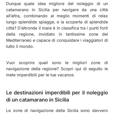
Dunque quale idea migliore del noleggio di un
catamarano in Sicilia per navigare da una città
all’altra, combinando al meglio momenti di relax
lungo splendide spiagge, e la scoperta di splendide
città?
D’altronde il mare è in classifica tra i punti forti
della regione, invidiato in tantissime zone del
Mediterraneo e capace di conquistare i viaggiatori di
tutto il mondo.
Vuoi scoprire quali sono le migliori zone di
navigazione della regione? Scopri qui di seguito le
mete imperdibili per le tue vacanze.
Le destinazioni imperdibili per il noleggio
di un catamarano in Sicilia
Le zone di navigazione della Sicilia sono davvero