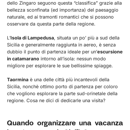
dello Zingaro seguono questa “classifica” grazie alla
bellezza sconfinata (ed importanza) del paesaggio
naturale, ed ai tramonti romantici che si possono
osservare da questa parte della regione.
L’
Isola di Lampedusa
, situata un po’ più a sud della
Sicilia e generalmente raggiunta in aereo, è senza
dubbio il punto di partenza ideale per un’
escursione
in catamarano
intorno all’isola: nessun modo
migliore per esplorare le sue bellissime spiagge.
Taormina
è una delle città più incantevoli della
Sicilia, nonchè ottimo porto di partenza per coloro
che vogliono esplorare la parte sud-orinetale della
regione. Cosa ne dici di dedicarle una visita?
Quando organizzare una vacanza