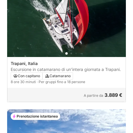
Trapani, Italia
Escursione in catamarano di un'intera giornata a Trapani.
Con capitano
Catamarano
8 ore 30 minuti
· Per gruppi fino a 18 persone
3.889 €
A partire da
Prenotazione istantanea