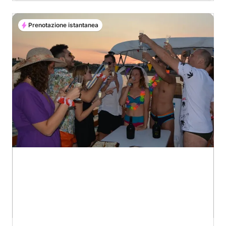
Prenotazione istantanea