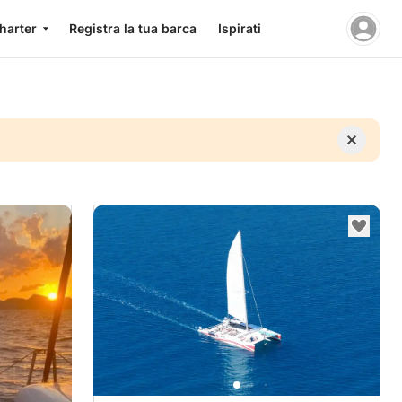
charter
Registra la tua barca
Ispirati