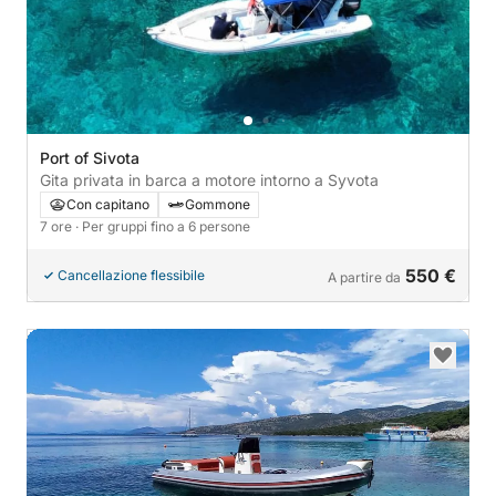
Port of Sivota
Gita privata in barca a motore intorno a Syvota
Con capitano
Gommone
7 ore
· Per gruppi fino a 6 persone
550 €
Cancellazione flessibile
A partire da