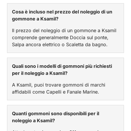
Cosa è incluso nel prezzo del noleggio di un
gommone a Ksamil?
Il prezzo del noleggio di un gommone a Ksamil
comprende generalmente Doccia sul ponte,
Salpa ancora elettrico o Scaletta da bagno.
Quali sono i modelli di gommoni più richiesti
per il noleggio a Ksamil?
A Ksamil, puoi trovare gommoni di marchi
affidabili come Capelli e Fanale Marine.
Quanti gommoni sono disponibili per il
noleggio a Ksamil?