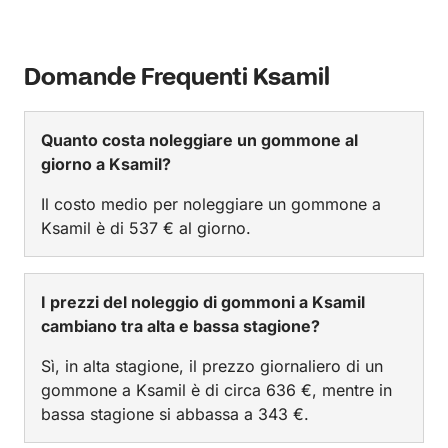
Domande Frequenti Ksamil
Quanto costa noleggiare un gommone al
giorno a Ksamil?
Il costo medio per noleggiare un gommone a
Ksamil è di 537 € al giorno.
I prezzi del noleggio di gommoni a Ksamil
cambiano tra alta e bassa stagione?
Sì, in alta stagione, il prezzo giornaliero di un
gommone a Ksamil è di circa 636 €, mentre in
bassa stagione si abbassa a 343 €.