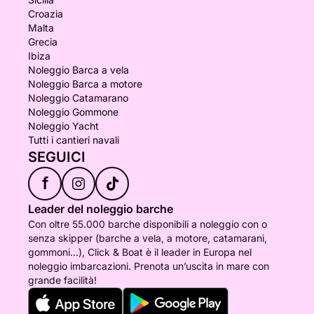
Croazia
Malta
Grecia
Ibiza
Noleggio Barca a vela
Noleggio Barca a motore
Noleggio Catamarano
Noleggio Gommone
Noleggio Yacht
Tutti i cantieri navali
SEGUICI
f
Leader del noleggio barche
Con oltre 55.000 barche disponibili a noleggio con o
senza skipper (barche a vela, a motore, catamarani,
gommoni...), Click & Boat è il leader in Europa nel
noleggio imbarcazioni. Prenota un’uscita in mare con
grande facilità!