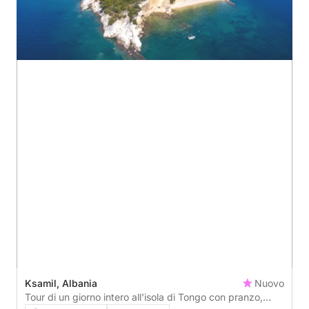
Ksamil, Albania
Nuovo
Tour di un giorno intero all'isola di Tongo con pranzo,