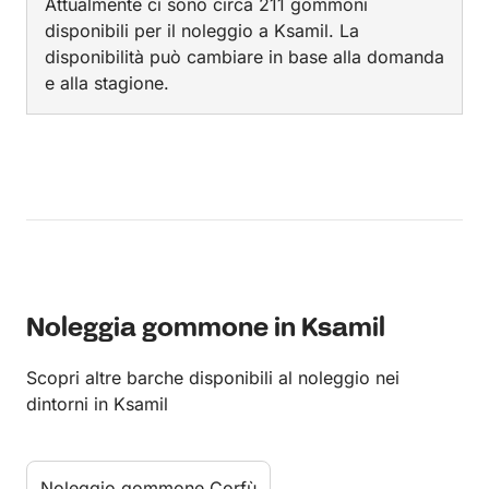
Attualmente ci sono circa 211 gommoni
disponibili per il noleggio a Ksamil. La
disponibilità può cambiare in base alla domanda
e alla stagione.
Noleggia gommone in Ksamil
Scopri altre barche disponibili al noleggio nei
dintorni in Ksamil
Noleggio gommone Corfù