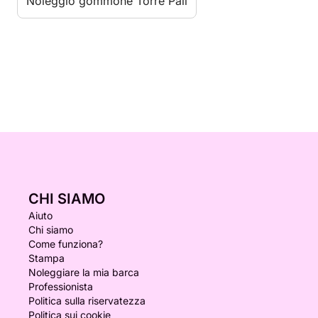
Noleggio gommone Torre Pali
CHI SIAMO
Aiuto
Chi siamo
Come funziona?
Stampa
Noleggiare la mia barca
Professionista
Politica sulla riservatezza
Politica sui cookie