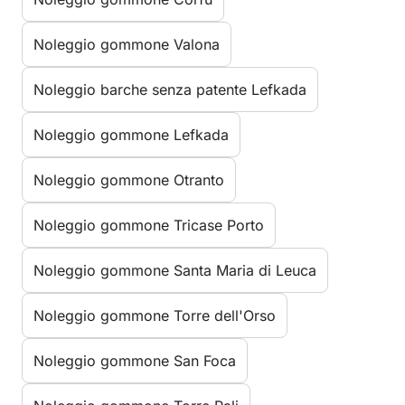
Noleggio gommone Valona
Noleggio barche senza patente Lefkada
Noleggio gommone Lefkada
Noleggio gommone Otranto
Noleggio gommone Tricase Porto
Noleggio gommone Santa Maria di Leuca
Noleggio gommone Torre dell'Orso
Noleggio gommone San Foca