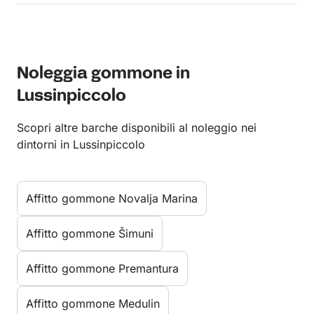
Noleggia gommone in
Lussinpiccolo
Scopri altre barche disponibili al noleggio nei
dintorni in Lussinpiccolo
Affitto gommone Novalja Marina
Affitto gommone Šimuni
Affitto gommone Premantura
Affitto gommone Medulin