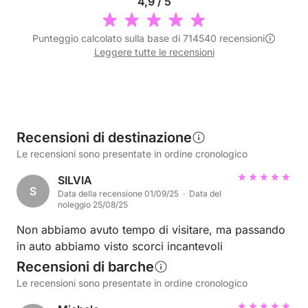
4,9 / 5
Punteggio calcolato sulla base di 714540 recensioni
Leggere tutte le recensioni
Recensioni di destinazione
Le recensioni sono presentate in ordine cronologico
SILVIA
S
Data della recensione 01/09/25 · Data del
noleggio 25/08/25
Non abbiamo avuto tempo di visitare, ma passando
in auto abbiamo visto scorci incantevoli
Recensioni di barche
Le recensioni sono presentate in ordine cronologico