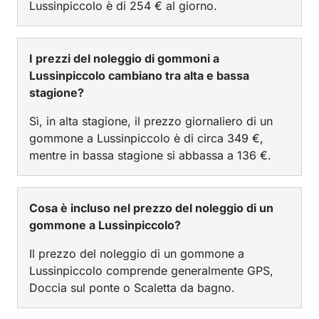
Lussinpiccolo è di 254 € al giorno.
I prezzi del noleggio di gommoni a
Lussinpiccolo cambiano tra alta e bassa
stagione?
Sì, in alta stagione, il prezzo giornaliero di un
gommone a Lussinpiccolo è di circa 349 €,
mentre in bassa stagione si abbassa a 136 €.
Cosa è incluso nel prezzo del noleggio di un
gommone a Lussinpiccolo?
Il prezzo del noleggio di un gommone a
Lussinpiccolo comprende generalmente GPS,
Doccia sul ponte o Scaletta da bagno.