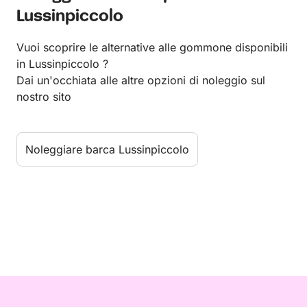
Lussinpiccolo
Vuoi scoprire le alternative alle gommone disponibili
in Lussinpiccolo ?
Dai un'occhiata alle altre opzioni di noleggio sul
nostro sito
Noleggiare barca Lussinpiccolo