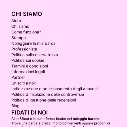
CHI SIAMO
Aiuto
Chi siamo
Come funziona?
Stampa
Noleggiare la mia barca
Professionista
Politica sulla riservatezza
Politica sui cookie
Termini e condizioni
Informazioni legali
Partner
Unisciti a noi!
Indicizzazione e posizionamento degli annunci
Politica di risoluzione delle controversie
Politica di gestione delle recensioni
Blog
FIDATI DI NOI
Click&Boat è la piattaforma leader del
noleggio barche
.
Trova una barca a prezzi molto convenienti oppure proponi di