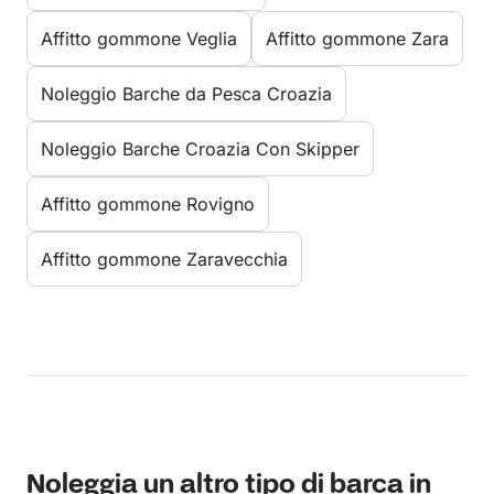
Affitto gommone Veglia
Affitto gommone Zara
Noleggio Barche da Pesca Croazia
Noleggio Barche Croazia Con Skipper
Affitto gommone Rovigno
Affitto gommone Zaravecchia
Noleggia un altro tipo di barca in