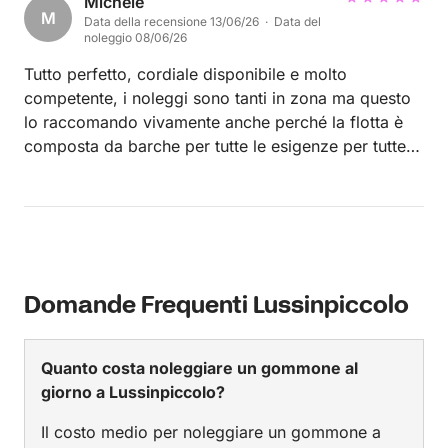
Michele
M
Data della recensione 13/06/26 · Data del
noleggio 08/06/26
Tutto perfetto, cordiale disponibile e molto
competente, i noleggi sono tanti in zona ma questo
lo raccomando vivamente anche perché la flotta è
composta da barche per tutte le esigenze per tutte le
tasche... Grazie di tutto
Domande Frequenti Lussinpiccolo
Quanto costa noleggiare un gommone al
giorno a Lussinpiccolo?
Il costo medio per noleggiare un gommone a