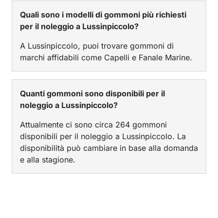
Quali sono i modelli di gommoni più richiesti
per il noleggio a Lussinpiccolo?
A Lussinpiccolo, puoi trovare gommoni di
marchi affidabili come Capelli e Fanale Marine.
Quanti gommoni sono disponibili per il
noleggio a Lussinpiccolo?
Attualmente ci sono circa 264 gommoni
disponibili per il noleggio a Lussinpiccolo. La
disponibilità può cambiare in base alla domanda
e alla stagione.