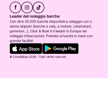
f
Leader del noleggio barche
Con oltre 55.000 barche disponibili a noleggio con o
senza skipper (barche a vela, a motore, catamarani,
gommoni...), Click & Boat è il leader in Europa nel
noleggio imbarcazioni. Prenota un’uscita in mare con
grande facilità!
© Click&Boat 2026 - Tutti i diritti riservati