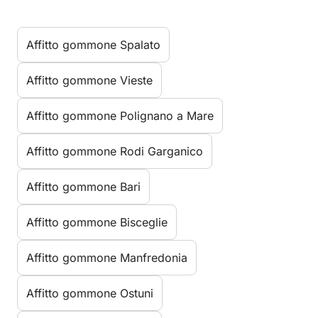
Affitto gommone Spalato
Affitto gommone Vieste
Affitto gommone Polignano a Mare
Affitto gommone Rodi Garganico
Affitto gommone Bari
Affitto gommone Bisceglie
Affitto gommone Manfredonia
Affitto gommone Ostuni