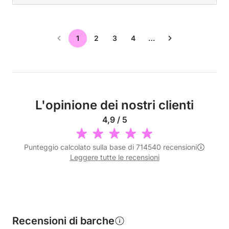
1
2
3
4
…
L'opinione dei nostri clienti
4,9 / 5
Punteggio calcolato sulla base di 714540 recensioni
Leggere tutte le recensioni
Recensioni di barche