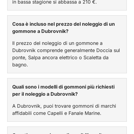
in bassa stagione si abbassa a 210 €.
Cosa è incluso nel prezzo del noleggio di un
gommone a Dubrovnik?
Il prezzo del noleggio di un gommone a
Dubrovnik comprende generalmente Doccia sul
ponte, Salpa ancora elettrico o Scaletta da
bagno.
Quali sono i modelli di gommoni più richiesti
per il noleggio a Dubrovnik?
A Dubrovnik, puoi trovare gommoni di marchi
affidabili come Capelli e Fanale Marine.