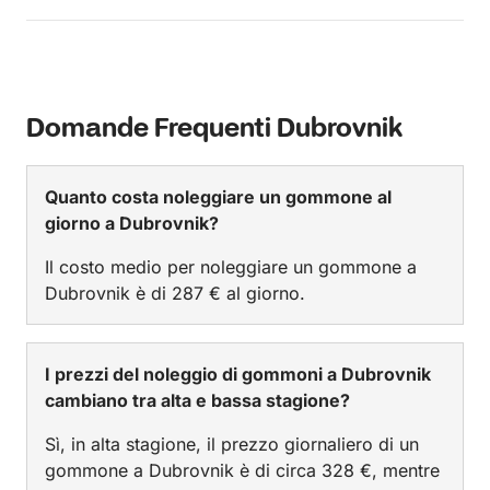
Domande Frequenti Dubrovnik
Quanto costa noleggiare un gommone al
giorno a Dubrovnik?
Il costo medio per noleggiare un gommone a
Dubrovnik è di 287 € al giorno.
I prezzi del noleggio di gommoni a Dubrovnik
cambiano tra alta e bassa stagione?
Sì, in alta stagione, il prezzo giornaliero di un
gommone a Dubrovnik è di circa 328 €, mentre