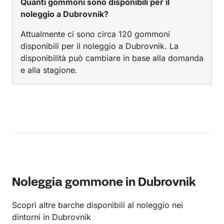
Quanti gommoni sono disponibili per il
noleggio a Dubrovnik?
Attualmente ci sono circa 120 gommoni
disponibili per il noleggio a Dubrovnik. La
disponibilità può cambiare in base alla domanda
e alla stagione.
Noleggia gommone in Dubrovnik
Scopri altre barche disponibili al noleggio nei
dintorni in Dubrovnik