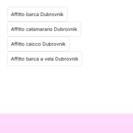
Affitto barca Dubrovnik
Affitto catamarano Dubrovnik
Affitto caicco Dubrovnik
Affitto barca a vela Dubrovnik