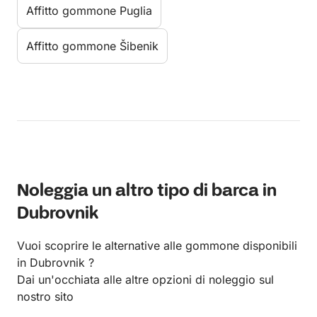
Affitto gommone Puglia
Affitto gommone Šibenik
Noleggia un altro tipo di barca in
Dubrovnik
Vuoi scoprire le alternative alle gommone disponibili
in Dubrovnik ?
Dai un'occhiata alle altre opzioni di noleggio sul
nostro sito