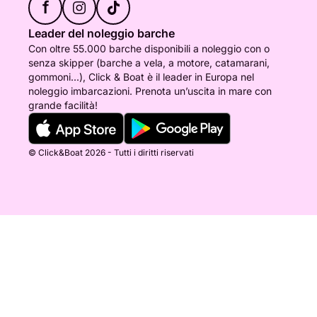
f
Leader del noleggio barche
Con oltre 55.000 barche disponibili a noleggio con o
senza skipper (barche a vela, a motore, catamarani,
gommoni...), Click & Boat è il leader in Europa nel
noleggio imbarcazioni. Prenota un’uscita in mare con
grande facilità!
© Click&Boat 2026 - Tutti i diritti riservati