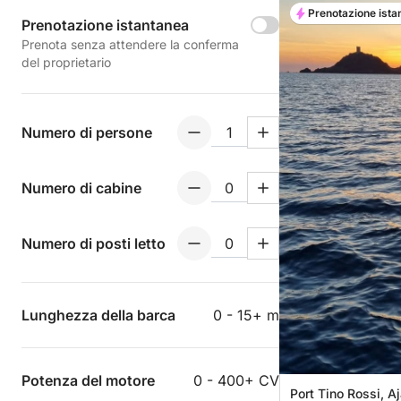
Prenotazione ista
Prenotazione istantanea
Prenota senza attendere la conferma
del proprietario
Numero di persone
Numero di cabine
Numero di posti letto
Lunghezza della barca
0 - 15+ m
Potenza del motore
0 - 400+ CV
Port Tino Rossi, A