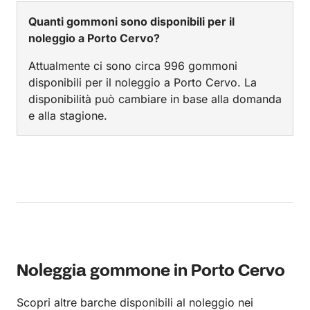
Quanti gommoni sono disponibili per il
noleggio a Porto Cervo?
Attualmente ci sono circa 996 gommoni
disponibili per il noleggio a Porto Cervo. La
disponibilità può cambiare in base alla domanda
e alla stagione.
Noleggia gommone in Porto Cervo
Scopri altre barche disponibili al noleggio nei