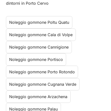
dintorni in Porto Cervo
Noleggio gommone Poltu Quatu
Noleggio gommone Cala di Volpe
Noleggio gommone Cannigione
Noleggio gommone Portisco
Noleggio gommone Porto Rotondo
Noleggio gommone Cugnana Verde
Noleggio gommone Arzachena
Noleggio gommone Palau