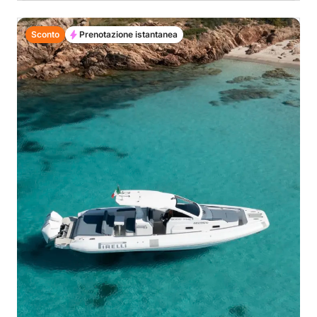
Sconto
Prenotazione istantanea