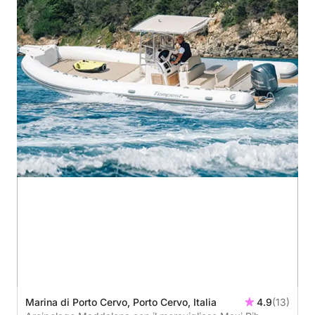
Marina di Porto Cervo, Porto Cervo, Italia
4.9
(13)