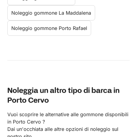
Noleggio gommone La Maddalena
Noleggio gommone Porto Rafael
Noleggia un altro tipo di barca in
Porto Cervo
Vuoi scoprire le alternative alle gommone disponibili
in Porto Cervo ?
Dai un'occhiata alle altre opzioni di noleggio sul
nostro sito