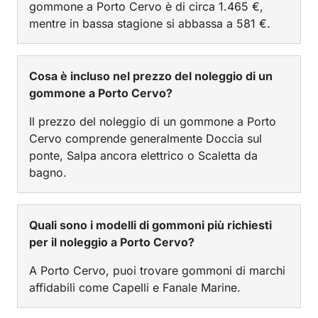
gommone a Porto Cervo è di circa 1.465 €,
mentre in bassa stagione si abbassa a 581 €.
Cosa è incluso nel prezzo del noleggio di un
gommone a Porto Cervo?
Il prezzo del noleggio di un gommone a Porto
Cervo comprende generalmente Doccia sul
ponte, Salpa ancora elettrico o Scaletta da
bagno.
Quali sono i modelli di gommoni più richiesti
per il noleggio a Porto Cervo?
A Porto Cervo, puoi trovare gommoni di marchi
affidabili come Capelli e Fanale Marine.