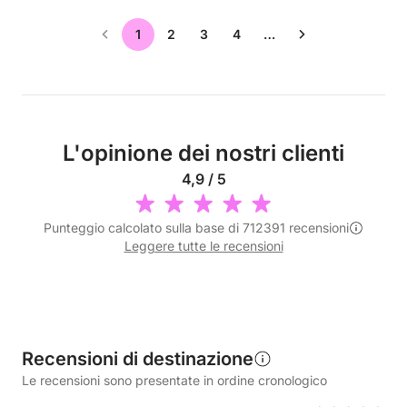
1
2
3
4
…
L'opinione dei nostri clienti
4,9 / 5
Punteggio calcolato sulla base di 712391 recensioni
Leggere tutte le recensioni
Recensioni di destinazione
Le recensioni sono presentate in ordine cronologico