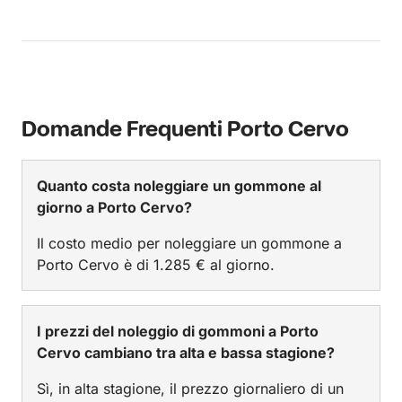
Domande Frequenti Porto Cervo
Quanto costa noleggiare un gommone al
giorno a Porto Cervo?
Il costo medio per noleggiare un gommone a
Porto Cervo è di 1.285 € al giorno.
I prezzi del noleggio di gommoni a Porto
Cervo cambiano tra alta e bassa stagione?
Sì, in alta stagione, il prezzo giornaliero di un